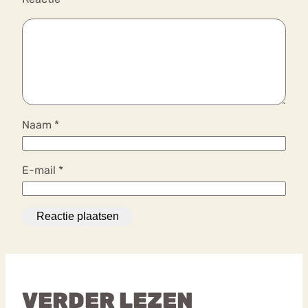
Naam
*
E-mail
*
VERDER LEZEN