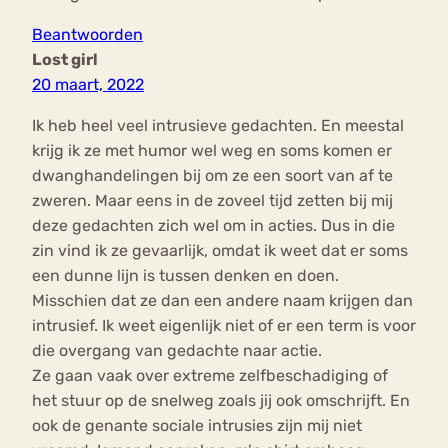
Beantwoorden
Lost girl
20 maart, 2022
Ik heb heel veel intrusieve gedachten. En meestal
krijg ik ze met humor wel weg en soms komen er
dwanghandelingen bij om ze een soort van af te
zweren. Maar eens in de zoveel tijd zetten bij mij
deze gedachten zich wel om in acties. Dus in die
zin vind ik ze gevaarlijk, omdat ik weet dat er soms
een dunne lijn is tussen denken en doen.
Misschien dat ze dan een andere naam krijgen dan
intrusief. Ik weet eigenlijk niet of er een term is voor
die overgang van gedachte naar actie.
Ze gaan vaak over extreme zelfbeschadiging of
het stuur op de snelweg zoals jij ook omschrijft. En
ook de genante sociale intrusies zijn mij niet