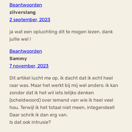
Beantwoorden
zilverslang
2 september, 2023
ja wat een opluchting dit te mogen lezen. dank
jullie wel !
Beantwoorden
Sammy
7 november, 2023
Dit artikel lucht me op, ik dacht dat ik echt heel
raar was. Maar het werkt bij mij wel anders: ik kan
zonder dat ik het wil iets lelijks denken
(scheldwoord) over iemand van wie ik heel veel
hou. Terwijl ik het totaal niet meen, integendeel!
Daar schrik ik dan erg van.
Is dat ook intrusie?