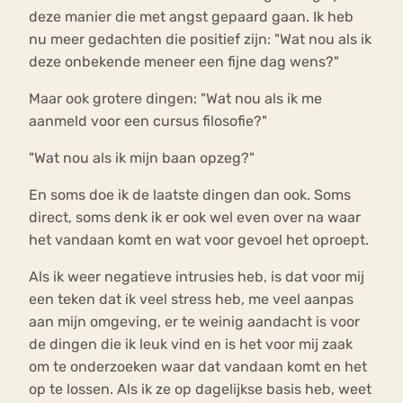
deze manier die met angst gepaard gaan. Ik heb
nu meer gedachten die positief zijn: "Wat nou als ik
deze onbekende meneer een fijne dag wens?"
Maar ook grotere dingen: "Wat nou als ik me
aanmeld voor een cursus filosofie?"
"Wat nou als ik mijn baan opzeg?"
En soms doe ik de laatste dingen dan ook. Soms
direct, soms denk ik er ook wel even over na waar
het vandaan komt en wat voor gevoel het oproept.
Als ik weer negatieve intrusies heb, is dat voor mij
een teken dat ik veel stress heb, me veel aanpas
aan mijn omgeving, er te weinig aandacht is voor
de dingen die ik leuk vind en is het voor mij zaak
om te onderzoeken waar dat vandaan komt en het
op te lossen. Als ik ze op dagelijkse basis heb, weet