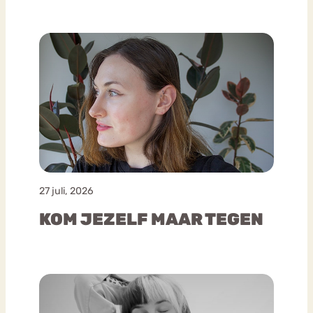
27 juli, 2026
KOM JEZELF MAAR TEGEN