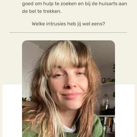
goed om hulp te zoeken en bij de huisarts aan
de bel te trekken.
Welke intrusies heb jij wel eens?