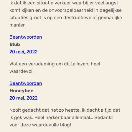
ik dat ik een situatie verkeer waarbij er veel angst
komt kijken en de onvoorspelbaarheid in dagelijkse
situaties groot is op een destructieve of gevaarlijke
manier.
Beantwoorden
Blub
20 mei, 2022
Wat een verademing om dit te lezen, heel
waardevol!
Beantwoorden
Honeybee
20 mei, 2022
Nooit gedacht dat het zo heette. Ik dacht altijd dat
ik gek was. Heel herkenbaar allemaal… Bedankt
voor deze waardevolle blog!