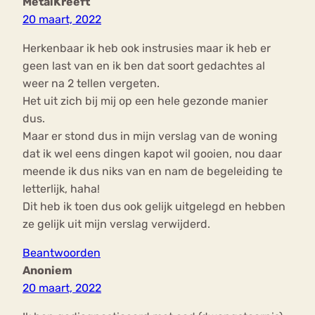
MetalKreeft
20 maart, 2022
Herkenbaar ik heb ook instrusies maar ik heb er
geen last van en ik ben dat soort gedachtes al
weer na 2 tellen vergeten.
Het uit zich bij mij op een hele gezonde manier
dus.
Maar er stond dus in mijn verslag van de woning
dat ik wel eens dingen kapot wil gooien, nou daar
meende ik dus niks van en nam de begeleiding te
letterlijk, haha!
Dit heb ik toen dus ook gelijk uitgelegd en hebben
ze gelijk uit mijn verslag verwijderd.
Beantwoorden
Anoniem
20 maart, 2022