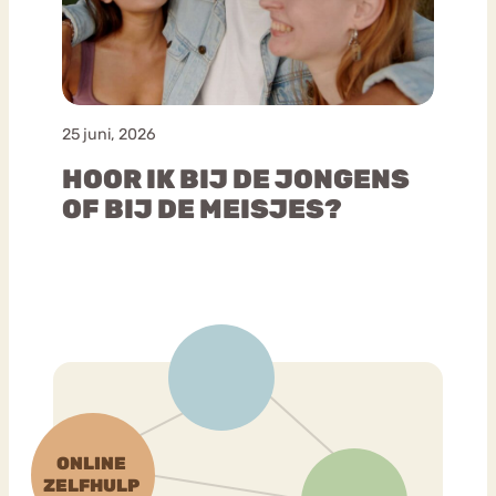
25 juni, 2026
HOOR IK BIJ DE JONGENS
OF BIJ DE MEISJES?