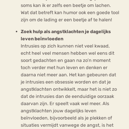
soms kan ik er zelfs een beetje om lachen.
Wat dat betreft kan humor ook een goede tool
zijn om de lading er een beetje af te halen!
Zoek hulp als angstklachten je dagelijks
leven beïnvloeden
Intrusies op zich kunnen niet veel kwaad,
echt heel veel mensen hebben wel eens dit
soort gedachten en gaan na zo’n moment
toch verder met hun leven en denken er
daarna niet meer aan. Het kan gebeuren dat
je intrusies een obsessie worden en dat je
angstklachten ontwikkelt, maar het is niet zo
dat de intrusies dan de eenduidige oorzaak
daarvan zijn. Er speelt vaak wel meer. Als
angstklachten jouw dagelijks leven
beïnvloeden, bijvoorbeeld als je plekken of
situaties vermijdt vanwege de angst, is het