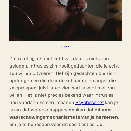
Bron
Dat ik, of jij, het niet echt wil, daar is niets aan
gelogen. Intrusies zijn nooit gedachten die je echt
zou willen uitvoeren. Het zijn gedachten die zich
opdringen en die door de schaamte en angst die
ze oproepen, juist laten zien wat je echt níet zou
willen. Het is niet precies bekend waar intrusies
nou vandaan komen, maar op
Psychosenet
kan je
lezen dat wetenschappers denken dat dit
een
waarschuwingsmechanisme is van je hersenen
,
om je te behoeden voor dit soort acties. Je