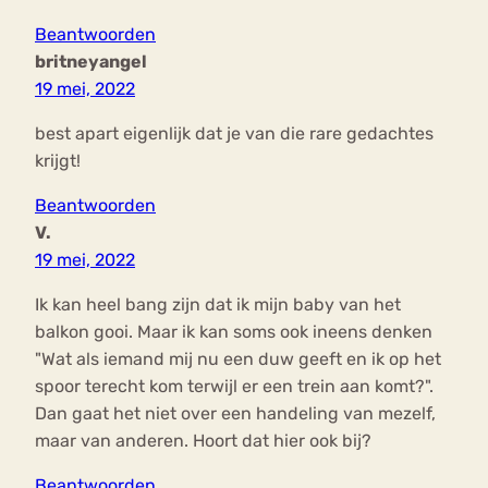
Beantwoorden
britneyangel
19 mei, 2022
best apart eigenlijk dat je van die rare gedachtes
krijgt!
Beantwoorden
V.
19 mei, 2022
Ik kan heel bang zijn dat ik mijn baby van het
balkon gooi. Maar ik kan soms ook ineens denken
"Wat als iemand mij nu een duw geeft en ik op het
spoor terecht kom terwijl er een trein aan komt?".
Dan gaat het niet over een handeling van mezelf,
maar van anderen. Hoort dat hier ook bij?
Beantwoorden