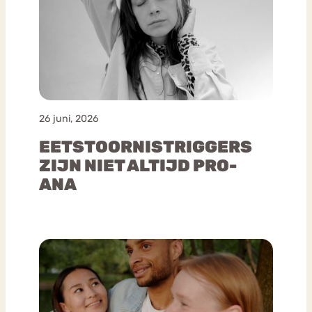
26 juni, 2026
EETSTOORNISTRIGGERS
ZIJN NIET ALTIJD PRO-
ANA