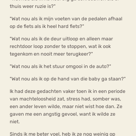
thuis weer ruzie is?"
"Wat nou als ik mijn voeten van de pedalen afhaal
op de fiets als ik heel hard fiets?"
"Wat nou als ik de deur uitloop en alleen maar
rechtdoor loop zonder te stoppen, wat ik ook
tegenkom en nooit meer terugkeer?"
"Wat nou als ik het stuur omgooi in de auto?"
"Wat nou als ik op de hand van die baby ga staan?"
Ik had deze gedachten vaker toen ik in een periode
van machteloosheid zat, stress had, somber was,
een ander leven wilde, maar niet wist hoe dan. Ze
gaven me een angstig gevoel, want ik wilde ze
niet.
Sinds ik me beter voel, heb ik ze nog weinig op