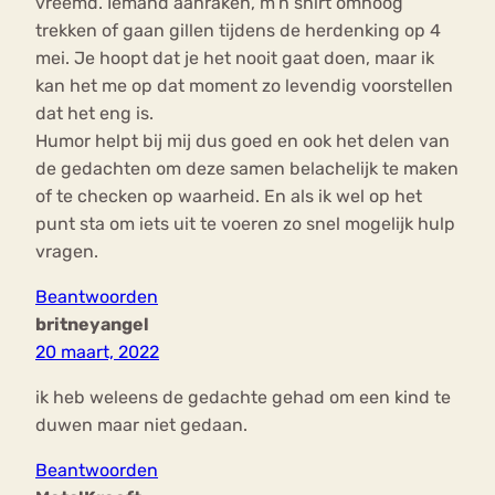
vreemd. Iemand aanraken, m’n shirt omhoog
trekken of gaan gillen tijdens de herdenking op 4
mei. Je hoopt dat je het nooit gaat doen, maar ik
kan het me op dat moment zo levendig voorstellen
dat het eng is.
Humor helpt bij mij dus goed en ook het delen van
de gedachten om deze samen belachelijk te maken
of te checken op waarheid. En als ik wel op het
punt sta om iets uit te voeren zo snel mogelijk hulp
vragen.
Beantwoorden
britneyangel
20 maart, 2022
ik heb weleens de gedachte gehad om een kind te
duwen maar niet gedaan.
Beantwoorden