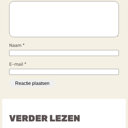
Naam
*
E-mail
*
VERDER LEZEN