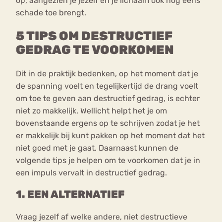
op, aangezien je jezelf en je lichaam ook nog eens
schade toe brengt.
5 TIPS OM DESTRUCTIEF
GEDRAG TE VOORKOMEN
Dit in de praktijk bedenken, op het moment dat je
de spanning voelt en tegelijkertijd de drang voelt
om toe te geven aan destructief gedrag, is echter
niet zo makkelijk. Wellicht helpt het je om
bovenstaande ergens op te schrijven zodat je het
er makkelijk bij kunt pakken op het moment dat het
niet goed met je gaat. Daarnaast kunnen de
volgende tips je helpen om te voorkomen dat je in
een impuls vervalt in destructief gedrag.
1. EEN ALTERNATIEF
Vraag jezelf af welke andere, niet destructieve