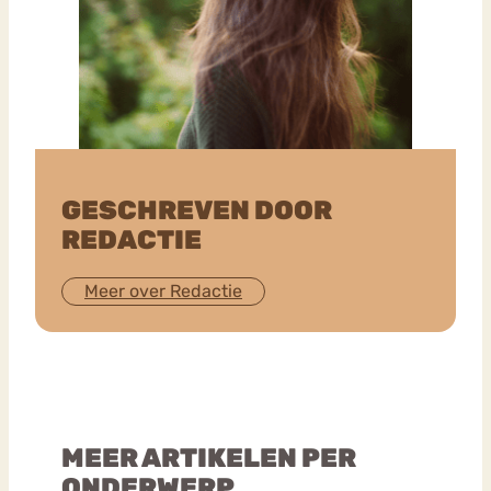
GESCHREVEN DOOR
REDACTIE
Meer over Redactie
MEER ARTIKELEN PER
ONDERWERP