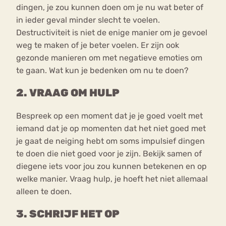
dingen, je zou kunnen doen om je nu wat beter of
in ieder geval minder slecht te voelen.
Destructiviteit is niet de enige manier om je gevoel
weg te maken of je beter voelen. Er zijn ook
gezonde manieren om met negatieve emoties om
te gaan. Wat kun je bedenken om nu te doen?
2. VRAAG OM HULP
Bespreek op een moment dat je je goed voelt met
iemand dat je op momenten dat het niet goed met
je gaat de neiging hebt om soms impulsief dingen
te doen die niet goed voor je zijn. Bekijk samen of
diegene iets voor jou zou kunnen betekenen en op
welke manier. Vraag hulp, je hoeft het niet allemaal
alleen te doen.
3. SCHRIJF HET OP