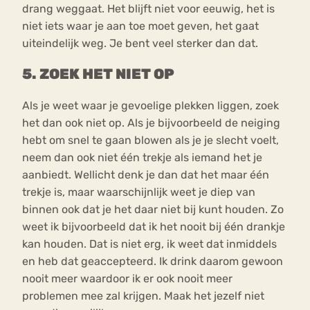
drang weggaat. Het blijft niet voor eeuwig, het is
niet iets waar je aan toe moet geven, het gaat
uiteindelijk weg. Je bent veel sterker dan dat.
5. ZOEK HET NIET OP
Als je weet waar je gevoelige plekken liggen, zoek
het dan ook niet op. Als je bijvoorbeeld de neiging
hebt om snel te gaan blowen als je je slecht voelt,
neem dan ook niet één trekje als iemand het je
aanbiedt. Wellicht denk je dan dat het maar één
trekje is, maar waarschijnlijk weet je diep van
binnen ook dat je het daar niet bij kunt houden. Zo
weet ik bijvoorbeeld dat ik het nooit bij één drankje
kan houden. Dat is niet erg, ik weet dat inmiddels
en heb dat geaccepteerd. Ik drink daarom gewoon
nooit meer waardoor ik er ook nooit meer
problemen mee zal krijgen. Maak het jezelf niet