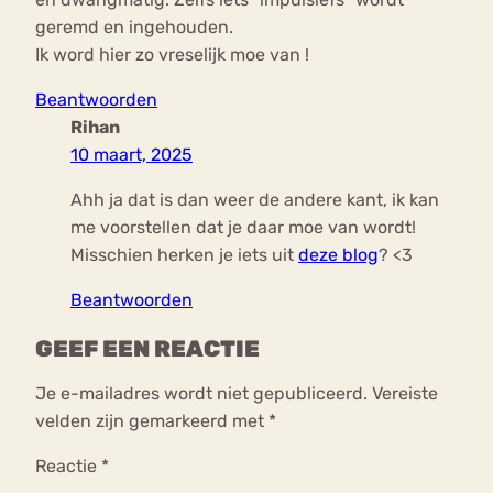
geremd en ingehouden.
Ik word hier zo vreselijk moe van !
Beantwoorden
Rihan
10 maart, 2025
Ahh ja dat is dan weer de andere kant, ik kan
me voorstellen dat je daar moe van wordt!
Misschien herken je iets uit
deze blog
? <3
Beantwoorden
GEEF EEN REACTIE
Je e-mailadres wordt niet gepubliceerd.
Vereiste
velden zijn gemarkeerd met
*
Reactie
*