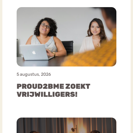
5 augustus, 2026
PROUD2BME ZOEKT
VRIJWILLIGERS!