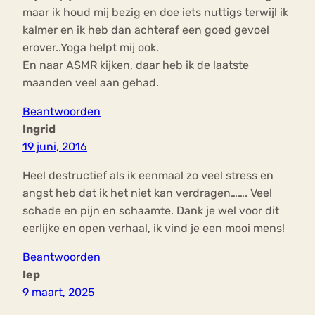
maar ik houd mij bezig en doe iets nuttigs terwijl ik
kalmer en ik heb dan achteraf een goed gevoel
erover..Yoga helpt mij ook.
En naar ASMR kijken, daar heb ik de laatste
maanden veel aan gehad.
Beantwoorden
Ingrid
19 juni, 2016
Heel destructief als ik eenmaal zo veel stress en
angst heb dat ik het niet kan verdragen……. Veel
schade en pijn en schaamte. Dank je wel voor dit
eerlijke en open verhaal, ik vind je een mooi mens!
Beantwoorden
Iep
9 maart, 2025