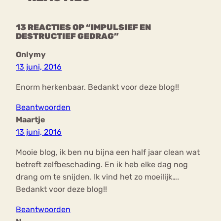
13 REACTIES OP “IMPULSIEF EN
DESTRUCTIEF GEDRAG”
Onlymy
13 juni, 2016
Enorm herkenbaar. Bedankt voor deze blog!!
Beantwoorden
Maartje
13 juni, 2016
Mooie blog, ik ben nu bijna een half jaar clean wat
betreft zelfbeschading. En ik heb elke dag nog
drang om te snijden. Ik vind het zo moeilijk….
Bedankt voor deze blog!!
Beantwoorden