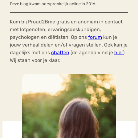
Deze blog kwam oorspronkelijk online in 2016.
Kom bij Proud2Bme gratis en anoniem in contact
met lotgenoten, ervaringsdeskundigen,
psychologen en diëtisten. Op ons
forum
kun je
jouw verhaal delen en/of vragen stellen. Ook kan je
dagelijks met ons
chatten
(de agenda vind je
hier
).
Wij staan voor je klaar.