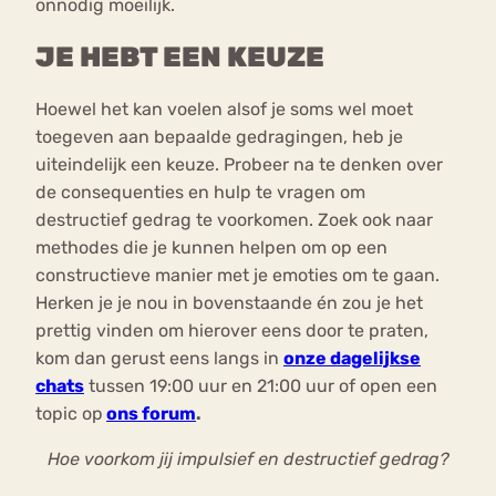
onnodig moeilijk.
JE HEBT EEN KEUZE
Hoewel het kan voelen alsof je soms wel moet
toegeven aan bepaalde gedragingen, heb je
uiteindelijk een keuze. Probeer na te denken over
de consequenties en hulp te vragen om
destructief gedrag te voorkomen. Zoek ook naar
methodes die je kunnen helpen om op een
constructieve manier met je emoties om te gaan.
Herken je je nou in bovenstaande én zou je het
prettig vinden om hierover eens door te praten,
kom dan gerust eens langs in
onze dagelijkse
chats
tussen 19:00 uur en 21:00 uur of open een
topic op
ons forum
.
Hoe voorkom jij impulsief en destructief gedrag?