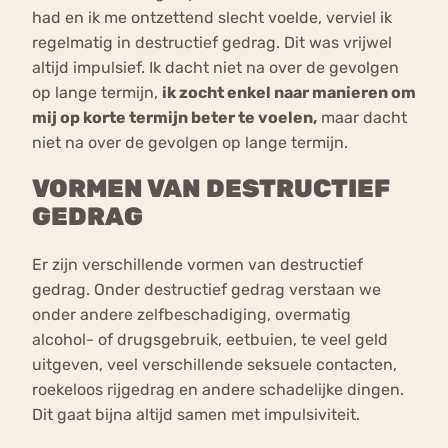
had en ik me ontzettend slecht voelde, verviel ik
regelmatig in destructief gedrag. Dit was vrijwel
altijd impulsief. Ik dacht niet na over de gevolgen
op lange termijn,
ik zocht enkel naar manieren om
mij op korte termijn beter te voelen,
maar dacht
niet na over de gevolgen op lange termijn.
VORMEN VAN DESTRUCTIEF
GEDRAG
Er zijn verschillende vormen van destructief
gedrag. Onder destructief gedrag verstaan we
onder andere zelfbeschadiging, overmatig
alcohol- of drugsgebruik, eetbuien, te veel geld
uitgeven, veel verschillende seksuele contacten,
roekeloos rijgedrag en andere schadelijke dingen.
Dit gaat bijna altijd samen met impulsiviteit.