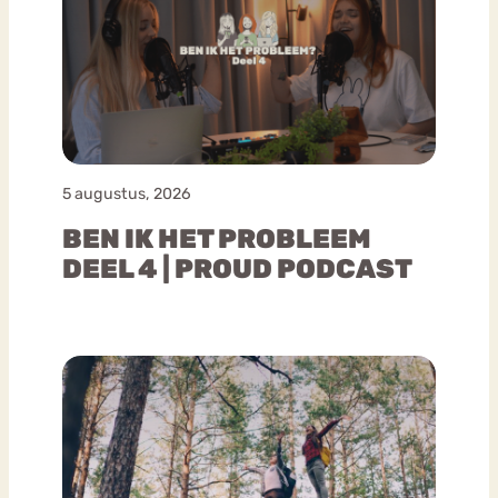
5 augustus, 2026
BEN IK HET PROBLEEM
DEEL 4 | PROUD PODCAST