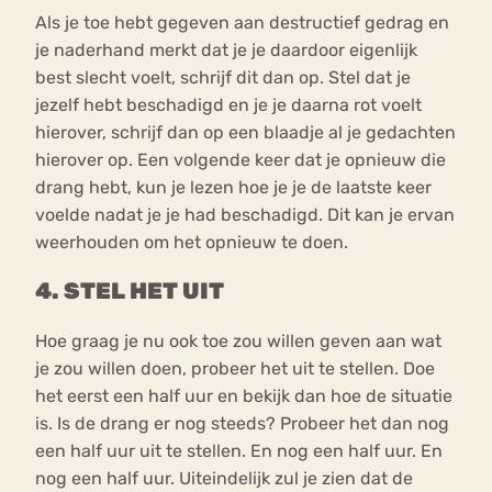
Als je toe hebt gegeven aan destructief gedrag en
je naderhand merkt dat je je daardoor eigenlijk
best slecht voelt, schrijf dit dan op. Stel dat je
jezelf hebt beschadigd en je je daarna rot voelt
hierover, schrijf dan op een blaadje al je gedachten
hierover op. Een volgende keer dat je opnieuw die
drang hebt, kun je lezen hoe je je de laatste keer
voelde nadat je je had beschadigd. Dit kan je ervan
weerhouden om het opnieuw te doen.
4. STEL HET UIT
Hoe graag je nu ook toe zou willen geven aan wat
je zou willen doen, probeer het uit te stellen. Doe
het eerst een half uur en bekijk dan hoe de situatie
is. Is de drang er nog steeds? Probeer het dan nog
een half uur uit te stellen. En nog een half uur. En
nog een half uur. Uiteindelijk zul je zien dat de