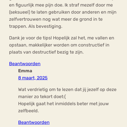
en figuurlijk mee pijn doe. Ik straf mezelf door me
(seksueel) te laten gebruiken door anderen en mijn
zelfvertrouwen nog wat meer de grond in te
trappen. Als bevestiging.
Dank je voor de tips! Hopelijk zal het, me vallen en
opstaan, makkelijker worden om constructief in
plaats van destructief bezig te zijn.
Beantwoorden
Emma
8 maart, 2025
Wat verdrietig om te lezen dat jij jezelf op deze
manier zo tekort doet:(
Hopelijk gaat het inmiddels beter met jouw
zelfbeeld.
Beantwoorden