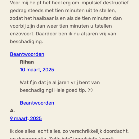
Voor mij helpt het heel erg om impulsief destructief
gedrag steeds met tien minuten uit te stellen,
zodat het haalbaar is en als de tien minuten dan
voorbij zijn dan weer tien minuten uitstellen
enzovoort. Daardoor ben ik nu al jaren vrij van
beschadiging.
Beantwoorden
Rihan
10 maart, 2025
Wat fijn dat je al jaren vrij bent van
beschadiging! Hele goed tip. 🙂
Beantwoorden
A.
9 maart, 2025
Ik doe alles, echt alles, zo verschrikkelijk doordacht,
en dwangmatig. Zelfs iets” impulsiefs “wordt