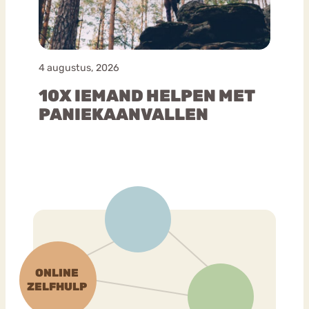
4 augustus, 2026
10X IEMAND HELPEN MET
PANIEKAANVALLEN