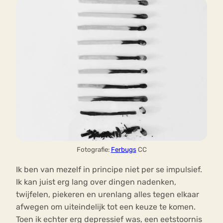
Fotografie:
Ferbugs
CC
Ik ben van mezelf in principe niet per se impulsief.
Ik kan juist erg lang over dingen nadenken,
twijfelen, piekeren en urenlang alles tegen elkaar
afwegen om uiteindelijk tot een keuze te komen.
Toen ik echter erg depressief was, een eetstoornis