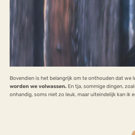
Bovendien is het belangrijk om te onthouden dat we 
worden we volwassen.
En tja, sommige dingen, zoals
onhandig, soms niet zo leuk, maar uiteindelijk kan ik 