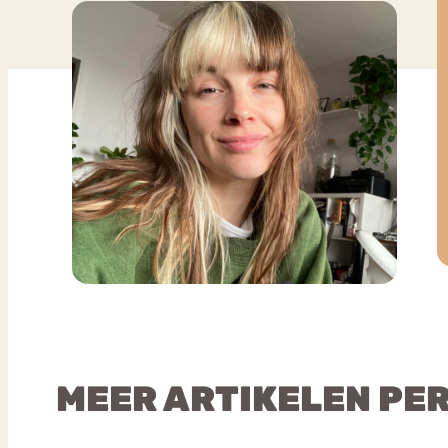
MEER ARTIKELEN PE