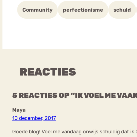
Community
perfectionisme
schuld
REACTIES
5 REACTIES OP “IK VOEL ME VAA
Maya
10 december, 2017
Goede blog! Voel me vandaag onwijs schuldig dat ik