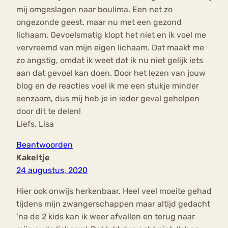
mij omgeslagen naar boulima. Een net zo
ongezonde geest, maar nu met een gezond
lichaam. Gevoelsmatig klopt het niet en ik voel me
vervreemd van mijn eigen lichaam. Dat maakt me
zo angstig, omdat ik weet dat ik nu niet gelijk iets
aan dat gevoel kan doen. Door het lezen van jouw
blog en de reacties voel ik me een stukje minder
eenzaam, dus mij heb je in ieder geval geholpen
door dit te delen!
Liefs, Lisa
Beantwoorden
Kakeltje
24 augustus, 2020
Hier ook onwijs herkenbaar. Heel veel moeite gehad
tijdens mijn zwangerschappen maar altijd gedacht
‘na de 2 kids kan ik weer afvallen en terug naar