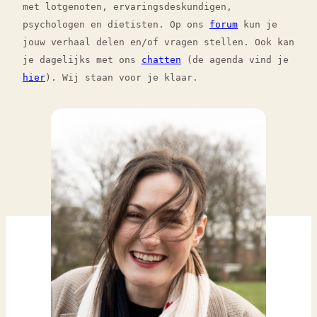
met lotgenoten, ervaringsdeskundigen,
psychologen en dietisten. Op ons
forum
kun je
jouw verhaal delen en/of vragen stellen. Ook kan
je dagelijks met ons
chatten
(de agenda vind je
hier
). Wij staan voor je klaar.