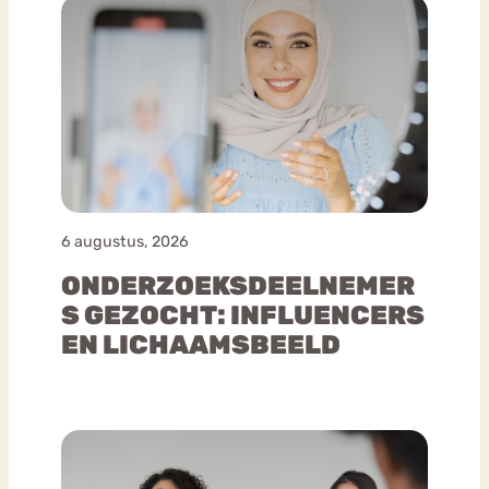
6 augustus, 2026
ONDERZOEKSDEELNEMER
S GEZOCHT: INFLUENCERS
EN LICHAAMSBEELD