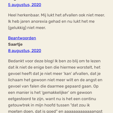
5 augustus, 2020
Heel herkenbaar. Mij lukt het afvallen ook niet meer.
Ik heb jaren anorexia gehad en nu lukt het me
(gelukkig) niet meer.
Beantwoorden
Saartje
8 augustus, 2020
Bedankt voor deze blog! Ik ben zo blij om te lezen
dat ik niet de enige ben die hiermee worstelt, het
gevoel heeft dat je niet meer ‘kan’ afvallen, dat je
lichaam het gewoon niet meer wilt en de angst en
gevoel van falen die daarmee gepaard gaan. Op
een manier is het ‘gemakkelijker’ om gewoon
eetgestoord te zijn, want nu is het een continu
getouwtrek in mijn hoofd tussen "dat zou ik
moeten doen, dat is goed" en aaaaaaaaaaaaangst