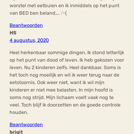
worstel met eetbuien en ik inmiddels op het punt
van BED ben beland…. :’-(
Beantwoorden
HS
4 augustus, 2020
Heel herkenbaar sommige dingen. Ik stond letterlijk
op het punt van dood of leven. Ik heb gekozen voor
leven. Nu 2 kinderen zelfs. Heel dankbaar. Soms is
het toch nog moeilijk en wil ik weer terug naar de
eetstoornis. Ook weer niet, want ik wil mijn
kinderen er niet mee belasten. In mijn hoofd is
soms nog strijd. Mijn lichaam voelt vaak nog te
veel. Toch blijf ik doorzetten en de goede controle
houden.
Beantwoorden
brigit