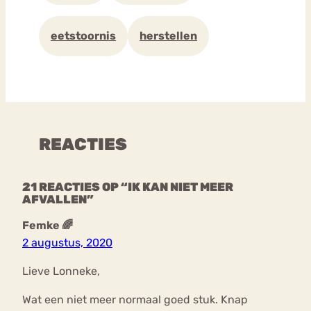
eetstoornis
herstellen
REACTIES
21 REACTIES OP “IK KAN NIET MEER
AFVALLEN”
Femke 🌈
2 augustus, 2020
Lieve Lonneke,
Wat een niet meer normaal goed stuk. Knap