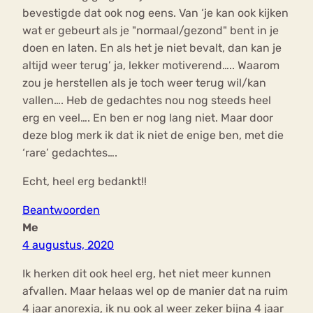
bevestigde dat ook nog eens. Van ‘je kan ook kijken
wat er gebeurt als je "normaal/gezond" bent in je
doen en laten. En als het je niet bevalt, dan kan je
altijd weer terug’ ja, lekker motiverend….. Waarom
zou je herstellen als je toch weer terug wil/kan
vallen…. Heb de gedachtes nou nog steeds heel
erg en veel…. En ben er nog lang niet. Maar door
deze blog merk ik dat ik niet de enige ben, met die
‘rare’ gedachtes….
Echt, heel erg bedankt!!
Beantwoorden
Me
4 augustus, 2020
Ik herken dit ook heel erg, het niet meer kunnen
afvallen. Maar helaas wel op de manier dat na ruim
4 jaar anorexia, ik nu ook al weer zeker bijna 4 jaar