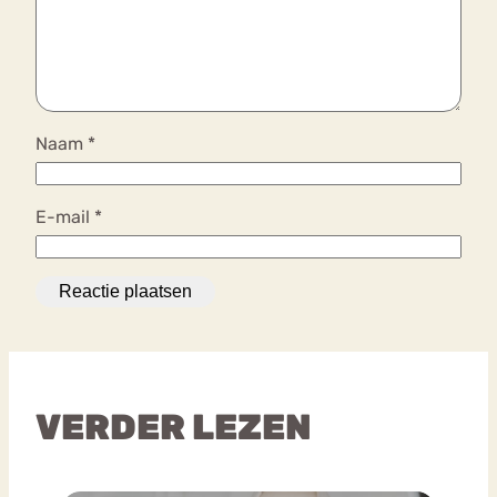
Naam
*
E-mail
*
VERDER LEZEN