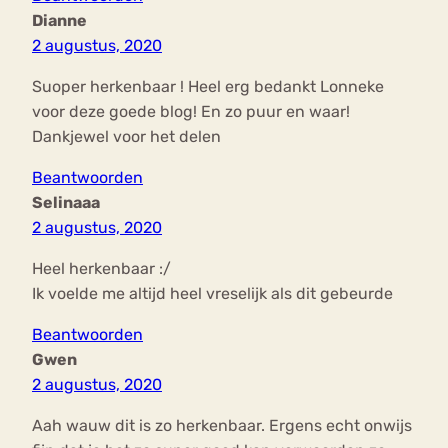
Dianne
2 augustus, 2020
Suoper herkenbaar ! Heel erg bedankt Lonneke
voor deze goede blog! En zo puur en waar!
Dankjewel voor het delen
Beantwoorden
Selinaaa
2 augustus, 2020
Heel herkenbaar :/
Ik voelde me altijd heel vreselijk als dit gebeurde
Beantwoorden
Gwen
2 augustus, 2020
Aah wauw dit is zo herkenbaar. Ergens echt onwijs