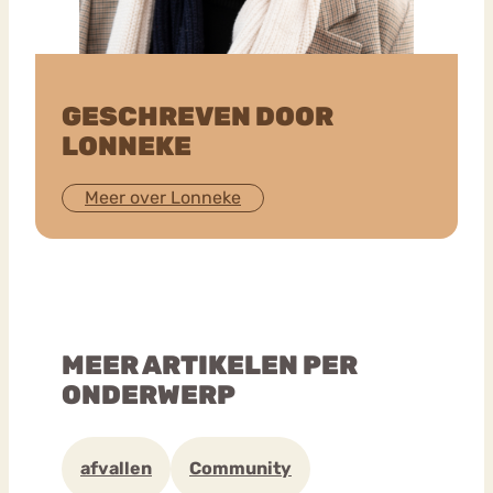
GESCHREVEN DOOR
LONNEKE
Meer over Lonneke
MEER ARTIKELEN PER
ONDERWERP
afvallen
Community