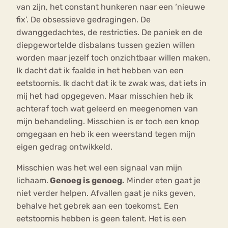
van zijn, het constant hunkeren naar een ‘nieuwe
fix’. De obsessieve gedragingen. De
dwanggedachtes, de restricties. De paniek en de
diepgewortelde disbalans tussen gezien willen
worden maar jezelf toch onzichtbaar willen maken.
Ik dacht dat ik faalde in het hebben van een
eetstoornis. Ik dacht dat ik te zwak was, dat iets in
mij het had opgegeven. Maar misschien heb ik
achteraf toch wat geleerd en meegenomen van
mijn behandeling. Misschien is er toch een knop
omgegaan en heb ik een weerstand tegen mijn
eigen gedrag ontwikkeld.
Misschien was het wel een signaal van mijn
lichaam.
Genoeg is genoeg.
Minder eten gaat je
niet verder helpen. Afvallen gaat je niks geven,
behalve het gebrek aan een toekomst. Een
eetstoornis hebben is geen talent. Het is een