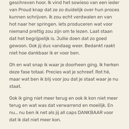
geschreven hoor. Ik vind het sowieso van een ieder
van Proud knap dat ze zo duidelijk over hun proces
kunnen schrijven. Ik zou echt verdwalen en van
hot naar her springen. Iets produceren wat voor
niemand prettig zou zijn om te lezen. Laat staan
dat het begrijpelijk is. Jullie doen dat zo goed
gewoon. Ook jij dus vandaag weer. Bedankt raakt
niet hoe dankbaar ik er voor ben.
Oh en wat snap ik waar je doorheen ging. Ik herken
deze fase totaal. Precies wat je schreef. Rot hè,
maar wat ben ik blij voor jou dat je staat waar je nu
staat.
Ook ik ging niet meer terug en ook ik kon niet meer
terug en wat was dat verwarrend en moeilijk. En
nu… nu ben ik net als jij all caps DANKBAAR voor
dat ik dat niet meer kon.