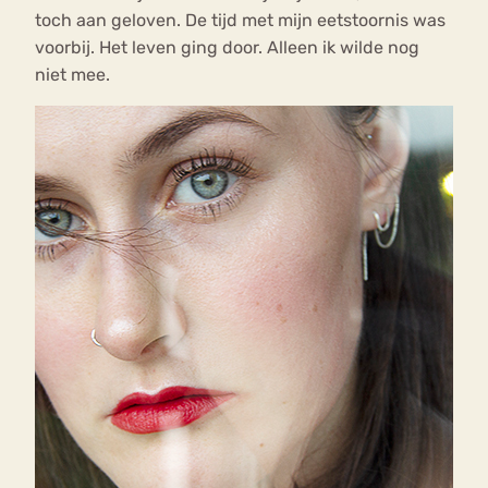
toch aan geloven. De tijd met mijn eetstoornis was
voorbij. Het leven ging door. Alleen ik wilde nog
niet mee.