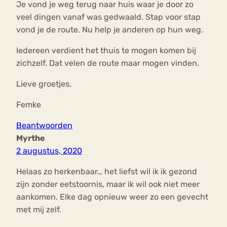
Je vond je weg terug naar huis waar je door zo
veel dingen vanaf was gedwaald. Stap voor stap
vond je de route. Nu help je anderen op hun weg.
Iedereen verdient het thuis te mogen komen bij
zichzelf. Dat velen de route maar mogen vinden.
Lieve groetjes,
Femke
Beantwoorden
Myrthe
2 augustus, 2020
Helaas zo herkenbaar… het liefst wil ik ik gezond
zijn zonder eetstoornis, maar ik wil ook niet meer
aankomen. Elke dag opnieuw weer zo een gevecht
met mij zelf.