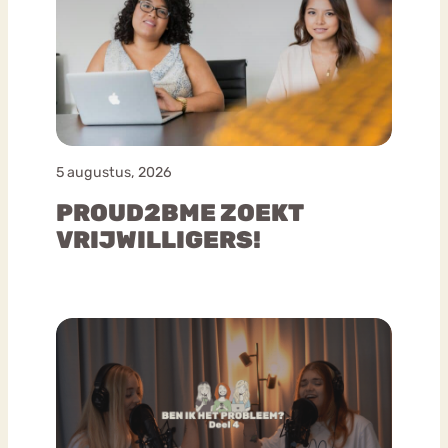
5 augustus, 2026
PROUD2BME ZOEKT
VRIJWILLIGERS!