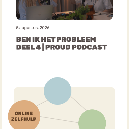
5 augustus, 2026
BEN IK HET PROBLEEM
DEEL 4 | PROUD PODCAST