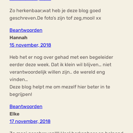
Zo herkenbaar,wat heb je deze blog goed
geschreven.De foto’s zijn tof zeg,mooi! xx
Beantwoorden
Hannah
15 november, 2018
Heb het er nog over gehad met een begeleider
eerder deze week. Dat ik klein wil blijven… niet
verantwoordelijk willen zijn.. de wereld eng
vinden…
Deze blog helpt me om mezelf hier beter in te
begrijpen!
Beantwoorden
Elke
17 november, 2018