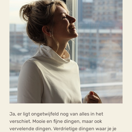
Ja, er ligt ongetwijfeld nog van alles in het
verschiet. Mooie en fijne dingen, maar ook
vervelende dingen. Verdrietige dingen waar je je