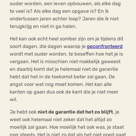
ouder worden, een leven opbouwen, als elke dag
te veel is? Als elke dag een opgave is? En ik
ondertussen jaren achter loop? Jaren die ik niet
terugkrijg en niet in ga halen.
Het kan ook echt heel somber zijn om je tijdens dit
soort dagen, die dagen waarop je
geconfronteerd
wordt met ouder worden, te beseffen hoe het je is
vergaan. Het is misschien niet makkelijk geweest
en daarbij komt dat je helemaal niet de garantie
hebt dat het in de toekomst beter zal gaan. De
angst voor wat nog moet komen. Het kan alle
kanten op gaan dus ook de kant die je niet meer
wil.
Je hebt ook
niet de garantie dat het zo blijft
, je
weet ook helemaal niet zeker dat het altijd zo
moeilijk zal gaan. Hoe moeilijk het ook was, je staat
nog steeds. Het is niet zo dat als het niet goed gaat