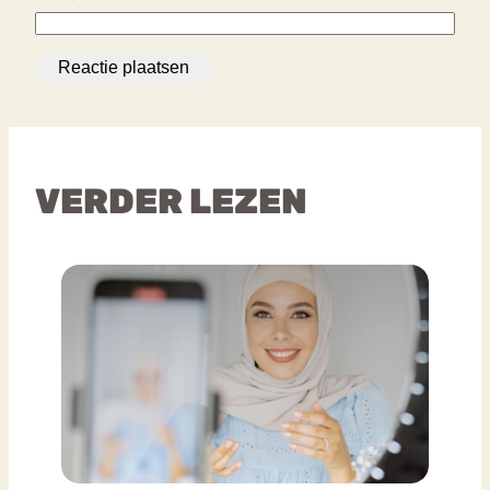
VERDER LEZEN