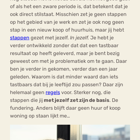
of als het een zware periode is, dat betekent dat je
ook direct stilstaat. Misschien zet je geen stappen
op het gebied van je werk en zet je ook nog geen
stap in een nieuw koop of huurhuis, maar jij hebt
stappen
gezet met jezelf.
In jezelf.
Je hebt je
verder ontwikkeld zonder dat dat een tastbaar
resultaat op heeft geleverd, maar je bent bezig
geweest om met je problematiek om te gaan. Daar
ben je verder in gekomen, verder dan een jaar
geleden. Waarom is dat minder waard dan iets
tastbaars dat bij je leeftijd zou passen? Daar zijn
helemaal geen
regels
voor. Sterker nog, die
stappen die jij
met jezelf zet zijn de basis
. De
fundering. Anders blijft daar geen huur of koop
woning op staan lijkt me…