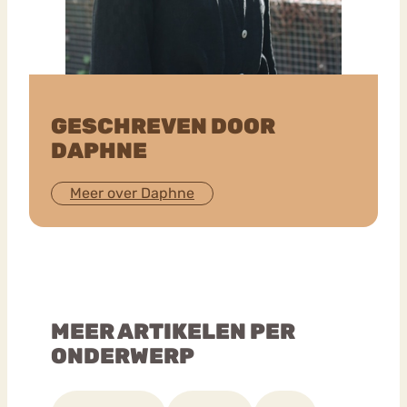
GESCHREVEN DOOR
DAPHNE
Meer over Daphne
MEER ARTIKELEN PER
ONDERWERP