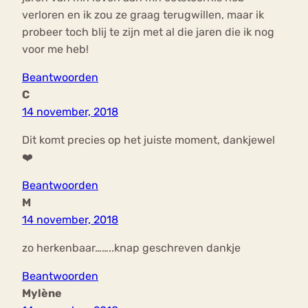
verloren en ik zou ze graag terugwillen, maar ik
probeer toch blij te zijn met al die jaren die ik nog
voor me heb!
Beantwoorden
C
14 november, 2018
Dit komt precies op het juiste moment, dankjewel
❤️
Beantwoorden
M
14 november, 2018
zo herkenbaar……..knap geschreven dankje
Beantwoorden
Mylène