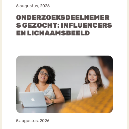
6 augustus, 2026
ONDERZOEKSDEELNEMER
S GEZOCHT: INFLUENCERS
EN LICHAAMSBEELD
5 augustus, 2026