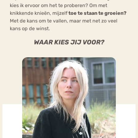
kies ik ervoor om het te proberen? Om met
knikkende knieën, mijzelf
toe te staan te groeien?
Met de kans om te vallen, maar met net zo veel
kans op de winst.
WAAR KIES JIJ VOOR?