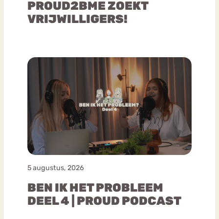
PROUD2BME ZOEKT
VRIJWILLIGERS!
5 augustus, 2026
BEN IK HET PROBLEEM
DEEL 4 | PROUD PODCAST