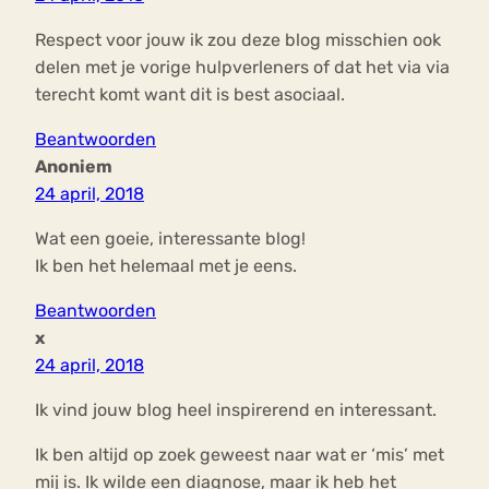
Respect voor jouw ik zou deze blog misschien ook
delen met je vorige hulpverleners of dat het via via
terecht komt want dit is best asociaal.
Beantwoorden
Anoniem
24 april, 2018
Wat een goeie, interessante blog!
Ik ben het helemaal met je eens.
Beantwoorden
x
24 april, 2018
Ik vind jouw blog heel inspirerend en interessant.
Ik ben altijd op zoek geweest naar wat er ‘mis’ met
mij is. Ik wilde een diagnose, maar ik heb het