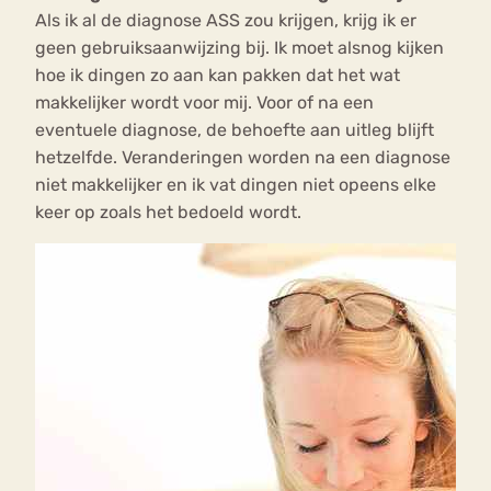
Als ik al de diagnose ASS zou krijgen, krijg ik er
geen gebruiksaanwijzing bij. Ik moet alsnog kijken
hoe ik dingen zo aan kan pakken dat het wat
makkelijker wordt voor mij. Voor of na een
eventuele diagnose, de behoefte aan uitleg blijft
hetzelfde. Veranderingen worden na een diagnose
niet makkelijker en ik vat dingen niet opeens elke
keer op zoals het bedoeld wordt.