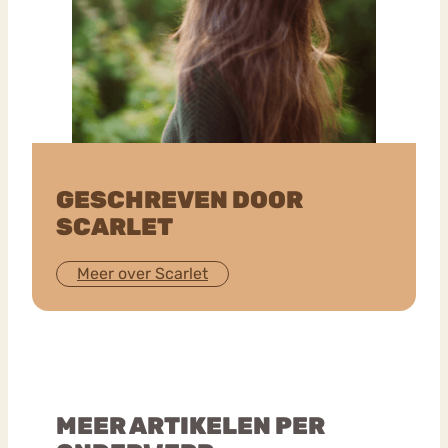
GESCHREVEN DOOR
SCARLET
Meer over Scarlet
MEER ARTIKELEN PER