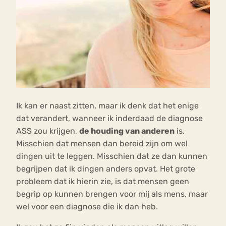
Ik kan er naast zitten, maar ik denk dat het enige
dat verandert, wanneer ik inderdaad de diagnose
ASS zou krijgen,
de houding van anderen
is.
Misschien dat mensen dan bereid zijn om wel
dingen uit te leggen. Misschien dat ze dan kunnen
begrijpen dat ik dingen anders opvat. Het grote
probleem dat ik hierin zie, is dat mensen geen
begrip op kunnen brengen voor mij als mens, maar
wel voor een diagnose die ik dan heb.