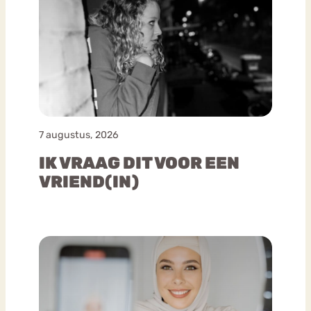
7 augustus, 2026
IK VRAAG DIT VOOR EEN
VRIEND(IN)