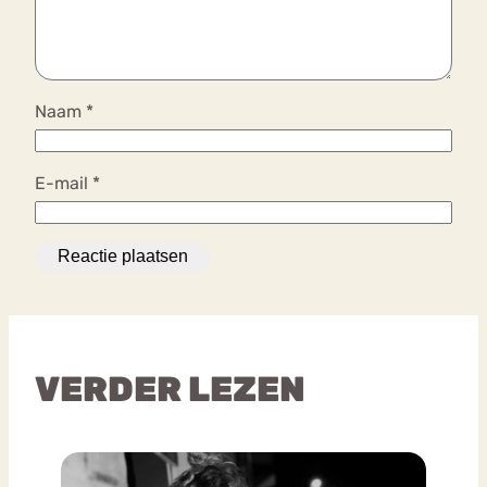
Naam
*
E-mail
*
VERDER LEZEN