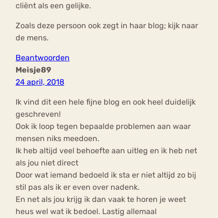
cliënt als een gelijke.
Zoals deze persoon ook zegt in haar blog; kijk naar
de mens.
Beantwoorden
Meisje89
24 april, 2018
Ik vind dit een hele fijne blog en ook heel duidelijk
geschreven!
Ook ik loop tegen bepaalde problemen aan waar
mensen niks meedoen.
Ik heb altijd veel behoefte aan uitleg en ik heb net
als jou niet direct
Door wat iemand bedoeld ik sta er niet altijd zo bij
stil pas als ik er even over nadenk.
En net als jou krijg ik dan vaak te horen je weet
heus wel wat ik bedoel. Lastig allemaal