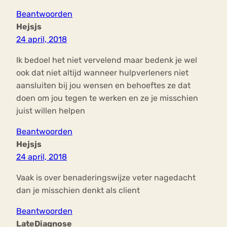
Beantwoorden
Hejsjs
24 april, 2018
Ik bedoel het niet vervelend maar bedenk je wel
ook dat niet altijd wanneer hulpverleners niet
aansluiten bij jou wensen en behoeftes ze dat
doen om jou tegen te werken en ze je misschien
juist willen helpen
Beantwoorden
Hejsjs
24 april, 2018
Vaak is over benaderingswijze veter nagedacht
dan je misschien denkt als client
Beantwoorden
LateDiagnose