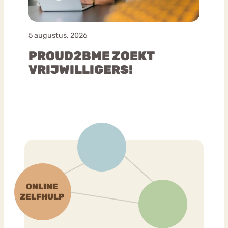
5 augustus, 2026
PROUD2BME ZOEKT
VRIJWILLIGERS!