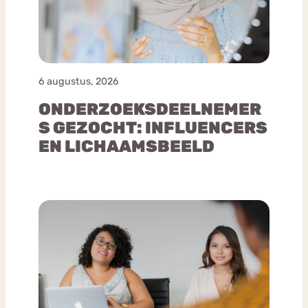
6 augustus, 2026
ONDERZOEKSDEELNEMER
S GEZOCHT: INFLUENCERS
EN LICHAAMSBEELD