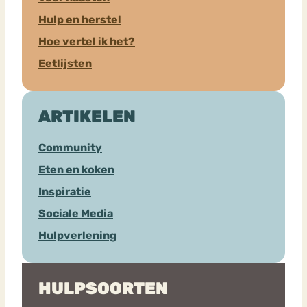
Hulp en herstel
Hoe vertel ik het?
Eetlijsten
ARTIKELEN
Community
Eten en koken
Inspiratie
Sociale Media
Hulpverlening
HULPSOORTEN