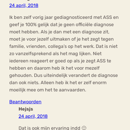
24 april, 2018
Ik ben zelf vorig jaar gediagnosticeerd met ASS en
geef je 100% gelijk dat je geen officiële diagnose
moet hebben. Als je dan met een diagnose zit,
moet je voor jezelf uitmaken of je het zegt tegen
familie, vrienden, collega’s op het werk. Dat is niet
zo vanzelfsprekend als het mag lijken. Niet
iedereen reageert er goed op als je zegt ASS te
hebben en daarom heb ik het voor mezelf
gehouden. Dus uiteindelijk verandert de diagnose
dan ook niets. Alleen heb ik het er zelf enorm
moeilijk mee om het te aanvaarden.
Beantwoorden
Hejsjs
24 april, 2018
Dat is ook mijn ervaring indd 🙂