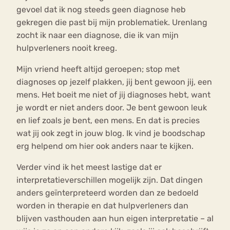
gevoel dat ik nog steeds geen diagnose heb
gekregen die past bij mijn problematiek. Urenlang
zocht ik naar een diagnose, die ik van mijn
hulpverleners nooit kreeg.
Mijn vriend heeft altijd geroepen; stop met
diagnoses op jezelf plakken, jij bent gewoon jij, een
mens. Het boeit me niet of jij diagnoses hebt, want
je wordt er niet anders door. Je bent gewoon leuk
en lief zoals je bent, een mens. En dat is precies
wat jij ook zegt in jouw blog. Ik vind je boodschap
erg helpend om hier ook anders naar te kijken.
Verder vind ik het meest lastige dat er
interpretatieverschillen mogelijk zijn. Dat dingen
anders geïnterpreteerd worden dan ze bedoeld
worden in therapie en dat hulpverleners dan
blijven vasthouden aan hun eigen interpretatie – al