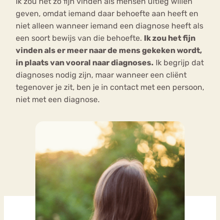
Ik zou het zo fijn vinden als mensen uitleg willen
geven, omdat iemand daar behoefte aan heeft en
niet alleen wanneer iemand een diagnose heeft als
een soort bewijs van die behoefte.
Ik zou het fijn
vinden als er meer naar de mens gekeken wordt,
in plaats van vooral naar diagnoses.
Ik begrijp dat
diagnoses nodig zijn, maar wanneer een cliënt
tegenover je zit, ben je in contact met een persoon,
niet met een diagnose.