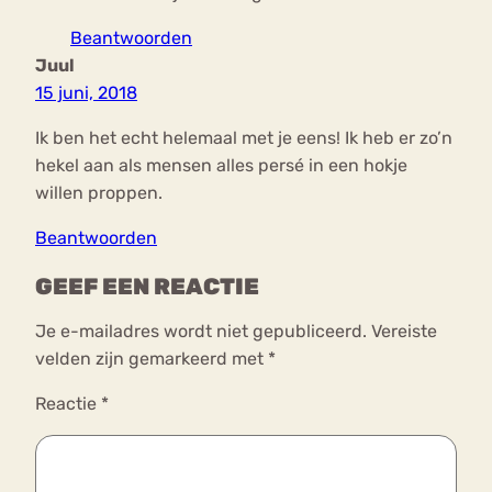
Beantwoorden
Juul
15 juni, 2018
Ik ben het echt helemaal met je eens! Ik heb er zo’n
hekel aan als mensen alles persé in een hokje
willen proppen.
Beantwoorden
GEEF EEN REACTIE
Je e-mailadres wordt niet gepubliceerd.
Vereiste
velden zijn gemarkeerd met
*
Reactie
*