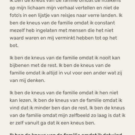
Ik ben de kneus van de familie omdat de littekens
op mijn lichaam mijn verhaal vertellen en niet de
foto’s in een lijstje van reisjes naar verre landen. Ik
ben de kneus van de familie omdat ik constant
mezelf heb ingelaten met mensen die het niet
waard waren en mij verminkt hebben tot op het
bot.
Ik ben de kneus van de familie omdat ik nooit kan
bijbenen met de rest. Ik ben de kneus van de
familie omdat ik altijd in vul voor een ander wat zij
van mij denken.
Ik ben de kneus van de familie omdat ik hen niet
kan lezen. Ik ben de kneus van de familie omdat ik
vind dat ik minder ben dan de rest. Ik ben de kneus
van de familie omdat mijn zelfbeeld zo laag is dat ik
er zelf vanuit ga dat ik een kneus ben.