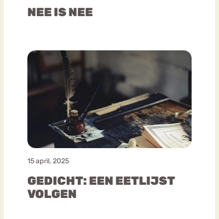
NEE IS NEE
15 april, 2025
GEDICHT: EEN EETLIJST
VOLGEN