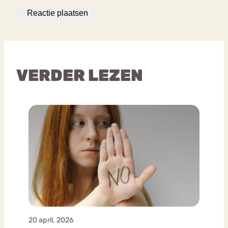
VERDER LEZEN
20 april, 2026