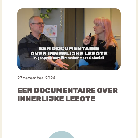
27 december, 2024
EEN DOCUMENTAIRE OVER
INNERLIJKE LEEGTE