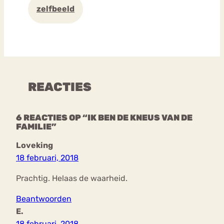
zelfbeeld
REACTIES
6 REACTIES OP “IK BEN DE KNEUS VAN DE
FAMILIE”
Loveking
18 februari, 2018
Prachtig. Helaas de waarheid.
Beantwoorden
E.
18 februari, 2018