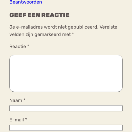
Beantwoorden
GEEF EEN REACTIE
Je e-mailadres wordt niet gepubliceerd.
Vereiste
velden zijn gemarkeerd met
*
Reactie
*
Naam
*
E-mail
*