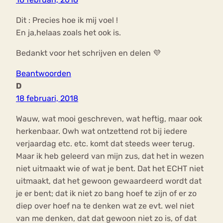
Dit : Precies hoe ik mij voel !
En ja,helaas zoals het ook is.
Bedankt voor het schrijven en delen 💜
Beantwoorden
D
18 februari, 2018
Wauw, wat mooi geschreven, wat heftig, maar ook
herkenbaar. Owh wat ontzettend rot bij iedere
verjaardag etc. etc. komt dat steeds weer terug.
Maar ik heb geleerd van mijn zus, dat het in wezen
niet uitmaakt wie of wat je bent. Dat het ECHT niet
uitmaakt, dat het gewoon gewaardeerd wordt dat
je er bent; dat ik niet zo bang hoef te zijn of er zo
diep over hoef na te denken wat ze evt. wel niet
van me denken, dat dat gewoon niet zo is, of dat