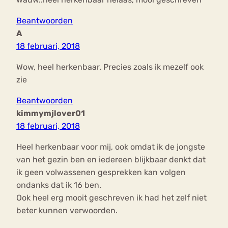
Beantwoorden
A
18 februari, 2018
Wow, heel herkenbaar. Precies zoals ik mezelf ook
zie
Beantwoorden
kimmymjlover01
18 februari, 2018
Heel herkenbaar voor mij, ook omdat ik de jongste
van het gezin ben en iedereen blijkbaar denkt dat
ik geen volwassenen gesprekken kan volgen
ondanks dat ik 16 ben.
Ook heel erg mooit geschreven ik had het zelf niet
beter kunnen verwoorden.