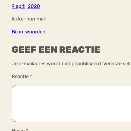
9 april, 2020
lekker nummer!
Beantwoorden
GEEF EEN REACTIE
Je e-mailadres wordt niet gepubliceerd.
Vereiste ve
Reactie
*
Naam
*