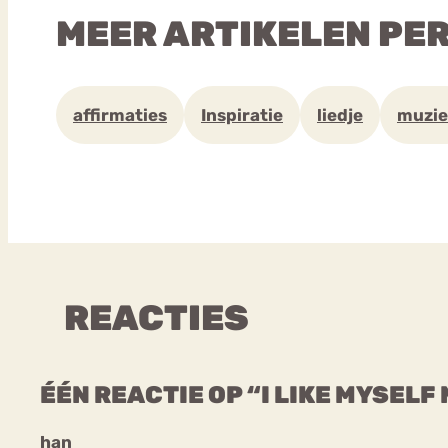
MEER ARTIKELEN PE
affirmaties
Inspiratie
liedje
muzie
REACTIES
ÉÉN REACTIE OP “I LIKE MYSELF
han