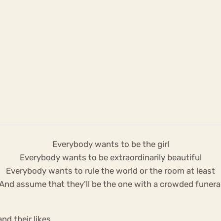
Everybody wants to be the girl
Everybody wants to be extraordinarily beautiful
Everybody wants to rule the world or the room at least
And assume that they’ll be the one with a crowded funera
nd their likes