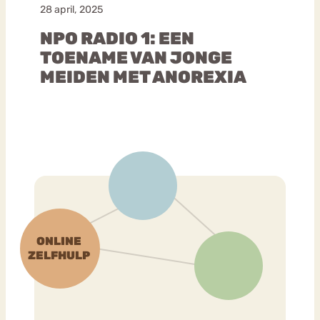
28 april, 2025
NPO RADIO 1: EEN
TOENAME VAN JONGE
MEIDEN MET ANOREXIA