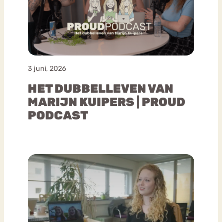
3 juni, 2026
HET DUBBELLEVEN VAN
MARIJN KUIPERS | PROUD
PODCAST