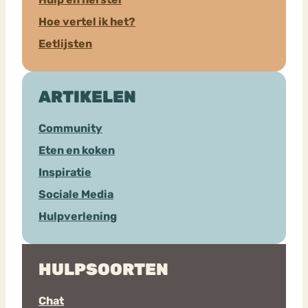
Hoe vertel ik het?
Eetlijsten
ARTIKELEN
Community
Eten en koken
Inspiratie
Sociale Media
Hulpverlening
HULPSOORTEN
Chat