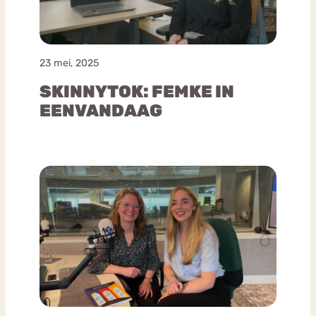
23 mei, 2025
SKINNYTOK: FEMKE IN
EENVANDAAG