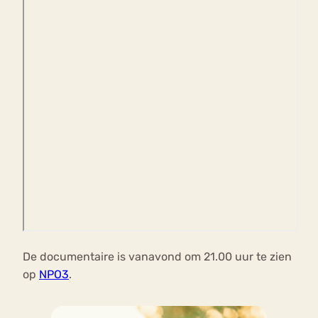
De documentaire is vanavond om 21.00 uur te zien
op
NPO3
.