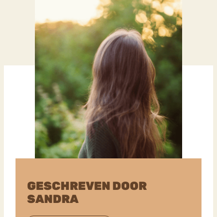
GESCHREVEN DOOR
SANDRA