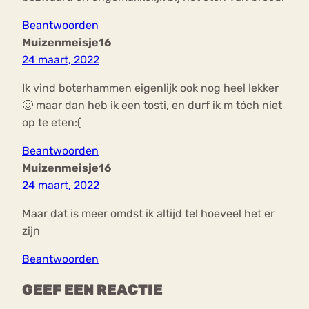
Beantwoorden
Muizenmeisje16
24 maart, 2022
Ik vind boterhammen eigenlijk ook nog heel lekker
🙂 maar dan heb ik een tosti, en durf ik m tóch niet
op te eten:(
Beantwoorden
Muizenmeisje16
24 maart, 2022
Maar dat is meer omdst ik altijd tel hoeveel het er
zijn
Beantwoorden
GEEF EEN REACTIE