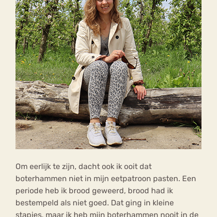
Om eerlijk te zijn, dacht ook ik ooit dat
boterhammen niet in mijn eetpatroon pasten. Een
periode heb ik brood geweerd, brood had ik
bestempeld als niet goed. Dat ging in kleine
stapjes, maar ik heb mijn boterhammen nooit in de