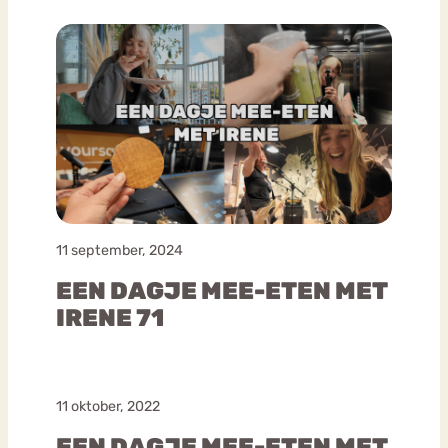
11 september, 2024
EEN DAGJE MEE-ETEN MET
IRENE 71
11 oktober, 2022
EEN DAGJE MEE-ETEN MET