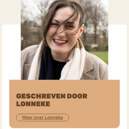
GESCHREVEN DOOR
LONNEKE
Meer over Lonneke