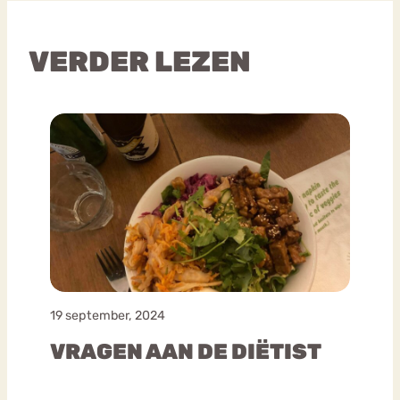
VERDER LEZEN
19 september, 2024
VRAGEN AAN DE DIËTIST