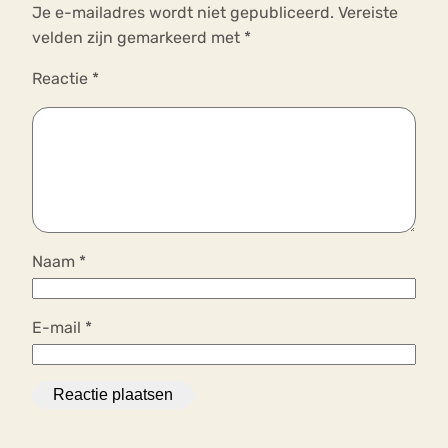
Je e-mailadres wordt niet gepubliceerd.
Vereiste
velden zijn gemarkeerd met
*
Reactie
*
Naam
*
E-mail
*