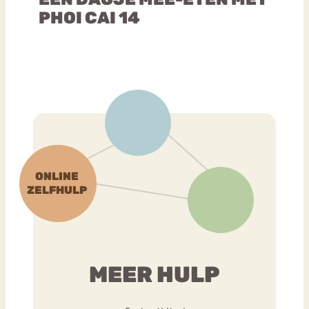
PHOI CAI 14
MEER HULP