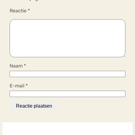
Reactie
*
Naam
*
E-mail
*