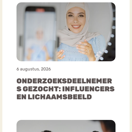
6 augustus, 2026
ONDERZOEKSDEELNEMER
S GEZOCHT: INFLUENCERS
EN LICHAAMSBEELD