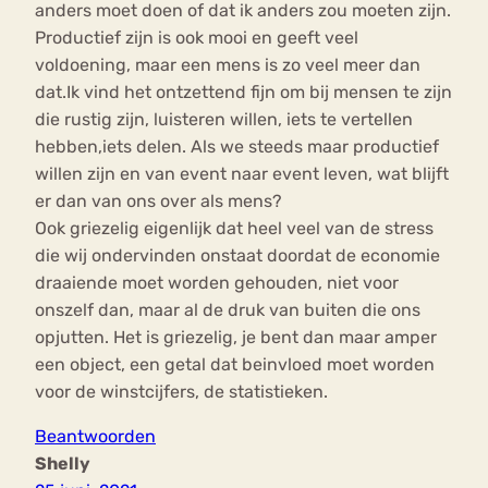
anders moet doen of dat ik anders zou moeten zijn.
Productief zijn is ook mooi en geeft veel
voldoening, maar een mens is zo veel meer dan
dat.Ik vind het ontzettend fijn om bij mensen te zijn
die rustig zijn, luisteren willen, iets te vertellen
hebben,iets delen. Als we steeds maar productief
willen zijn en van event naar event leven, wat blijft
er dan van ons over als mens?
Ook griezelig eigenlijk dat heel veel van de stress
die wij ondervinden onstaat doordat de economie
draaiende moet worden gehouden, niet voor
onszelf dan, maar al de druk van buiten die ons
opjutten. Het is griezelig, je bent dan maar amper
een object, een getal dat beinvloed moet worden
voor de winstcijfers, de statistieken.
Beantwoorden
Shelly