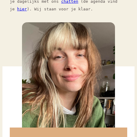
je dagelijks met ons
chatten
(de agenda vind
je
hier
). Wij staan voor je klaar.