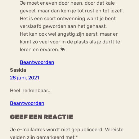
Je moet er even door heen, door dat kale
gevoel, maar dan kom je tot rust en tot jezelf.
Het is een soort ontwenning want je bent
verslaafd geworden aan het gehaast.
Het kan ook wel angstig zijn eerst, maar er
komt zo veel voor in de plasts als je durft te
leren en ervaren. 🌺
Beantwoorden
Saskia
28 juni, 2021
Heel herkenbaar..
Beantwoorden
GEEF EEN REACTIE
Je e-mailadres wordt niet gepubliceerd.
Vereiste
velden zijn gemarkeerd met
*