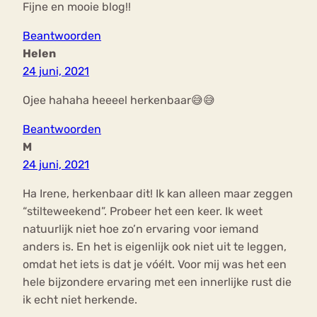
Fijne en mooie blog!!
Beantwoorden
Helen
24 juni, 2021
Ojee hahaha heeeel herkenbaar😅😅
Beantwoorden
M
24 juni, 2021
Ha Irene, herkenbaar dit! Ik kan alleen maar zeggen
“stilteweekend”. Probeer het een keer. Ik weet
natuurlijk niet hoe zo’n ervaring voor iemand
anders is. En het is eigenlijk ook niet uit te leggen,
omdat het iets is dat je vóélt. Voor mij was het een
hele bijzondere ervaring met een innerlijke rust die
ik echt niet herkende.