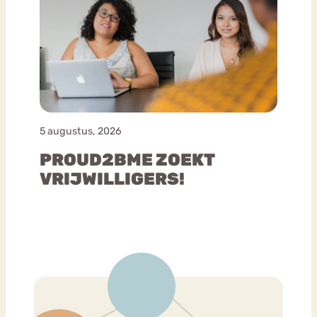
5 augustus, 2026
PROUD2BME ZOEKT
VRIJWILLIGERS!