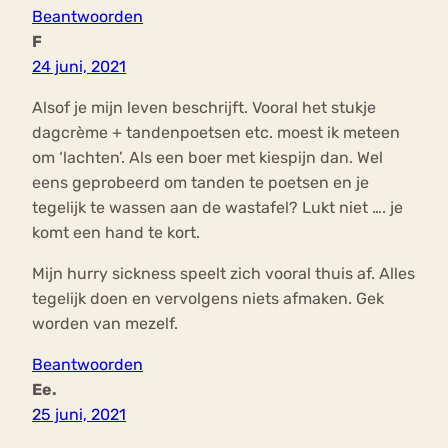
Beantwoorden
F
24 juni, 2021
Alsof je mijn leven beschrijft. Vooral het stukje
dagcrème + tandenpoetsen etc. moest ik meteen
om ‘lachten’. Als een boer met kiespijn dan. Wel
eens geprobeerd om tanden te poetsen en je
tegelijk te wassen aan de wastafel? Lukt niet …. je
komt een hand te kort.
Mijn hurry sickness speelt zich vooral thuis af. Alles
tegelijk doen en vervolgens niets afmaken. Gek
worden van mezelf.
Beantwoorden
Ee.
25 juni, 2021