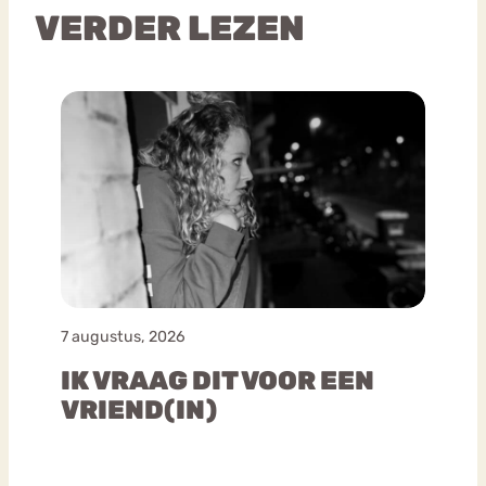
VERDER LEZEN
7 augustus, 2026
IK VRAAG DIT VOOR EEN
VRIEND(IN)