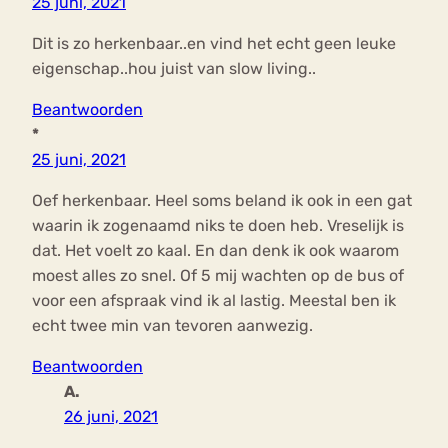
25 juni, 2021
Dit is zo herkenbaar..en vind het echt geen leuke
eigenschap..hou juist van slow living..
Beantwoorden
*
25 juni, 2021
Oef herkenbaar. Heel soms beland ik ook in een gat
waarin ik zogenaamd niks te doen heb. Vreselijk is
dat. Het voelt zo kaal. En dan denk ik ook waarom
moest alles zo snel. Of 5 mij wachten op de bus of
voor een afspraak vind ik al lastig. Meestal ben ik
echt twee min van tevoren aanwezig.
Beantwoorden
A.
26 juni, 2021