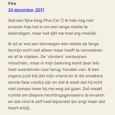
Fire
24 december, 2017
Wat een fijne blog Phoi Cai 🙂 Ik heb nog niet
ervaren hoe het is om een lange relatie te
beëindigen, maar het lijkt me heel erg moeilijk.
Ik wil er wel aan toevoegen een relatie op lange
termijn echt niet alleen maar hoeft te verwateren
en af te vlakken. De ‘vlinders’ verdwijnen
misschien, maar in mijn beleving komt daar iets
heel waardevols voor terug: houden van. Ik ben
ergens juist blij dat mijn vriend en ik die onzekere
eerste fase voorbij zijn en dat ik weet dat hij echt
niet zomaar meer bij me weg zal gaan. Dat maakt
ruimte om diepere hechtingsgevoelens te ervaren
en dat vind ik zelf heel bijzonder (en eng! maar dat
hoort erbij).