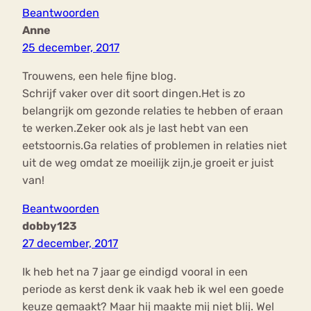
Beantwoorden
Anne
25 december, 2017
Trouwens, een hele fijne blog.
Schrijf vaker over dit soort dingen.Het is zo
belangrijk om gezonde relaties te hebben of eraan
te werken.Zeker ook als je last hebt van een
eetstoornis.Ga relaties of problemen in relaties niet
uit de weg omdat ze moeilijk zijn,je groeit er juist
van!
Beantwoorden
dobby123
27 december, 2017
Ik heb het na 7 jaar ge eindigd vooral in een
periode as kerst denk ik vaak heb ik wel een goede
keuze gemaakt? Maar hij maakte mij niet blij. Wel