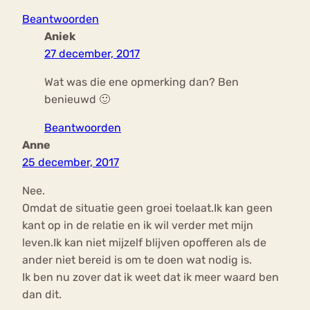
Beantwoorden
Aniek
27 december, 2017
Wat was die ene opmerking dan? Ben
benieuwd 🙂
Beantwoorden
Anne
25 december, 2017
Nee.
Omdat de situatie geen groei toelaat.Ik kan geen
kant op in de relatie en ik wil verder met mijn
leven.Ik kan niet mijzelf blijven opofferen als de
ander niet bereid is om te doen wat nodig is.
Ik ben nu zover dat ik weet dat ik meer waard ben
dan dit.