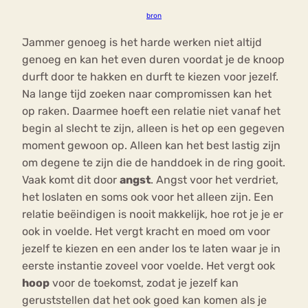
bron
Jammer genoeg is het harde werken niet altijd
genoeg en kan het even duren voordat je de knoop
durft door te hakken en durft te kiezen voor jezelf.
Na lange tijd zoeken naar compromissen kan het
op raken. Daarmee hoeft een relatie niet vanaf het
begin al slecht te zijn, alleen is het op een gegeven
moment gewoon op. Alleen kan het best lastig zijn
om degene te zijn die de handdoek in de ring gooit.
Vaak komt dit door
angst
. Angst voor het verdriet,
het loslaten en soms ook voor het alleen zijn. Een
relatie beëindigen is nooit makkelijk, hoe rot je je er
ook in voelde. Het vergt kracht en moed om voor
jezelf te kiezen en een ander los te laten waar je in
eerste instantie zoveel voor voelde. Het vergt ook
hoop
voor de toekomst, zodat je jezelf kan
geruststellen dat het ook goed kan komen als je