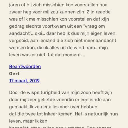
jaren of hij zich misschien kon voorstellen hoe
zwaar heg voor mij zou kunnen zijn. Zijn reactie
was of ik me misschien kon voorstellen dat xijn
gedrag slechts voortkwam uit een “vraag om
aandacht”… oké… daar heb ik dus mijn eigen leven
vergooid, aan iemand die zich niet meer aandacht
wensen kon, die ik alles uit de wind nam… mijn
leven was er niet, tot dat moment…
Beantwoorden
Gert
17 maart, 2019
Door de wispelturigheid van mijn zoon heeft zijn
door mij zeer geliefde vriendin er een einde aan
gemaakt. Ik zou er alles voor over hebben
dat die twee tot inkeer komen. Het is natuurlijk hun
leven, maar ik kan