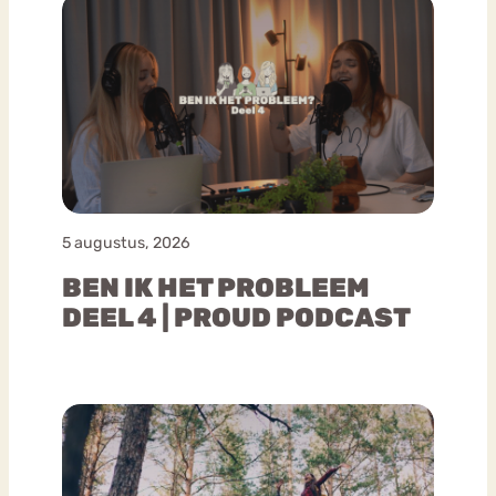
5 augustus, 2026
BEN IK HET PROBLEEM
DEEL 4 | PROUD PODCAST