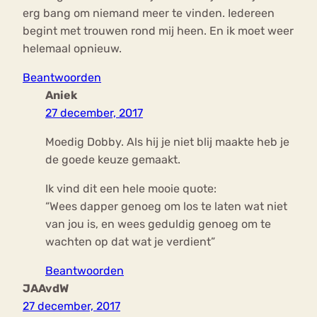
erg bang om niemand meer te vinden. Iedereen
begint met trouwen rond mij heen. En ik moet weer
helemaal opnieuw.
Beantwoorden
Aniek
27 december, 2017
Moedig Dobby. Als hij je niet blij maakte heb je
de goede keuze gemaakt.
Ik vind dit een hele mooie quote:
“Wees dapper genoeg om los te laten wat niet
van jou is, en wees geduldig genoeg om te
wachten op dat wat je verdient”
Beantwoorden
JAAvdW
27 december, 2017