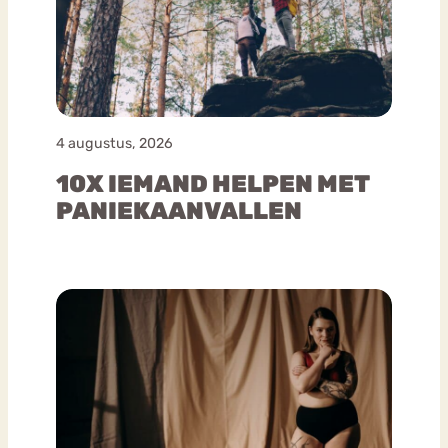
4 augustus, 2026
10X IEMAND HELPEN MET
PANIEKAANVALLEN