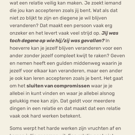
wat een relatie veilig kan maken. Je zoekt iemand
die jou kan accepteren zoals jij bent. Wat als dat
niet zo blijkt te zijn en diegene je wil blijven
veranderen? Dat maakt een persoon vaak erg
onzeker en het levert vaak veel strijd op.
Jij was
toch degene op wie hij/zij was gevallen?
In
hoeverre kan je jezelf blijven veranderen voor een
ander zonder jezelf compleet kwijt te raken? Geven
en nemen heeft een gulden middenweg waarin je
jezelf voor elkaar kan veranderen, maar een ander
je ook kan leren accepteren zoals je bent. Het gaat
om het
sluiten van compromissen
waar je je
allebei in kunt vinden en waar je allebei alsnog
gelukkig mee kan zijn. Dat geldt voor meerdere
dingen in een relatie en dat maakt dat een relatie
vaak ook hard werken betekent.
Soms werpt het harde werken zijn vruchten af en