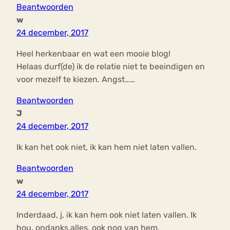
Beantwoorden
w
24 december, 2017
Heel herkenbaar en wat een mooie blog!
Helaas durf(de) ik de relatie niet te beeindigen en
voor mezelf te kiezen. Angst……
Beantwoorden
J
24 december, 2017
Ik kan het ook niet, ik kan hem niet laten vallen.
Beantwoorden
w
24 december, 2017
Inderdaad, j, ik kan hem ook niet laten vallen. Ik
hou, ondanks alles, ook nog van hem.