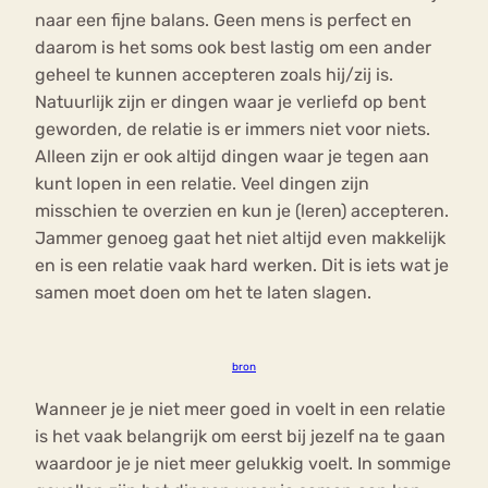
naar een fijne balans. Geen mens is perfect en
daarom is het soms ook best lastig om een ander
geheel te kunnen accepteren zoals hij/zij is.
Natuurlijk zijn er dingen waar je verliefd op bent
geworden, de relatie is er immers niet voor niets.
Alleen zijn er ook altijd dingen waar je tegen aan
kunt lopen in een relatie. Veel dingen zijn
misschien te overzien en kun je (leren) accepteren.
Jammer genoeg gaat het niet altijd even makkelijk
en is een relatie vaak hard werken. Dit is iets wat je
samen moet doen om het te laten slagen.
bron
Wanneer je je niet meer goed in voelt in een relatie
is het vaak belangrijk om eerst bij jezelf na te gaan
waardoor je je niet meer gelukkig voelt. In sommige