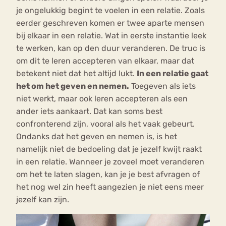
je ongelukkig begint te voelen in een relatie. Zoals
eerder geschreven komen er twee aparte mensen
bij elkaar in een relatie. Wat in eerste instantie leek
te werken, kan op den duur veranderen. De truc is
om dit te leren accepteren van elkaar, maar dat
betekent niet dat het altijd lukt.
In een relatie gaat
het om het geven en nemen.
Toegeven als iets
niet werkt, maar ook leren accepteren als een
ander iets aankaart. Dat kan soms best
confronterend zijn, vooral als het vaak gebeurt.
Ondanks dat het geven en nemen is, is het
namelijk niet de bedoeling dat je jezelf kwijt raakt
in een relatie. Wanneer je zoveel moet veranderen
om het te laten slagen, kan je je best afvragen of
het nog wel zin heeft aangezien je niet eens meer
jezelf kan zijn.