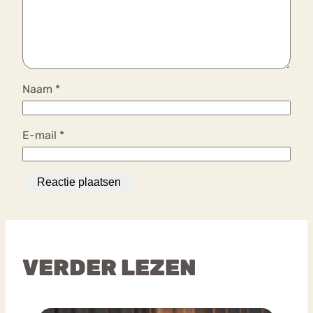
Naam
*
E-mail
*
VERDER LEZEN