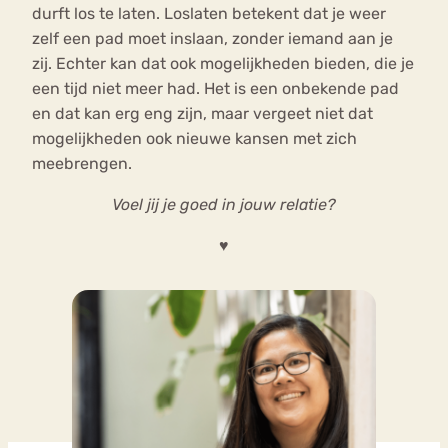
durft los te laten. Loslaten betekent dat je weer
zelf een pad moet inslaan, zonder iemand aan je
zij. Echter kan dat ook mogelijkheden bieden, die je
een tijd niet meer had. Het is een onbekende pad
en dat kan erg eng zijn, maar vergeet niet dat
mogelijkheden ook nieuwe kansen met zich
meebrengen.
Voel jij je goed in jouw relatie?
♥