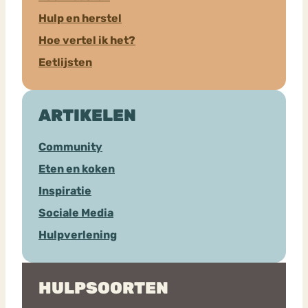
Hulp en herstel
Hoe vertel ik het?
Eetlijsten
ARTIKELEN
Community
Eten en koken
Inspiratie
Sociale Media
Hulpverlening
HULPSOORTEN