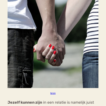
bron
Jezelf kunnen zijn
in een relatie is namelijk juist