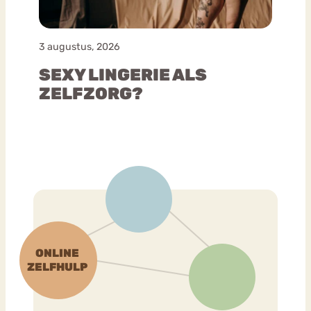
3 augustus, 2026
SEXY LINGERIE ALS
ZELFZORG?