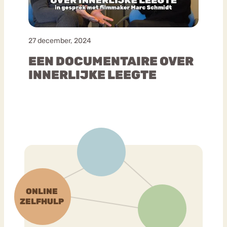
27 december, 2024
EEN DOCUMENTAIRE OVER
INNERLIJKE LEEGTE