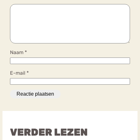
Naam
*
E-mail
*
VERDER LEZEN