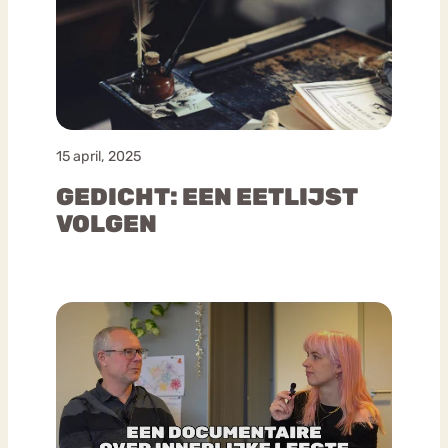
15 april, 2025
GEDICHT: EEN EETLIJST
VOLGEN