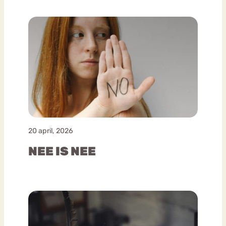
20 april, 2026
NEE IS NEE