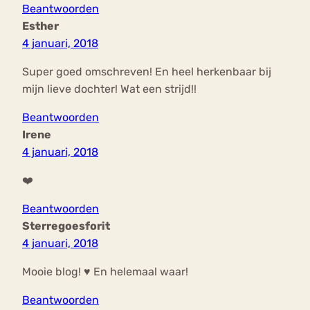
Beantwoorden
Esther
4 januari, 2018
Super goed omschreven! En heel herkenbaar bij
mijn lieve dochter! Wat een strijd!!
Beantwoorden
Irene
4 januari, 2018
❤️
Beantwoorden
Sterregoesforit
4 januari, 2018
Mooie blog! ♥ En helemaal waar!
Beantwoorden