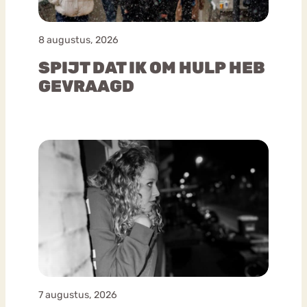
8 augustus, 2026
SPIJT DAT IK OM HULP HEB
GEVRAAGD
7 augustus, 2026