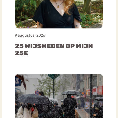
9 augustus, 2026
25 WIJSHEDEN OP MIJN
25E