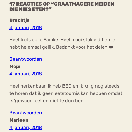
17 REACTIES OP “GRAATMAGERE MEIDEN
DIE NIKS ETEN?”
Brechtje
4 januari, 2018
Heel trots op je Famke. Heel mooi stukje dit en je
hebt helemaal gelijk. Bedankt voor het delen ❤️
Beantwoorden
Mepi
4 januari, 2018
Heel herkenbaar. Ik heb BED en ik krijg nog steeds
te horen dat ik geen eetstoornis kan hebben omdat
ik ‘gewoon’ eet en niet te dun ben.
Beantwoorden
Marleen
4 januari, 2018