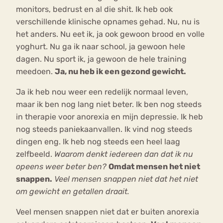
monitors, bedrust en al die shit. Ik heb ook
verschillende klinische opnames gehad. Nu, nu is
het anders. Nu eet ik, ja ook gewoon brood en volle
yoghurt. Nu ga ik naar school, ja gewoon hele
dagen. Nu sport ik, ja gewoon de hele training
meedoen.
Ja, nu heb ik een gezond gewicht.
Ja ik heb nou weer een redelijk normaal leven,
maar ik ben nog lang niet beter. Ik ben nog steeds
in therapie voor anorexia en mijn depressie. Ik heb
nog steeds paniekaanvallen. Ik vind nog steeds
dingen eng. Ik heb nog steeds een heel laag
zelfbeeld.
Waarom denkt iedereen dan dat ik nu
opeens weer beter ben?
Omdat mensen het niet
snappen.
Veel mensen snappen niet dat het niet
om gewicht en getallen draait.
Veel mensen snappen niet dat er buiten anorexia