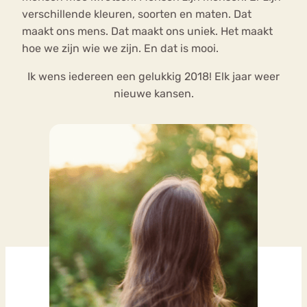
verschillende kleuren, soorten en maten. Dat
maakt ons mens. Dat maakt ons uniek. Het maakt
hoe we zijn wie we zijn. En dat is mooi.
Ik wens iedereen een gelukkig 2018! Elk jaar weer
nieuwe kansen.