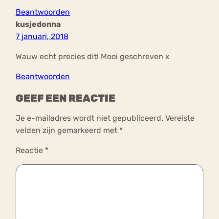
Beantwoorden
kusjedonna
7 januari, 2018
Wauw echt precies dit! Mooi geschreven x
Beantwoorden
GEEF EEN REACTIE
Je e-mailadres wordt niet gepubliceerd.
Vereiste
velden zijn gemarkeerd met
*
Reactie
*