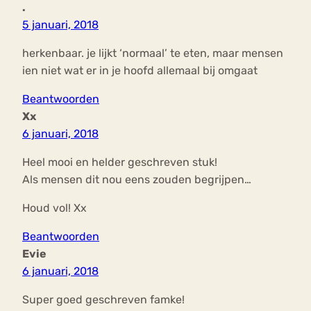
.
5 januari, 2018
herkenbaar. je lijkt ‘normaal’ te eten, maar mensen
ien niet wat er in je hoofd allemaal bij omgaat
Beantwoorden
Xx
6 januari, 2018
Heel mooi en helder geschreven stuk!
Als mensen dit nou eens zouden begrijpen…
Houd vol! Xx
Beantwoorden
Evie
6 januari, 2018
Super goed geschreven famke!