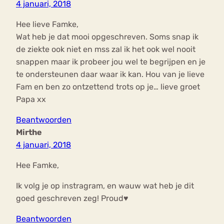
4 januari, 2018
Hee lieve Famke,
Wat heb je dat mooi opgeschreven. Soms snap ik
de ziekte ook niet en mss zal ik het ook wel nooit
snappen maar ik probeer jou wel te begrijpen en je
te ondersteunen daar waar ik kan. Hou van je lieve
Fam en ben zo ontzettend trots op je… lieve groet
Papa xx
Beantwoorden
Mirthe
4 januari, 2018
Hee Famke,
Ik volg je op instragram, en wauw wat heb je dit
goed geschreven zeg! Proud♥
Beantwoorden