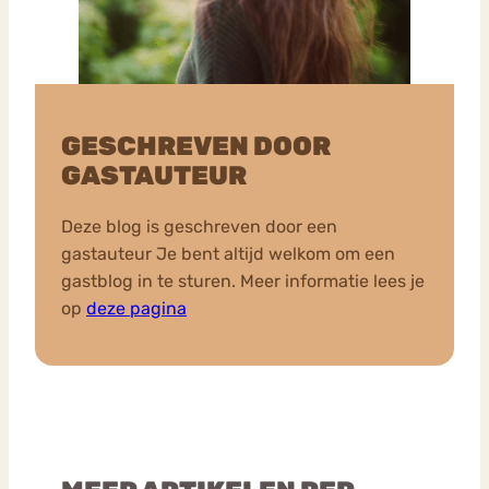
GESCHREVEN DOOR
GASTAUTEUR
Deze blog is geschreven door een
gastauteur Je bent altijd welkom om een
gastblog in te sturen. Meer informatie lees je
op
deze pagina