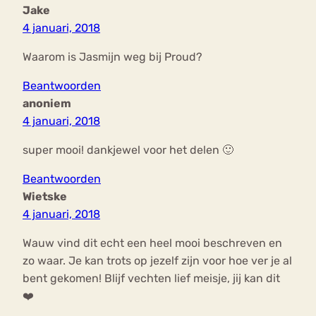
Jake
4 januari, 2018
Waarom is Jasmijn weg bij Proud?
Beantwoorden
anoniem
4 januari, 2018
super mooi! dankjewel voor het delen 🙂
Beantwoorden
Wietske
4 januari, 2018
Wauw vind dit echt een heel mooi beschreven en
zo waar. Je kan trots op jezelf zijn voor hoe ver je al
bent gekomen! Blijf vechten lief meisje, jij kan dit
❤️