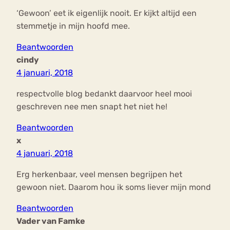
‘Gewoon’ eet ik eigenlijk nooit. Er kijkt altijd een
stemmetje in mijn hoofd mee.
Beantwoorden
cindy
4 januari, 2018
respectvolle blog bedankt daarvoor heel mooi
geschreven nee men snapt het niet he!
Beantwoorden
x
4 januari, 2018
Erg herkenbaar, veel mensen begrijpen het
gewoon niet. Daarom hou ik soms liever mijn mond
Beantwoorden
Vader van Famke