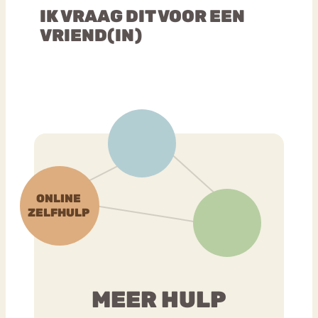
IK VRAAG DIT VOOR EEN
VRIEND(IN)
MEER HULP