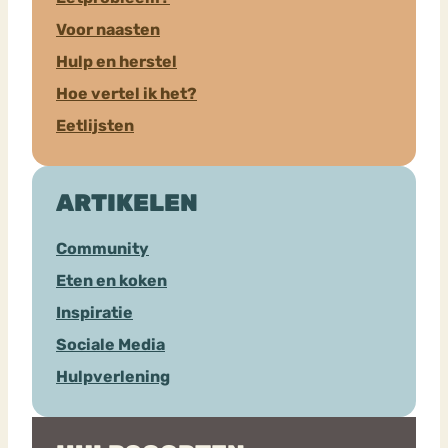
Voor naasten
Hulp en herstel
Hoe vertel ik het?
Eetlijsten
ARTIKELEN
Community
Eten en koken
Inspiratie
Sociale Media
Hulpverlening