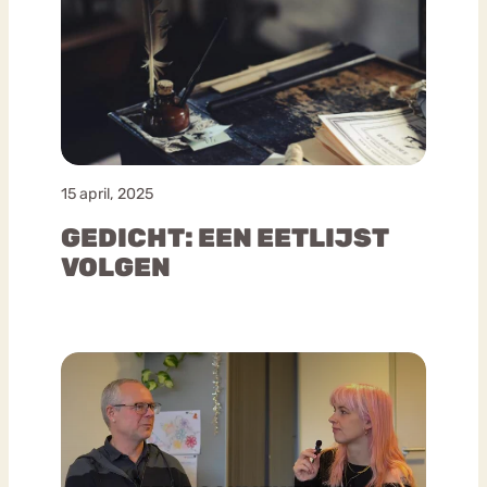
15 april, 2025
GEDICHT: EEN EETLIJST
VOLGEN