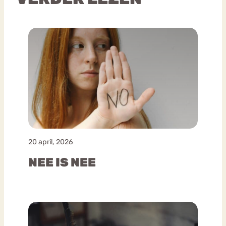
20 april, 2026
NEE IS NEE