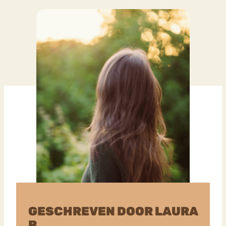
GESCHREVEN DOOR LAURA
B