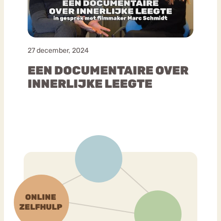
27 december, 2024
EEN DOCUMENTAIRE OVER
INNERLIJKE LEEGTE