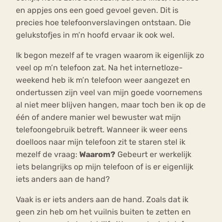
en appjes ons een goed gevoel geven. Dit is
precies hoe telefoonverslavingen ontstaan. Die
gelukstofjes in m’n hoofd ervaar ik ook wel.
Ik begon mezelf af te vragen waarom ik eigenlijk zo
veel op m’n telefoon zat. Na het internetloze-
weekend heb ik m’n telefoon weer aangezet en
ondertussen zijn veel van mijn goede voornemens
al niet meer blijven hangen, maar toch ben ik op de
één of andere manier wel bewuster wat mijn
telefoongebruik betreft. Wanneer ik weer eens
doelloos naar mijn telefoon zit te staren stel ik
mezelf de vraag:
Waarom?
Gebeurt er werkelijk
iets belangrijks op mijn telefoon of is er eigenlijk
iets anders aan de hand?
Vaak is er iets anders aan de hand. Zoals dat ik
geen zin heb om het vuilnis buiten te zetten en