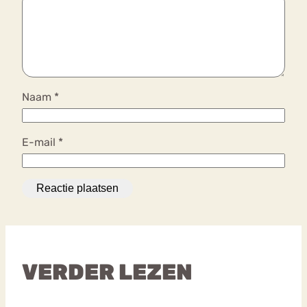
Naam
*
E-mail
*
VERDER LEZEN