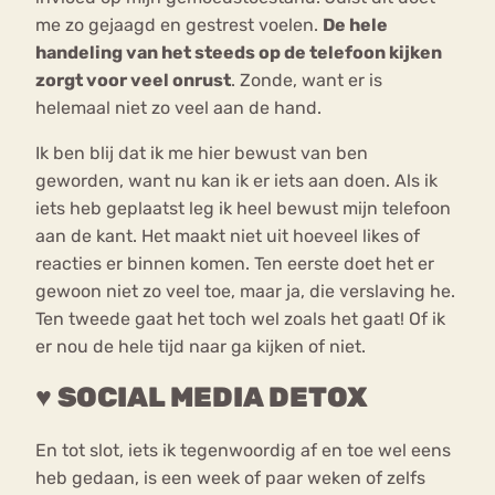
me zo gejaagd en gestrest voelen.
De hele
handeling van het steeds op de telefoon kijken
zorgt voor veel onrust
. Zonde, want er is
helemaal niet zo veel aan de hand.
Ik ben blij dat ik me hier bewust van ben
geworden, want nu kan ik er iets aan doen. Als ik
iets heb geplaatst leg ik heel bewust mijn telefoon
aan de kant. Het maakt niet uit hoeveel likes of
reacties er binnen komen. Ten eerste doet het er
gewoon niet zo veel toe, maar ja, die verslaving he.
Ten tweede gaat het toch wel zoals het gaat! Of ik
er nou de hele tijd naar ga kijken of niet.
♥ SOCIAL MEDIA DETOX
En tot slot, iets ik tegenwoordig af en toe wel eens
heb gedaan, is een week of paar weken of zelfs