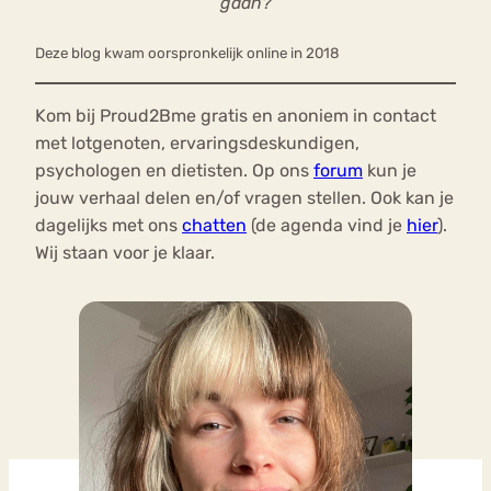
gaan?
Deze blog kwam oorspronkelijk online in 2018
Kom bij Proud2Bme gratis en anoniem in contact
met lotgenoten, ervaringsdeskundigen,
psychologen en dietisten. Op ons
forum
kun je
jouw verhaal delen en/of vragen stellen. Ook kan je
dagelijks met ons
chatten
(de agenda vind je
hier
).
Wij staan voor je klaar.