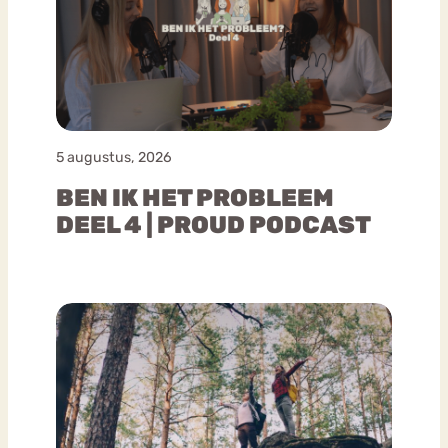
5 augustus, 2026
BEN IK HET PROBLEEM
DEEL 4 | PROUD PODCAST