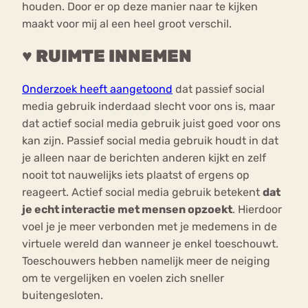
houden. Door er op deze manier naar te kijken
maakt voor mij al een heel groot verschil.
♥ RUIMTE INNEMEN
Onderzoek heeft aangetoond
dat passief social
media gebruik inderdaad slecht voor ons is, maar
dat actief social media gebruik juist goed voor ons
kan zijn. Passief social media gebruik houdt in dat
je alleen naar de berichten anderen kijkt en zelf
nooit tot nauwelijks iets plaatst of ergens op
reageert. Actief social media gebruik betekent
dat
je echt interactie met mensen opzoekt
. Hierdoor
voel je je meer verbonden met je medemens in de
virtuele wereld dan wanneer je enkel toeschouwt.
Toeschouwers hebben namelijk meer de neiging
om te vergelijken en voelen zich sneller
buitengesloten.