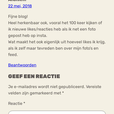
22 mei, 2018
Fijne blog!
Heel herkenbaar ook, vooral het 100 keer kijken of
ik nieuwe likes/reacties heb als ik net een foto
gepost heb op insta.
Wat maakt het ook eigenlijk uit hoeveel likes ik krijg,
als ik zelf maar tevreden ben over mijn foto’s en
feed.
Beantwoorden
GEEF EEN REACTIE
Je e-mailadres wordt niet gepubliceerd.
Vereiste
velden zijn gemarkeerd met
*
Reactie
*