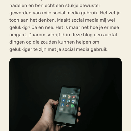
nadelen en ben echt een stukje bewuster
geworden van mijn social media gebruik. Het zet je
toch aan het denken. Maakt social media mij wel
gelukkig? Ja en nee. Het is maar net hoe je er mee
omgaat. Daarom schrijf ik in deze blog een aantal
dingen op die zouden kunnen helpen om
gelukkiger te zijn met je social media gebruik.