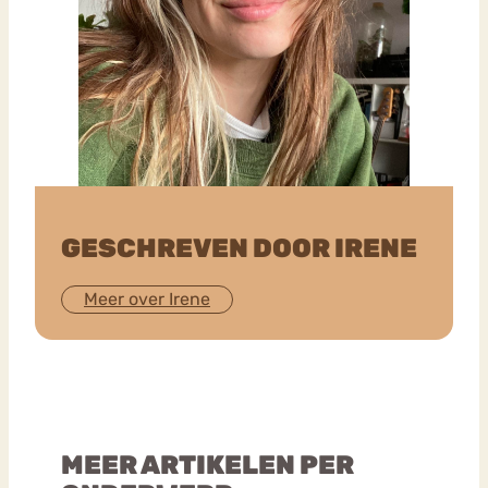
GESCHREVEN DOOR IRENE
Meer over Irene
MEER ARTIKELEN PER