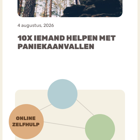
4 augustus, 2026
10X IEMAND HELPEN MET
PANIEKAANVALLEN