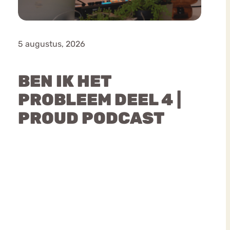
5 augustus, 2026
BEN IK HET
PROBLEEM DEEL 4 |
PROUD PODCAST