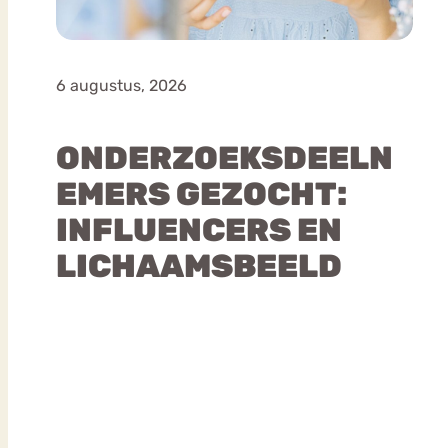
6 augustus, 2026
ONDERZOEKSDEELN
EMERS GEZOCHT:
INFLUENCERS EN
LICHAAMSBEELD