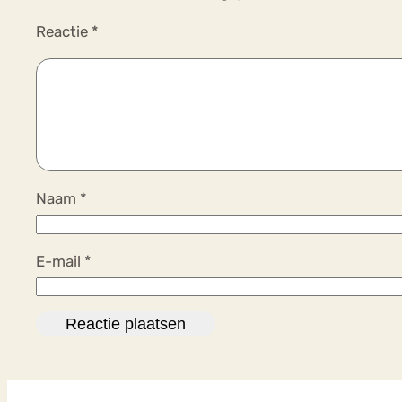
Reactie
*
Naam
*
E-mail
*