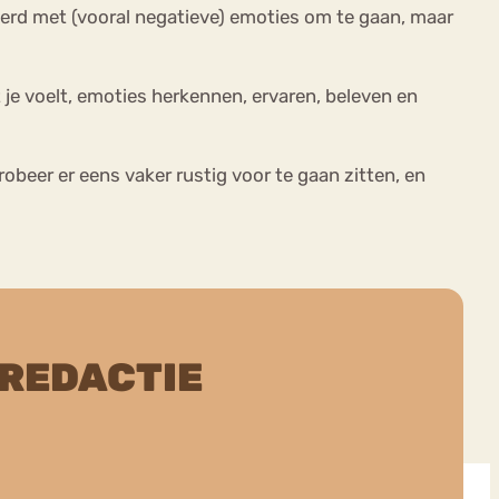
eleerd met (vooral negatieve) emoties om te gaan, maar
 je voelt, emoties herkennen, ervaren, beleven en
beer er eens vaker rustig voor te gaan zitten, en
 REDACTIE