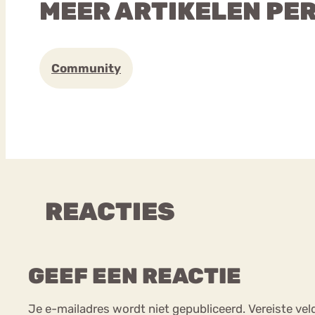
MEER ARTIKELEN PE
Community
REACTIES
GEEF EEN REACTIE
Je e-mailadres wordt niet gepubliceerd.
Vereiste ve