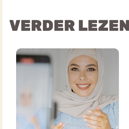
VERDER LEZE