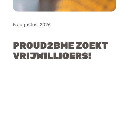
5 augustus, 2026
PROUD2BME ZOEKT
VRIJWILLIGERS!