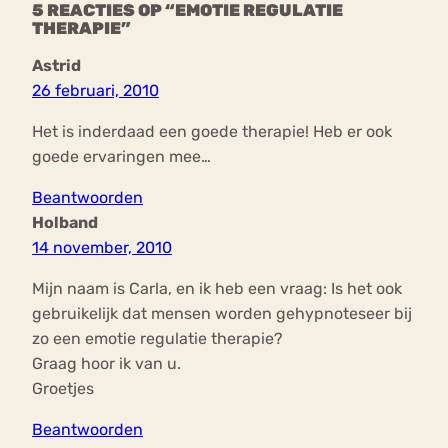
5 REACTIES OP “EMOTIE REGULATIE
THERAPIE”
Astrid
26 februari, 2010
Het is inderdaad een goede therapie! Heb er ook
goede ervaringen mee…
Beantwoorden
Holband
14 november, 2010
Mijn naam is Carla, en ik heb een vraag: Is het ook
gebruikelijk dat mensen worden gehypnoteseer bij
zo een emotie regulatie therapie?
Graag hoor ik van u.
Groetjes
Beantwoorden