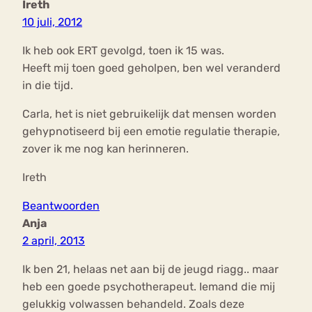
Ireth
10 juli, 2012
Ik heb ook ERT gevolgd, toen ik 15 was.
Heeft mij toen goed geholpen, ben wel veranderd
in die tijd.
Carla, het is niet gebruikelijk dat mensen worden
gehypnotiseerd bij een emotie regulatie therapie,
zover ik me nog kan herinneren.
Ireth
Beantwoorden
Anja
2 april, 2013
Ik ben 21, helaas net aan bij de jeugd riagg.. maar
heb een goede psychotherapeut. Iemand die mij
gelukkig volwassen behandeld. Zoals deze