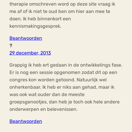
therapie omschreven word op deze site vraag ik
me af of ik niet te oud ben om hier aan mee te
doen. Ik heb binnenkort een
kennismakingsgesprek.
Beantwoorden
?
29 december, 2013
Grappig ik heb ert gedaan in de ontwikkelings fase.
Er is nog een sessie opgenomen zodat dit op een
congres kon worden getoond. Natuurlijk wel
onherkenbaar. Ik heb er niks aan gehad, maar ik
was ook wat ouder dan de meeste
groepsgenootjes, dan heb je toch ook hele andere
onderwerpen en belevenissen.
Beantwoorden