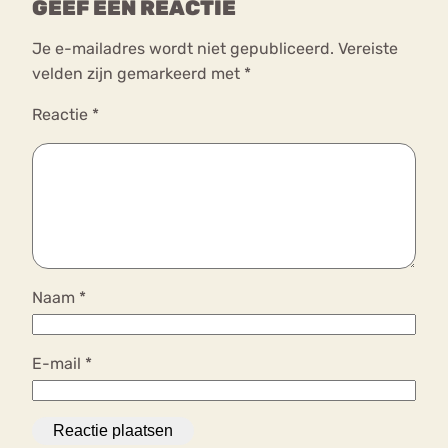
GEEF EEN REACTIE
Je e-mailadres wordt niet gepubliceerd.
Vereiste
velden zijn gemarkeerd met
*
Reactie
*
Naam
*
E-mail
*