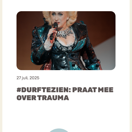
27 juli, 2025
#DURFTEZIEN: PRAAT MEE
OVER TRAUMA