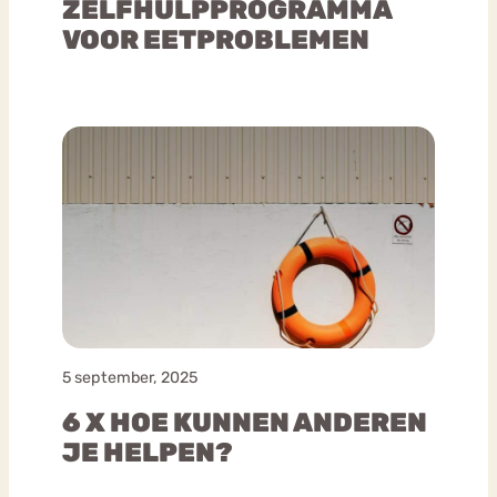
ZELFHULPPROGRAMMA
VOOR EETPROBLEMEN
5 september, 2025
6 X HOE KUNNEN ANDEREN
JE HELPEN?