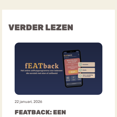
VERDER LEZEN
22 januari, 2026
FEATBACK: EEN