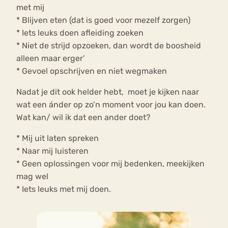
met mij
* Blijven eten (dat is goed voor mezelf zorgen)
* Iets leuks doen afleiding zoeken
* Niet de strijd opzoeken, dan wordt de boosheid
alleen maar erger’
* Gevoel opschrijven en niet wegmaken
Nadat je dit ook helder hebt, moet je kijken naar
wat een ánder op zo’n moment voor jou kan doen.
Wat kan/ wil ik dat een ander doet?
* Mij uit laten spreken
* Naar mij luisteren
* Geen oplossingen voor mij bedenken, meekijken
mag wel
* Iets leuks met mij doen.