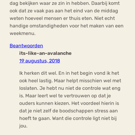
dag bekijken waar ze zin in hebben. Daarbij komt
ook dat ze vaak pas aan het eind van de middag
weten hoeveel mensen er thuis eten. Niet echt
handige omstandigheden voor het maken van een
weekmenu.
Beantwoorden
its-like-an-avalanche
19 augustus, 2018
Ik herken dit wel. En in het begin vond ik het
ook heel lastig. Maar helpt misschien wel met
loslaten. Je hebt nu niet de controle wat eng
is. Maar leert wel te vertrouwen op dat je
ouders kunnen kiezen. Het voordeel hierin is
dat je niet zelf de boodschappen stress aan
hoeft te gaan. Want die controle ligt niet bij
jou.