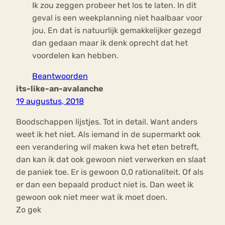
Ik zou zeggen probeer het los te laten. In dit
geval is een weekplanning niet haalbaar voor
jou. En dat is natuurlijk gemakkelijker gezegd
dan gedaan maar ik denk oprecht dat het
voordelen kan hebben.
Beantwoorden
its-like-an-avalanche
19 augustus, 2018
Boodschappen lijstjes. Tot in detail. Want anders
weet ik het niet. Als iemand in de supermarkt ook
een verandering wil maken kwa het eten betreft,
dan kan ik dat ook gewoon niet verwerken en slaat
de paniek toe. Er is gewoon 0,0 rationaliteit. Of als
er dan een bepaald product niet is. Dan weet ik
gewoon ook niet meer wat ik moet doen.
Zo gek