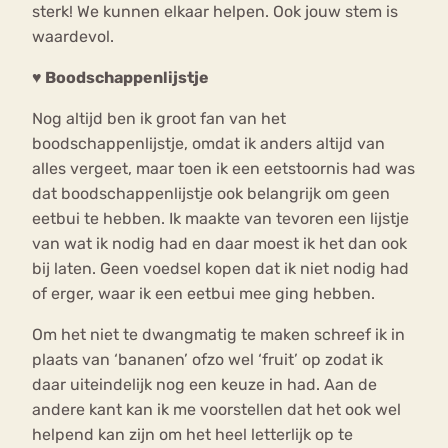
sterk! We kunnen elkaar helpen. Ook jouw stem is
waardevol.
♥ Boodschappenlijstje
Nog altijd ben ik groot fan van het
boodschappenlijstje, omdat ik anders altijd van
alles vergeet, maar toen ik een eetstoornis had was
dat boodschappenlijstje ook belangrijk om geen
eetbui te hebben. Ik maakte van tevoren een lijstje
van wat ik nodig had en daar moest ik het dan ook
bij laten. Geen voedsel kopen dat ik niet nodig had
of erger, waar ik een eetbui mee ging hebben.
Om het niet te dwangmatig te maken schreef ik in
plaats van ‘bananen’ ofzo wel ‘fruit’ op zodat ik
daar uiteindelijk nog een keuze in had. Aan de
andere kant kan ik me voorstellen dat het ook wel
helpend kan zijn om het heel letterlijk op te