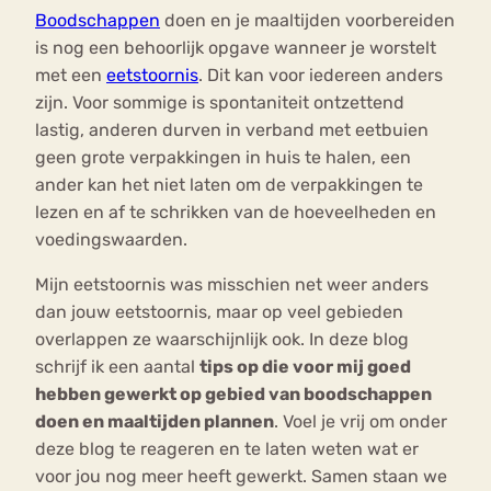
Boodschappen
doen en je maaltijden voorbereiden
is nog een behoorlijk opgave wanneer je worstelt
met een
eetstoornis
. Dit kan voor iedereen anders
zijn. Voor sommige is spontaniteit ontzettend
lastig, anderen durven in verband met eetbuien
geen grote verpakkingen in huis te halen, een
ander kan het niet laten om de verpakkingen te
lezen en af te schrikken van de hoeveelheden en
voedingswaarden.
Mijn eetstoornis was misschien net weer anders
dan jouw eetstoornis, maar op veel gebieden
overlappen ze waarschijnlijk ook. In deze blog
schrijf ik een aantal
tips op die voor mij goed
hebben gewerkt op gebied van boodschappen
doen en maaltijden plannen
. Voel je vrij om onder
deze blog te reageren en te laten weten wat er
voor jou nog meer heeft gewerkt. Samen staan we