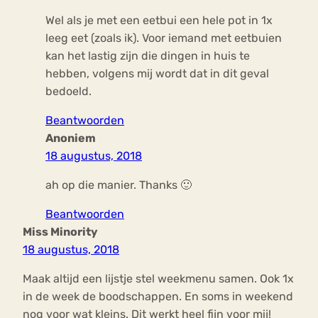
Wel als je met een eetbui een hele pot in 1x
leeg eet (zoals ik). Voor iemand met eetbuien
kan het lastig zijn die dingen in huis te
hebben, volgens mij wordt dat in dit geval
bedoeld.
Beantwoorden
Anoniem
18 augustus, 2018
ah op die manier. Thanks 🙂
Beantwoorden
Miss Minority
18 augustus, 2018
Maak altijd een lijstje stel weekmenu samen. Ook 1x
in de week de boodschappen. En soms in weekend
nog voor wat kleins. Dit werkt heel fijn voor mij!