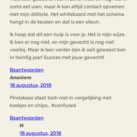
soms eet uien, maar ik kan altijd contact opnemen
met mijn diëtiste. Het whiteboard met het schema
hangt in de keuken en dat is een steun.
Ik hoop dat dit een hulp is voor je. Het is mijn wijze.
Ik ben er nog niet, en mijn gevecht is nog niet
voorbij. Maar ik ben verder dan ik ooit geweest ben
in twintig jaar! Succes met jouw gevecht!
Beantwoorden
Anoniem
18 augustus, 2018
Pindakaas staat toch niet in vergelijking met
koekjes en chips.. #confused
Beantwoorden
M
18 augustus, 2018