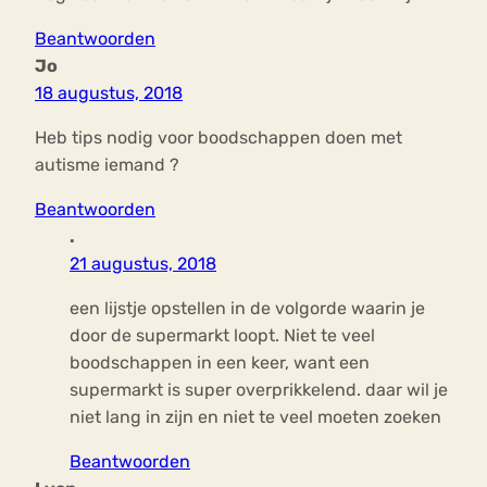
Beantwoorden
Jo
18 augustus, 2018
Heb tips nodig voor boodschappen doen met
autisme iemand ?
Beantwoorden
.
21 augustus, 2018
een lijstje opstellen in de volgorde waarin je
door de supermarkt loopt. Niet te veel
boodschappen in een keer, want een
supermarkt is super overprikkelend. daar wil je
niet lang in zijn en niet te veel moeten zoeken
Beantwoorden