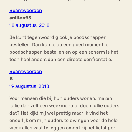
Beantwoorden
anillen93
18 augustus, 2018
Je kunt tegenwoordig ook je boodschappen
bestellen. Dan kun je op een goed moment je
boodschappen bestellen en op een scherm is het
toch heel anders dan een directe confrontatie.
Beantwoorden
B
19 augustus, 2018
Voor mensen die bij hun ouders wonen: maken
jullie dan zelf een weekmenu of doen jullie ouders
dat? Het kijkt mij wel prettig maar ik vind het
oneerlijk om mijn ouders te dwingen voor de hele
week alles vast te leggen omdat zij het liefst per