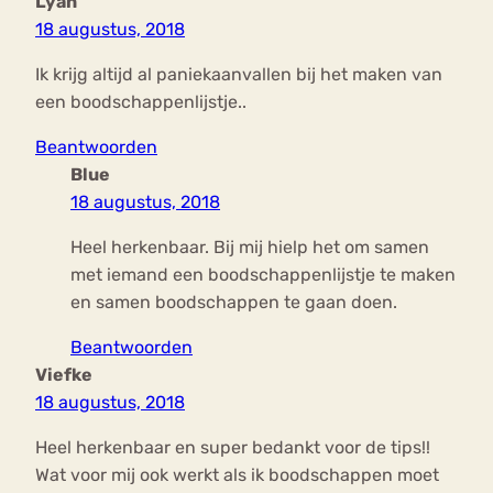
Lyan
18 augustus, 2018
Ik krijg altijd al paniekaanvallen bij het maken van
een boodschappenlijstje..
Beantwoorden
Blue
18 augustus, 2018
Heel herkenbaar. Bij mij hielp het om samen
met iemand een boodschappenlijstje te maken
en samen boodschappen te gaan doen.
Beantwoorden
Viefke
18 augustus, 2018
Heel herkenbaar en super bedankt voor de tips!!
Wat voor mij ook werkt als ik boodschappen moet