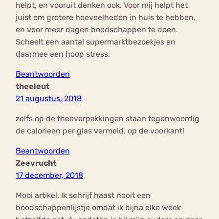
helpt, en vooruit denken ook. Voor mij helpt het
juist om grotere hoeveelheden in huis te hebben,
en voor meer dagen boodschappen te doen.
Scheelt een aantal supermarktbezoekjes en
daarmee een hoop stress.
Beantwoorden
theeleut
21 augustus, 2018
zelfs op de theeverpakkingen staan tegenwoordig
de calorieen per glas vermeld. op de voorkant!
Beantwoorden
Zeevrucht
17 december, 2018
Mooi artikel. Ik schrijf haast nooit een
boodschappenlijstje omdat ik bijna elke week