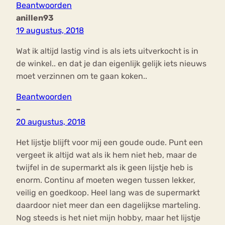
Beantwoorden
anillen93
19 augustus, 2018
Wat ik altijd lastig vind is als iets uitverkocht is in
de winkel.. en dat je dan eigenlijk gelijk iets nieuws
moet verzinnen om te gaan koken..
Beantwoorden
–
20 augustus, 2018
Het lijstje blijft voor mij een goude oude. Punt een
vergeet ik altijd wat als ik hem niet heb, maar de
twijfel in de supermarkt als ik geen lijstje heb is
enorm. Continu af moeten wegen tussen lekker,
veilig en goedkoop. Heel lang was de supermarkt
daardoor niet meer dan een dagelijkse marteling.
Nog steeds is het niet mijn hobby, maar het lijstje