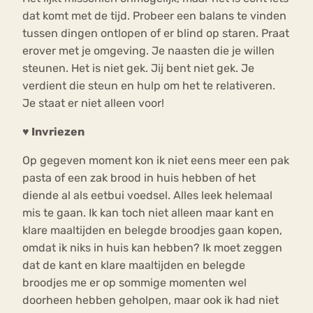
dat komt met de tijd. Probeer een balans te vinden
tussen dingen ontlopen of er blind op staren. Praat
erover met je omgeving. Je naasten die je willen
steunen. Het is niet gek. Jij bent niet gek. Je
verdient die steun en hulp om het te relativeren.
Je staat er niet alleen voor!
♥ Invriezen
Op gegeven moment kon ik niet eens meer een pak
pasta of een zak brood in huis hebben of het
diende al als eetbui voedsel. Alles leek helemaal
mis te gaan. Ik kan toch niet alleen maar kant en
klare maaltijden en belegde broodjes gaan kopen,
omdat ik niks in huis kan hebben? Ik moet zeggen
dat de kant en klare maaltijden en belegde
broodjes me er op sommige momenten wel
doorheen hebben geholpen, maar ook ik had niet