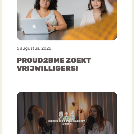
5 augustus, 2026
PROUD2BME ZOEKT
VRIJWILLIGERS!