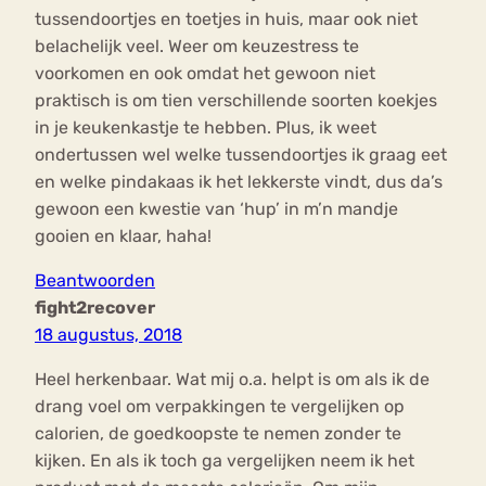
tussendoortjes en toetjes in huis, maar ook niet
belachelijk veel. Weer om keuzestress te
voorkomen en ook omdat het gewoon niet
praktisch is om tien verschillende soorten koekjes
in je keukenkastje te hebben. Plus, ik weet
ondertussen wel welke tussendoortjes ik graag eet
en welke pindakaas ik het lekkerste vindt, dus da’s
gewoon een kwestie van ‘hup’ in m’n mandje
gooien en klaar, haha!
Beantwoorden
fight2recover
18 augustus, 2018
Heel herkenbaar. Wat mij o.a. helpt is om als ik de
drang voel om verpakkingen te vergelijken op
calorien, de goedkoopste te nemen zonder te
kijken. En als ik toch ga vergelijken neem ik het