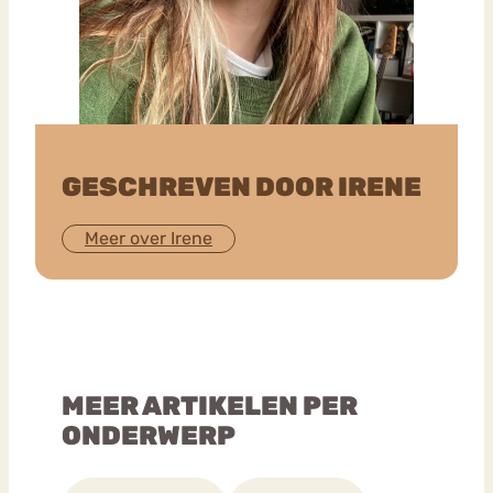
GESCHREVEN DOOR IRENE
Meer over Irene
MEER ARTIKELEN PER
ONDERWERP