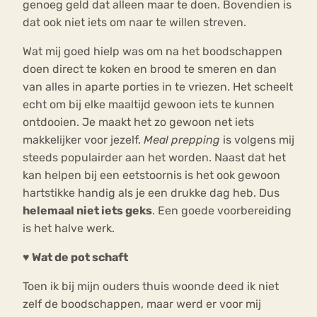
genoeg geld dat alleen maar te doen. Bovendien is
dat ook niet iets om naar te willen streven.
Wat mij goed hielp was om na het boodschappen
doen direct te koken en brood te smeren en dan
van alles in aparte porties in te vriezen. Het scheelt
echt om bij elke maaltijd gewoon iets te kunnen
ontdooien. Je maakt het zo gewoon net iets
makkelijker voor jezelf.
Meal prepping
is volgens mij
steeds populairder aan het worden. Naast dat het
kan helpen bij een eetstoornis is het ook gewoon
hartstikke handig als je een drukke dag heb. Dus
helemaal niet iets geks
. Een goede voorbereiding
is het halve werk.
♥ Wat de pot schaft
Toen ik bij mijn ouders thuis woonde deed ik niet
zelf de boodschappen, maar werd er voor mij