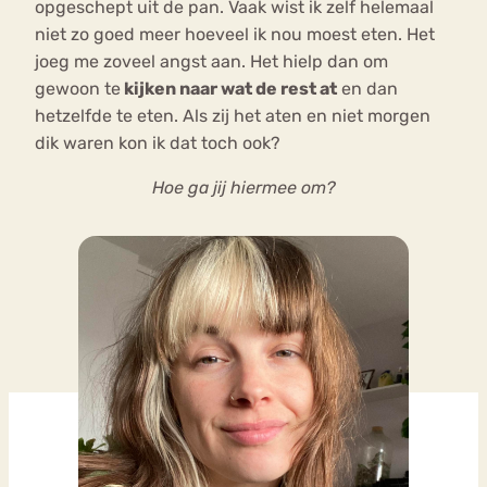
opgeschept uit de pan. Vaak wist ik zelf helemaal
niet zo goed meer hoeveel ik nou moest eten. Het
joeg me zoveel angst aan. Het hielp dan om
gewoon te
kijken naar wat de rest at
en dan
hetzelfde te eten. Als zij het aten en niet morgen
dik waren kon ik dat toch ook?
Hoe ga jij hiermee om?