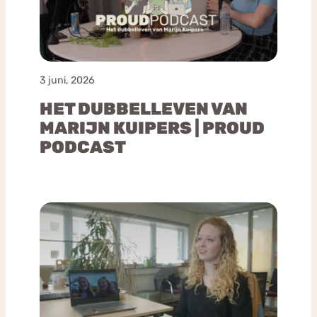
3 juni, 2026
HET DUBBELLEVEN VAN
MARIJN KUIPERS | PROUD
PODCAST