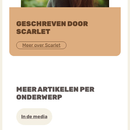
GESCHREVEN DOOR
SCARLET
Meer over Scarlet
MEER ARTIKELEN PER
ONDERWERP
In de media