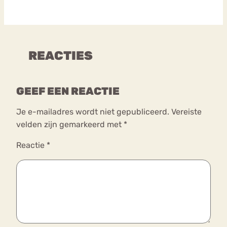
REACTIES
GEEF EEN REACTIE
Je e-mailadres wordt niet gepubliceerd.
Vereiste
velden zijn gemarkeerd met
*
Reactie
*