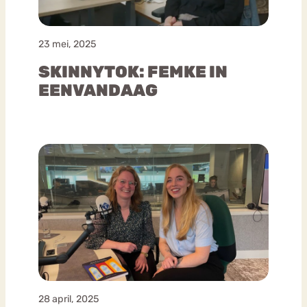
23 mei, 2025
SKINNYTOK: FEMKE IN
EENVANDAAG
28 april, 2025