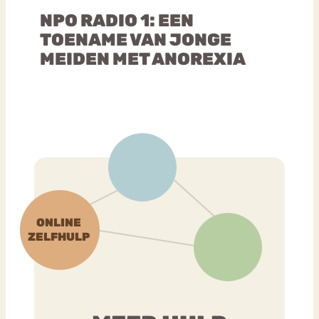
NPO RADIO 1: EEN
TOENAME VAN JONGE
MEIDEN MET ANOREXIA