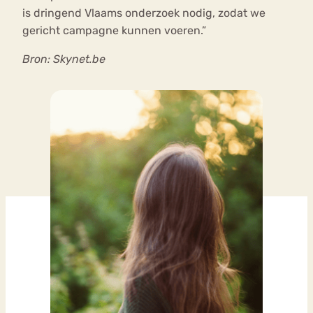
is dringend Vlaams onderzoek nodig, zodat we
gericht campagne kunnen voeren.”
Bron: Skynet.be