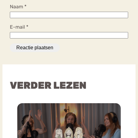
Naam
*
E-mail
*
VERDER LEZEN