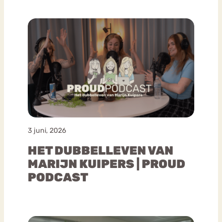
3 juni, 2026
HET DUBBELLEVEN VAN
MARIJN KUIPERS | PROUD
PODCAST