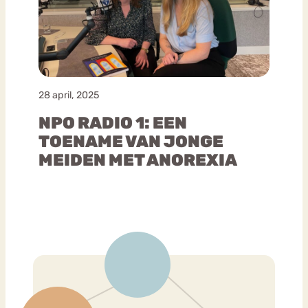
28 april, 2025
NPO RADIO 1: EEN
TOENAME VAN JONGE
MEIDEN MET ANOREXIA