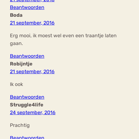
Beantwoorden
Boda
21 september, 2016
Erg mooi, ik moest wel even een traantje laten
gaan.
Beantwoorden
Robijntje
21 september, 2016
Ik ook
Beantwoorden
Struggle4life
24 september, 2016
Prachtig
Beantwoorden