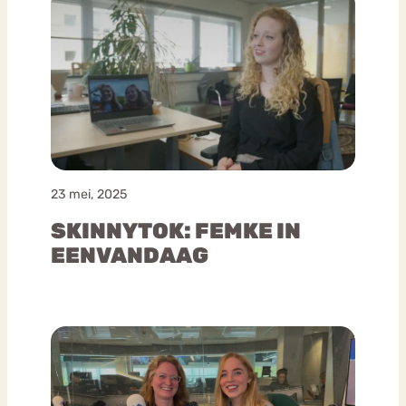
23 mei, 2025
SKINNYTOK: FEMKE IN
EENVANDAAG