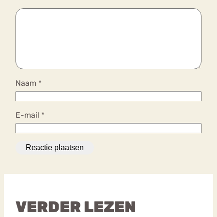
Naam
*
E-mail
*
VERDER LEZEN