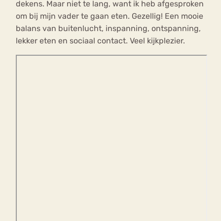
dekens. Maar niet te lang, want ik heb afgesproken
om bij mijn vader te gaan eten. Gezellig! Een mooie
balans van buitenlucht, inspanning, ontspanning,
lekker eten en sociaal contact. Veel kijkplezier.