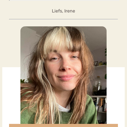
Liefs, Irene