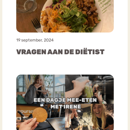
19 september, 2024
VRAGEN AAN DE DIËTIST