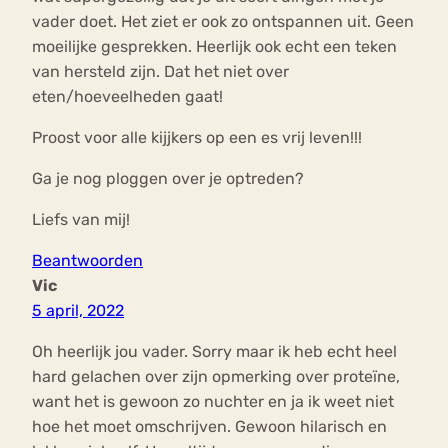
vader doet. Het ziet er ook zo ontspannen uit. Geen
moeilijke gesprekken. Heerlijk ook echt een teken
van hersteld zijn. Dat het niet over
eten/hoeveelheden gaat!
Proost voor alle kijjkers op een es vrij leven!!!
Ga je nog ploggen over je optreden?
Liefs van mij!
Beantwoorden
Vic
5 april, 2022
Oh heerlijk jou vader. Sorry maar ik heb echt heel
hard gelachen over zijn opmerking over proteïne,
want het is gewoon zo nuchter en ja ik weet niet
hoe het moet omschrijven. Gewoon hilarisch en