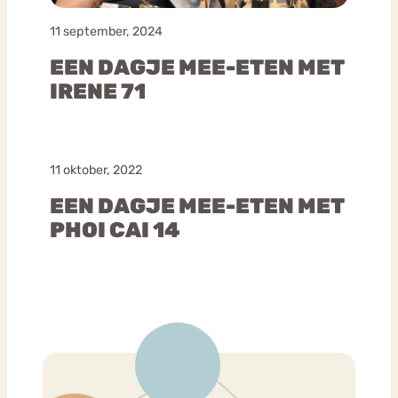
11 september, 2024
EEN DAGJE MEE-ETEN MET
IRENE 71
11 oktober, 2022
EEN DAGJE MEE-ETEN MET
PHOI CAI 14