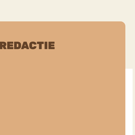
 REDACTIE