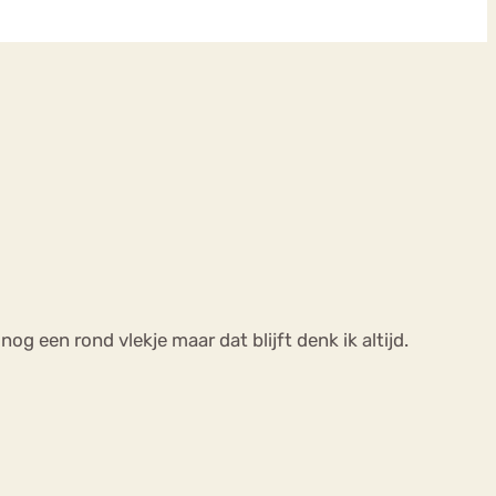
 nog een rond vlekje maar dat blijft denk ik altijd.