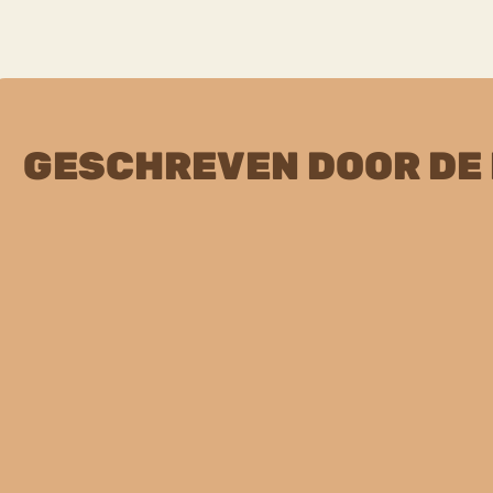
GESCHREVEN DOOR DE