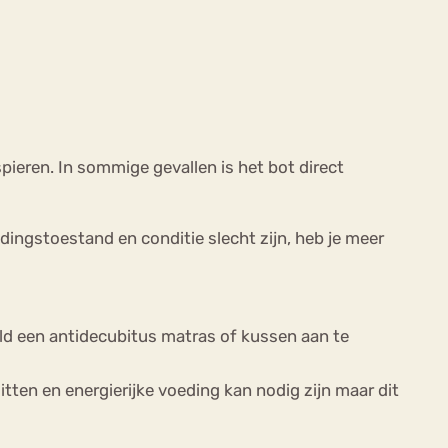
ieren. In sommige gevallen is het bot direct
dingstoestand en conditie slecht zijn, heb je meer
ld een antidecubitus matras of kussen aan te
tten en energierijke voeding kan nodig zijn maar dit