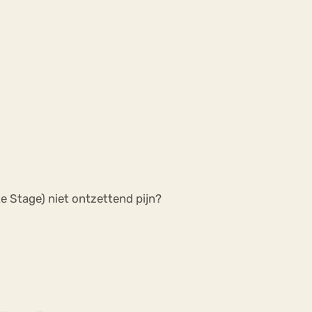
ate Stage) niet ontzettend pijn?