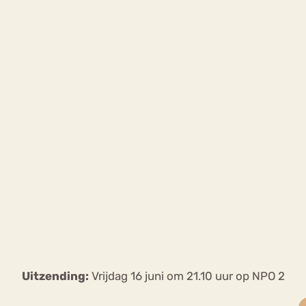
Uitzending:
Vrijdag 16 juni om 21.10 uur op NPO 2