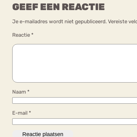
GEEF EEN REACTIE
Je e-mailadres wordt niet gepubliceerd.
Vereiste ve
Reactie
*
Naam
*
E-mail
*