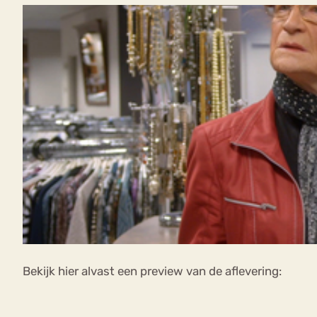
Bekijk hier alvast een preview van de aflevering: