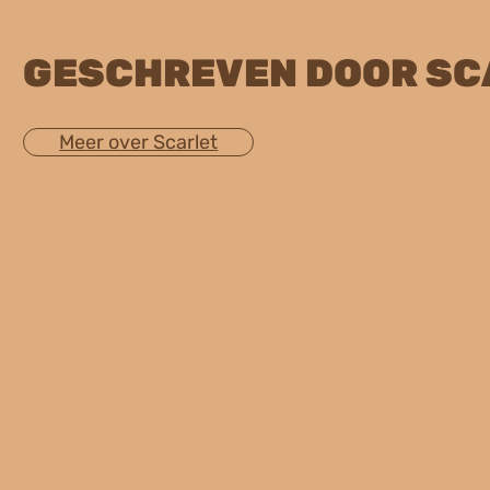
GESCHREVEN DOOR SC
Meer over Scarlet