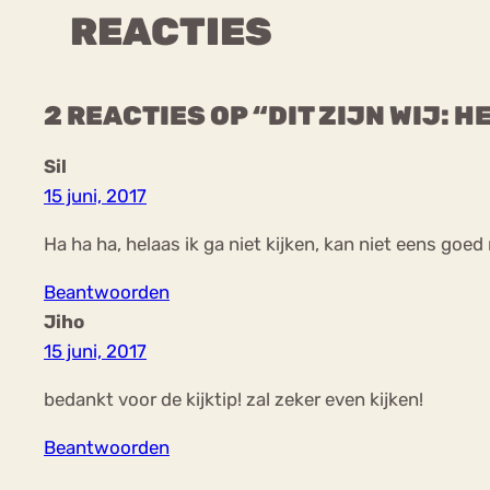
REACTIES
2 REACTIES OP “DIT ZIJN WIJ:
Sil
15 juni, 2017
Ha ha ha, helaas ik ga niet kijken, kan niet eens goed 
Beantwoorden
Jiho
15 juni, 2017
bedankt voor de kijktip! zal zeker even kijken!
Beantwoorden