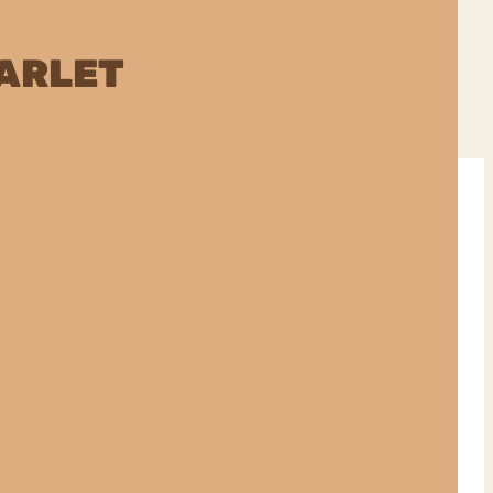
ARLET