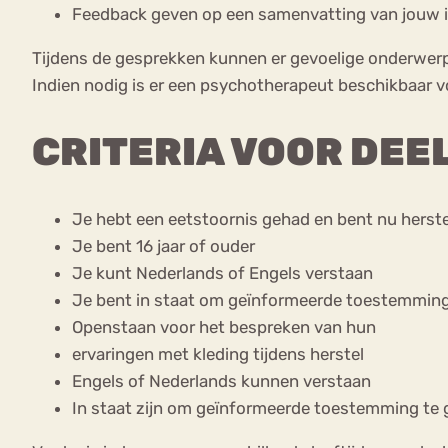
Feedback geven op een samenvatting van jouw in
Tijdens de gesprekken kunnen er gevoelige onderwerpe
Indien nodig is er een psychotherapeut beschikbaar 
CRITERIA VOOR DE
Je hebt een eetstoornis gehad en bent nu herst
Je bent 16 jaar of ouder
Je kunt Nederlands of Engels verstaan
Je bent in staat om geïnformeerde toestemming t
Openstaan voor het bespreken van hun
ervaringen met kleding tijdens herstel
Engels of Nederlands kunnen verstaan
In staat zijn om geïnformeerde toestemming te g