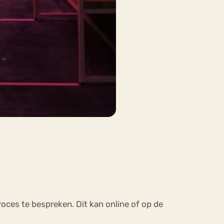
oces te bespreken. Dit kan online of op de