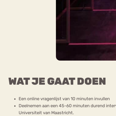
WAT JE GAAT DOEN
Een online vragenlijst van 10 minuten invullen
Deelnemen aan een 45-60 minuten durend intervie
Universiteit van Maastricht.