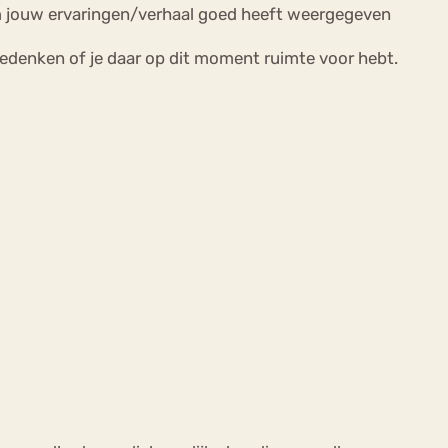
m jouw ervaringen/verhaal goed heeft weergegeven
edenken of je daar op dit moment ruimte voor hebt.