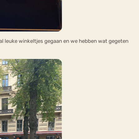
ntal leuke winkeltjes gegaan en we hebben wat gegeten