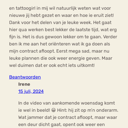
en tattoogirl in mij wil natuurlijk weten wat voor
nieuwe jij hebt gezet en waar en hoe ie eruit ziet!
Dank voor het delen van je leuke week. Het gaat
hier qua werken best lekker de laatste tijd, wat erg
fijn is. Het is dus gewoon lekker om te gaan. Verder
ben ik me aan het oriënteren wat ik ga doen als
mijn contract afloopt. Eerst mega sad, maar nu
leuke plannen die ook weer energie geven. Maar
wel duimen dat er ook echt iets uitkomt!
Beantwoorden
Irene
15 juli, 2024
In de video van aankomende woensdag komt
ie wel in beeld! 😀 Hint: hij zit op m’n onderarm.
Wat jammer dat je contract afloopt, maar waar
een deur dicht gaat, opent ook weer een