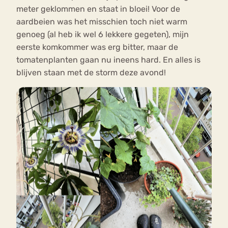
meter geklommen en staat in bloei! Voor de
aardbeien was het misschien toch niet warm
genoeg (al heb ik wel 6 lekkere gegeten), mijn
eerste komkommer was erg bitter, maar de
tomatenplanten gaan nu ineens hard. En alles is
blijven staan met de storm deze avond!