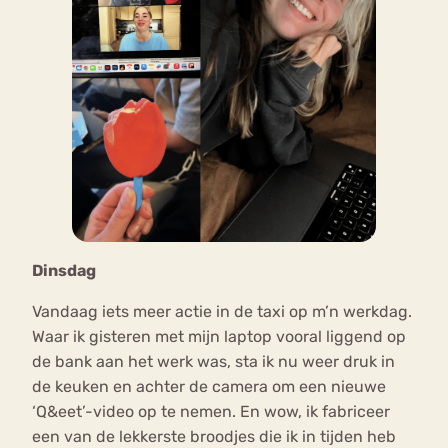
Dinsdag
Vandaag iets meer actie in de taxi op m’n werkdag.
Waar ik gisteren met mijn laptop vooral liggend op
de bank aan het werk was, sta ik nu weer druk in
de keuken en achter de camera om een nieuwe
‘Q&eet’-video op te nemen. En wow, ik fabriceer
een van de lekkerste broodjes die ik in tijden heb