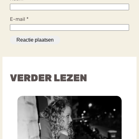
E-mail
*
VERDER LEZEN