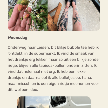
Woensdag
Onderweg naar Leiden. Dit blikje bubble tea heb ik
‘ontdekt’ in de supermarkt. Ik vind de smaak van
het drankje erg lekker, maar zo uit een blikje zonder
rietje, blijven alle tapioca-ballen onderin zitten. Ik
vind dat helemaal niet erg. Ik heb een lekker
drankje en daarna eet ik alle balletjes op, haha,
maar misschien is een eigen rietje meenemen voor
dit, wel een idee.