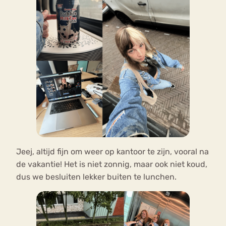
Jeej, altijd fijn om weer op kantoor te zijn, vooral na
de vakantie! Het is niet zonnig, maar ook niet koud,
dus we besluiten lekker buiten te lunchen.