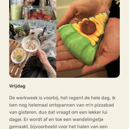
Vrijdag
De werkweek is voorbij, het regent de hele dag, ik
ben nog helemaal ontspannen van m’n pizzabad
van gisteren, dus dat vraagt om een lekker lui
dagje. Er wordt af en toe een wandelingetje
gemaakt, bijvoorbeeld voor het halen van een