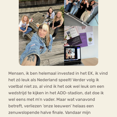
Mensen, ik ben helemaal invested in het EK, ik vind
het zó leuk als Nederland speelt! Verder volg ik
voetbal niet zo, al vind ik het ook wel leuk om een
wedstrijd te kijken in het ADO-stadion, dat doe ik
wel eens met m’n vader. Maar wat vanavond
betreft, verliezen ‘onze leeuwen’ helaas een
zenuwslopende halve finale. Vandaar mijn