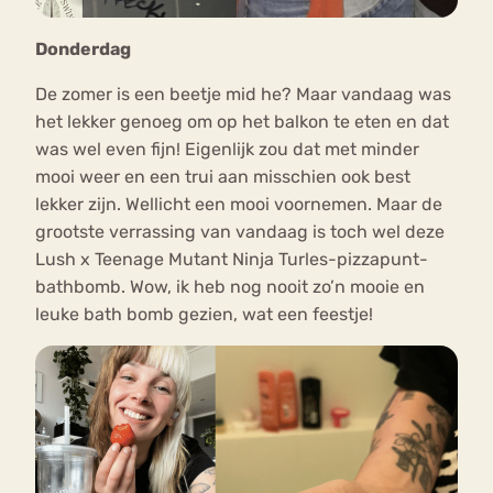
Donderdag
De zomer is een beetje mid he? Maar vandaag was
het lekker genoeg om op het balkon te eten en dat
was wel even fijn! Eigenlijk zou dat met minder
mooi weer en een trui aan misschien ook best
lekker zijn. Wellicht een mooi voornemen. Maar de
grootste verrassing van vandaag is toch wel deze
Lush x Teenage Mutant Ninja Turles-pizzapunt-
bathbomb. Wow, ik heb nog nooit zo’n mooie en
leuke bath bomb gezien, wat een feestje!