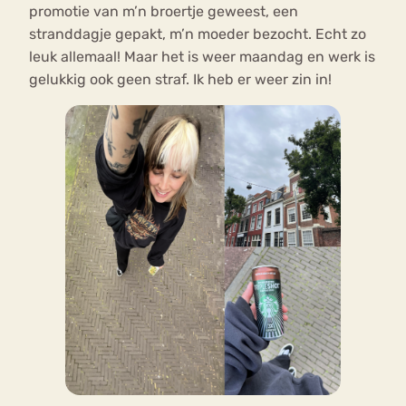
promotie van m’n broertje geweest, een
stranddagje gepakt, m’n moeder bezocht. Echt zo
leuk allemaal! Maar het is weer maandag en werk is
gelukkig ook geen straf. Ik heb er weer zin in!