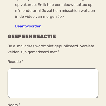
op vakantie. En ik heb een nieuwe tattoo op
m’n onderarm! Je zal hem misschien wel zien
in de video van morgen 🙂 x
Beantwoorden
GEEF EEN REACTIE
Je e-mailadres wordt niet gepubliceerd.
Vereiste
velden zijn gemarkeerd met
*
Reactie
*
Naam
*