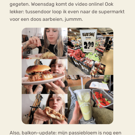
gegeten. Woensdag komt de video online! Ook
lekker: tussendoor loop ik even naar de supermarkt
voor een doos aarbeien, jummm.
Also, balkon-update: mijn passiebloem is nog een