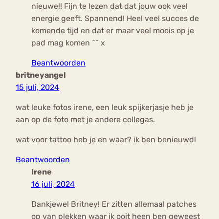
nieuwe!! Fijn te lezen dat dat jouw ook veel
energie geeft. Spannend! Heel veel succes de
komende tijd en dat er maar veel moois op je
pad mag komen ^^ x
Beantwoorden
britneyangel
15 juli, 2024
wat leuke fotos irene, een leuk spijkerjasje heb je
aan op de foto met je andere collegas.
wat voor tattoo heb je en waar? ik ben benieuwd!
Beantwoorden
Irene
16 juli, 2024
Dankjewel Britney! Er zitten allemaal patches
op van plekken waar ik ooit heen ben geweest