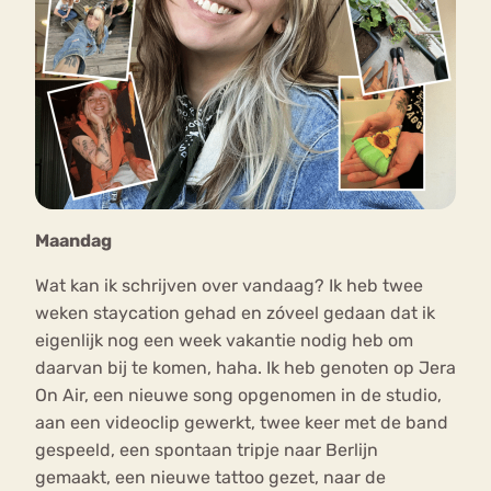
Maandag
Wat kan ik schrijven over vandaag? Ik heb twee
weken staycation gehad en zóveel gedaan dat ik
eigenlijk nog een week vakantie nodig heb om
daarvan bij te komen, haha. Ik heb genoten op Jera
On Air, een nieuwe song opgenomen in de studio,
aan een videoclip gewerkt, twee keer met de band
gespeeld, een spontaan tripje naar Berlijn
gemaakt, een nieuwe tattoo gezet, naar de