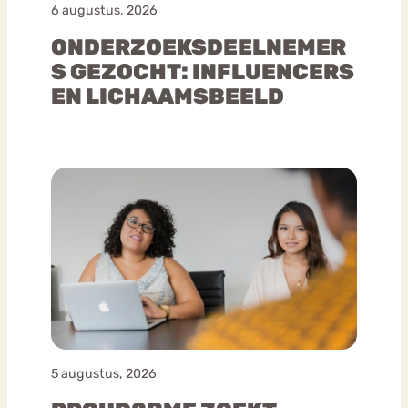
6 augustus, 2026
ONDERZOEKSDEELNEMER
S GEZOCHT: INFLUENCERS
EN LICHAAMSBEELD
5 augustus, 2026