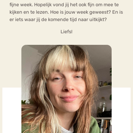
fijne week. Hopelijk vond jij het ook fijn om mee te
kijken en te lezen. Hoe is jouw week geweest? En is
er iets waar jij de komende tijd naar uitkijkt?
Liefs!