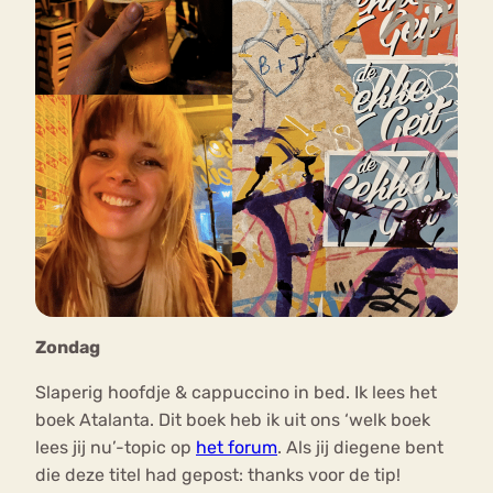
Zondag
Slaperig hoofdje & cappuccino in bed. Ik lees het
boek Atalanta. Dit boek heb ik uit ons ‘welk boek
lees jij nu’-topic op
het forum
. Als jij diegene bent
die deze titel had gepost: thanks voor de tip!