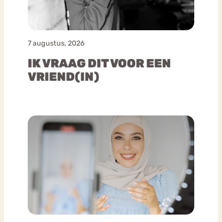
7 augustus, 2026
IK VRAAG DIT VOOR EEN
VRIEND(IN)