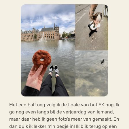
Met een half oog volg ik de finale van het EK nog. Ik
ga nog even langs bij de verjaardag van iemand,
maar daar heb ik geen foto’s meer van gemaakt. En
dan duik ik lekker m’n bedje in! Ik blik terug op een