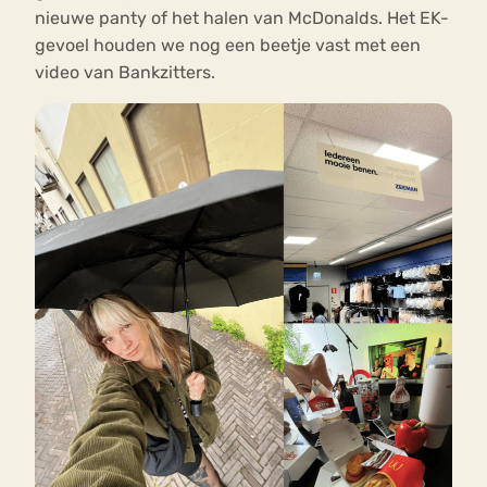
nieuwe panty of het halen van McDonalds. Het EK-
gevoel houden we nog een beetje vast met een
video van Bankzitters.