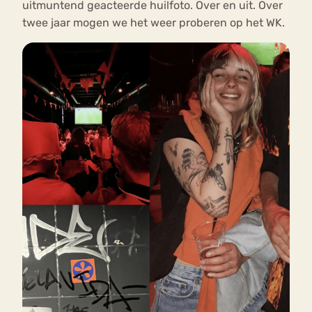
uitmuntend geacteerde huilfoto. Over en uit. Over
twee jaar mogen we het weer proberen op het WK.