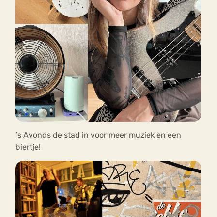
‘s Avonds de stad in voor meer muziek en een
biertje!