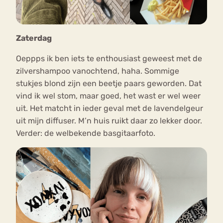
Zaterdag
Oeppps ik ben iets te enthousiast geweest met de
zilvershampoo vanochtend, haha. Sommige
stukjes blond zijn een beetje paars geworden. Dat
vind ik wel stom, maar goed, het wast er wel weer
uit. Het matcht in ieder geval met de lavendelgeur
uit mijn diffuser. M’n huis ruikt daar zo lekker door.
Verder: de welbekende basgitaarfoto.