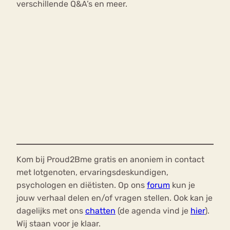
verschillende Q&A’s en meer.
Kom bij Proud2Bme gratis en anoniem in contact
met lotgenoten, ervaringsdeskundigen,
psychologen en diëtisten. Op ons
forum
kun je
jouw verhaal delen en/of vragen stellen. Ook kan je
dagelijks met ons
chatten
(de agenda vind je
hier
).
Wij staan voor je klaar.