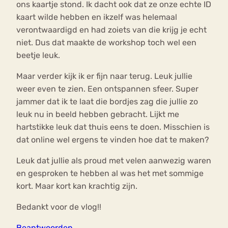
ons kaartje stond. Ik dacht ook dat ze onze echte ID
kaart wilde hebben en ikzelf was helemaal
verontwaardigd en had zoiets van die krijg je echt
niet. Dus dat maakte de workshop toch wel een
beetje leuk.
Maar verder kijk ik er fijn naar terug. Leuk jullie
weer even te zien. Een ontspannen sfeer. Super
jammer dat ik te laat die bordjes zag die jullie zo
leuk nu in beeld hebben gebracht. Lijkt me
hartstikke leuk dat thuis eens te doen. Misschien is
dat online wel ergens te vinden hoe dat te maken?
Leuk dat jullie als proud met velen aanwezig waren
en gesproken te hebben al was het met sommige
kort. Maar kort kan krachtig zijn.
Bedankt voor de vlog!!
Beantwoorden