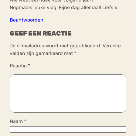
Nogmaals leuke vlog! Fijne dag allemaal! Liefs x
Beantwoorden
GEEF EEN REACTIE
Je e-mailadres wordt niet gepubliceerd.
Vereiste
velden zijn gemarkeerd met
*
Reactie
*
Naam
*