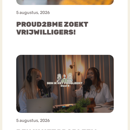
5 augustus, 2026
PROUD2BME ZOEKT
VRIJWILLIGERS!
5 augustus, 2026