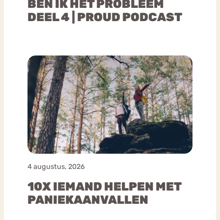
BEN IK HET PROBLEEM
DEEL 4 | PROUD PODCAST
4 augustus, 2026
10X IEMAND HELPEN MET
PANIEKAANVALLEN