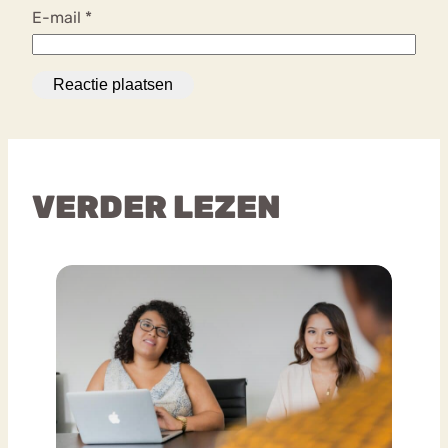
E-mail
*
VERDER LEZEN