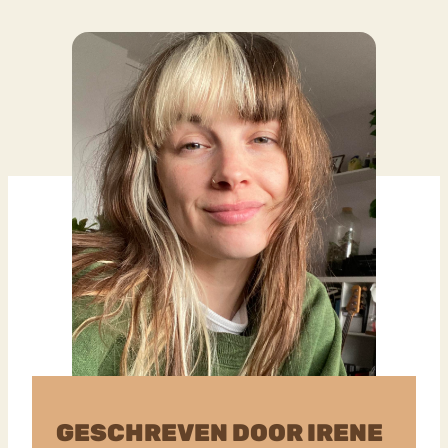
GESCHREVEN DOOR IRENE