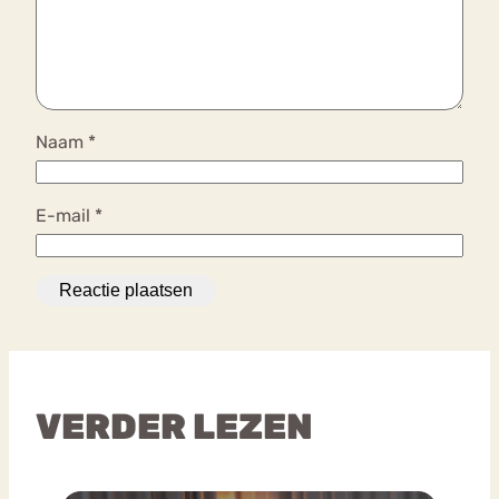
Naam
*
E-mail
*
VERDER LEZEN