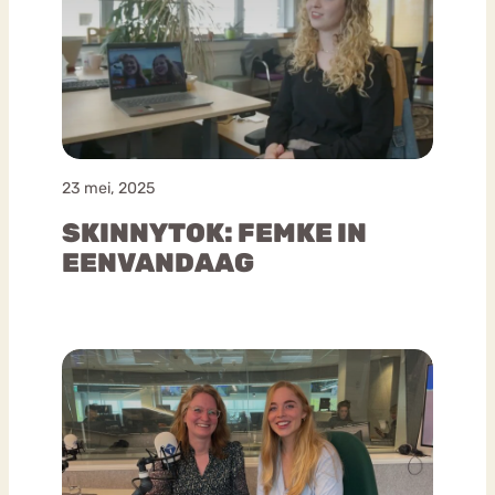
23 mei, 2025
SKINNYTOK: FEMKE IN
EENVANDAAG