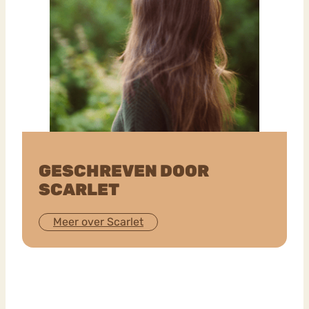
GESCHREVEN DOOR
SCARLET
Meer over Scarlet