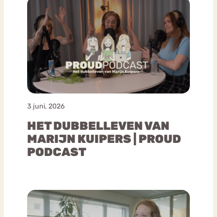
3 juni, 2026
HET DUBBELLEVEN VAN
MARIJN KUIPERS | PROUD
PODCAST