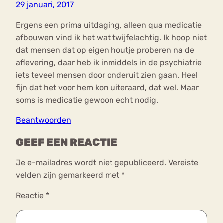
29 januari, 2017
Ergens een prima uitdaging, alleen qua medicatie
afbouwen vind ik het wat twijfelachtig. Ik hoop niet
dat mensen dat op eigen houtje proberen na de
aflevering, daar heb ik inmiddels in de psychiatrie
iets teveel mensen door onderuit zien gaan. Heel
fijn dat het voor hem kon uiteraard, dat wel. Maar
soms is medicatie gewoon echt nodig.
Beantwoorden
GEEF EEN REACTIE
Je e-mailadres wordt niet gepubliceerd.
Vereiste
velden zijn gemarkeerd met
*
Reactie
*