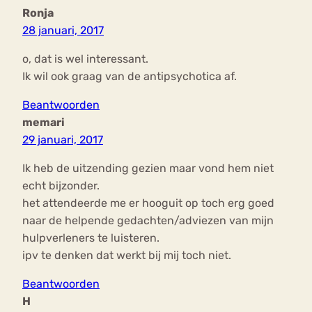
Ronja
28 januari, 2017
o, dat is wel interessant.
Ik wil ook graag van de antipsychotica af.
Beantwoorden
memari
29 januari, 2017
Ik heb de uitzending gezien maar vond hem niet
echt bijzonder.
het attendeerde me er hooguit op toch erg goed
naar de helpende gedachten/adviezen van mijn
hulpverleners te luisteren.
ipv te denken dat werkt bij mij toch niet.
Beantwoorden
H