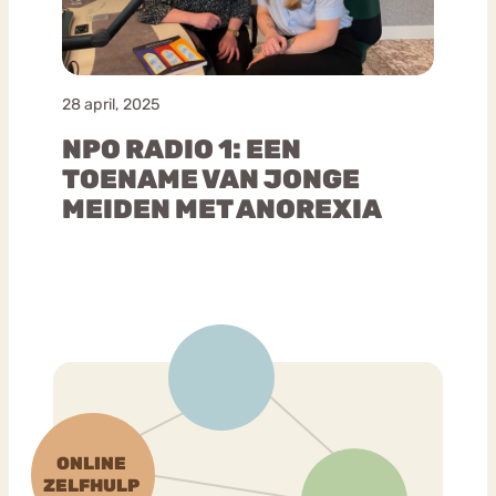
28 april, 2025
NPO RADIO 1: EEN
TOENAME VAN JONGE
MEIDEN MET ANOREXIA