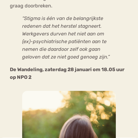
graag doorbreken.
“Stigma is één van de belangrijkste
redenen dat het herstel stagneert.
Werkgevers durven het niet aan om
(ex)-psychiatrische patiënten aan te
nemen die daardoor zelf ook gaan
geloven dat ze niet goed genoeg zijn.”
De Wandeling, zaterdag 28 januari om 18.05 uur
op NPO 2