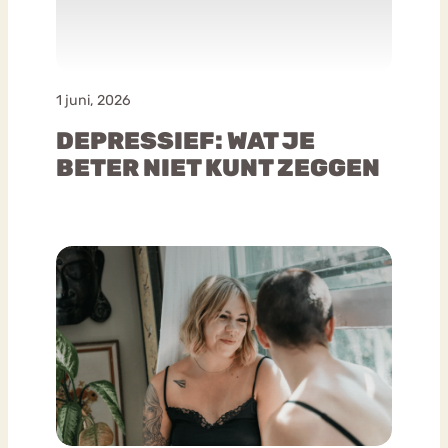
1 juni, 2026
DEPRESSIEF: WAT JE
BETER NIET KUNT ZEGGEN