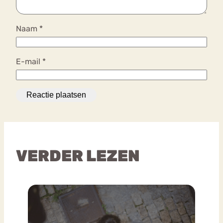
Naam
*
E-mail
*
VERDER LEZEN