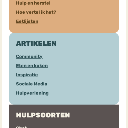
Hulp en herstel
Hoe vertel ik het?
Eetlijsten
ARTIKELEN
Community
Eten en koken
Inspiratie
Sociale Media
Hulpverlening
HULPSOORTEN