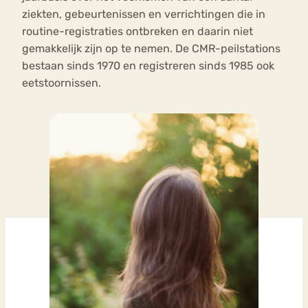
ziekten, gebeurtenissen en verrichtingen die in
routine-registraties ontbreken en daarin niet
gemakkelijk zijn op te nemen. De CMR-peilstations
bestaan sinds 1970 en registreren sinds 1985 ook
eetstoornissen.