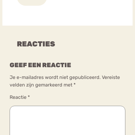
REACTIES
GEEF EEN REACTIE
Je e-mailadres wordt niet gepubliceerd.
Vereiste
velden zijn gemarkeerd met
*
Reactie
*