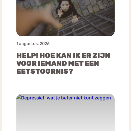
1 augustus, 2026
HELP! HOE KAN IK ER ZIJN
VOOR IEMAND MET EEN
EETSTOORNIS?