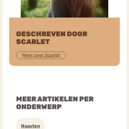
GESCHREVEN DOOR
SCARLET
Meer over Scarlet
MEER ARTIKELEN PER
ONDERWERP
Naasten