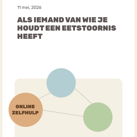
11 mei, 2026
ALS IEMAND VAN WIE JE
HOUDT EEN EETSTOORNIS
HEEFT