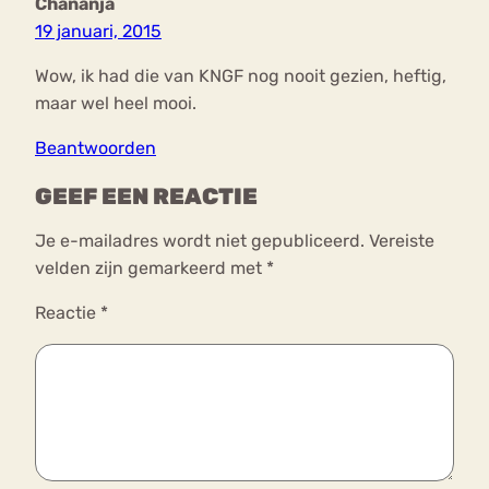
Chananja
19 januari, 2015
Wow, ik had die van KNGF nog nooit gezien, heftig,
maar wel heel mooi.
Beantwoorden
GEEF EEN REACTIE
Je e-mailadres wordt niet gepubliceerd.
Vereiste
velden zijn gemarkeerd met
*
Reactie
*