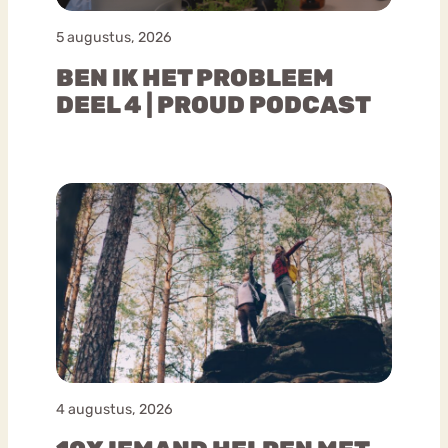
5 augustus, 2026
BEN IK HET PROBLEEM
DEEL 4 | PROUD PODCAST
4 augustus, 2026