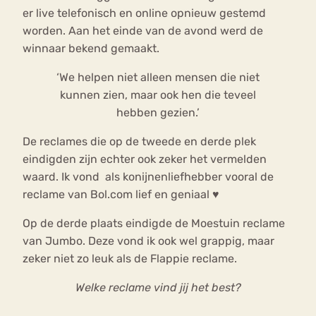
er live telefonisch en online opnieuw gestemd
worden. Aan het einde van de avond werd de
winnaar bekend gemaakt.
‘We helpen niet alleen mensen die niet
kunnen zien, maar ook hen die teveel
hebben gezien.’
De reclames die op de tweede en derde plek
eindigden zijn echter ook zeker het vermelden
waard. Ik vond als konijnenliefhebber vooral de
reclame van Bol.com lief en geniaal ♥
Op de derde plaats eindigde de Moestuin reclame
van Jumbo. Deze vond ik ook wel grappig, maar
zeker niet zo leuk als de Flappie reclame.
Welke reclame vind jij het best?