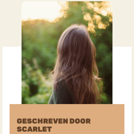
GESCHREVEN DOOR
SCARLET