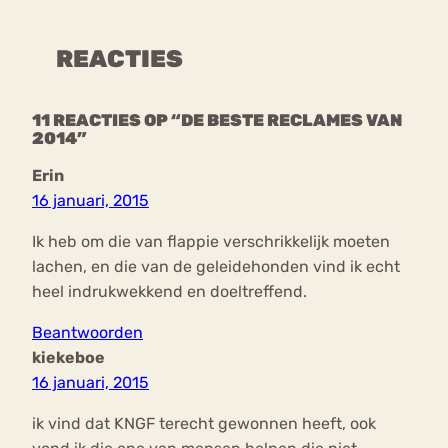
REACTIES
11 REACTIES OP “DE BESTE RECLAMES VAN
2014”
Erin
16 januari, 2015
Ik heb om die van flappie verschrikkelijk moeten
lachen, en die van de geleidehonden vind ik echt
heel indrukwekkend en doeltreffend.
Beantwoorden
kiekeboe
16 januari, 2015
ik vind dat KNGF terecht gewonnen heeft, ook