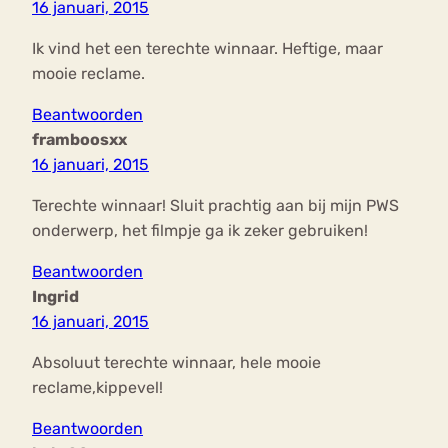
16 januari, 2015
Ik vind het een terechte winnaar. Heftige, maar
mooie reclame.
Beantwoorden
framboosxx
16 januari, 2015
Terechte winnaar! Sluit prachtig aan bij mijn PWS
onderwerp, het filmpje ga ik zeker gebruiken!
Beantwoorden
Ingrid
16 januari, 2015
Absoluut terechte winnaar, hele mooie
reclame,kippevel!
Beantwoorden