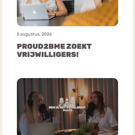
5 augustus, 2026
PROUD2BME ZOEKT
VRIJWILLIGERS!