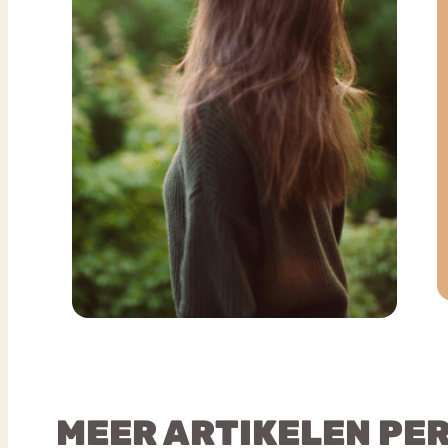
MEER ARTIKELEN PE