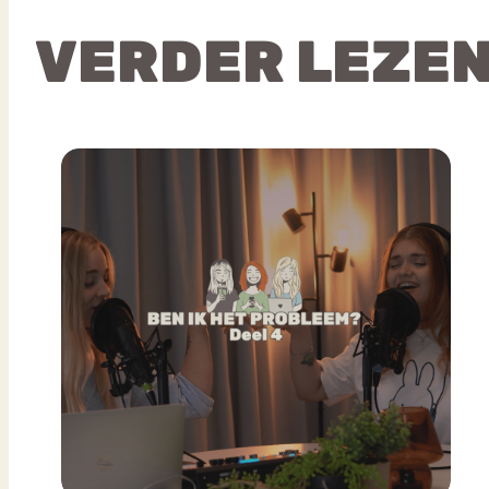
VERDER LEZE