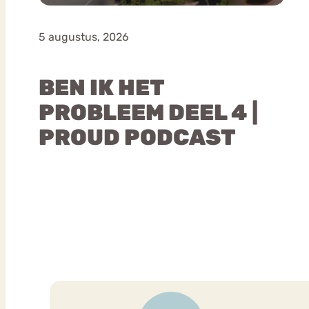
5 augustus, 2026
BEN IK HET
PROBLEEM DEEL 4 |
PROUD PODCAST