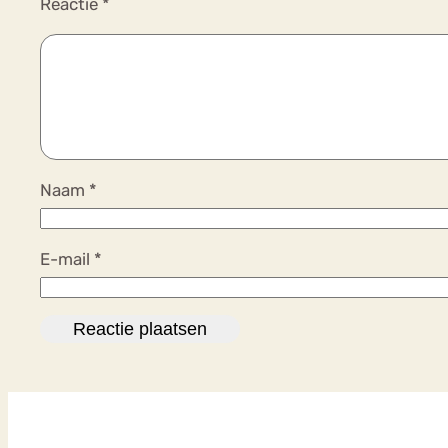
Reactie
*
Naam
*
E-mail
*