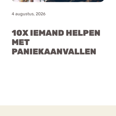
4 augustus, 2026
10X IEMAND HELPEN
MET
PANIEKAANVALLEN