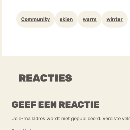
Community
skien
warm
winter
REACTIES
GEEF EEN REACTIE
Je e-mailadres wordt niet gepubliceerd.
Vereiste ve