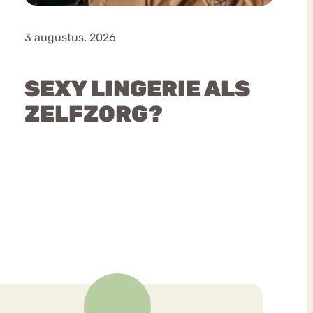
3 augustus, 2026
SEXY LINGERIE ALS
ZELFZORG?