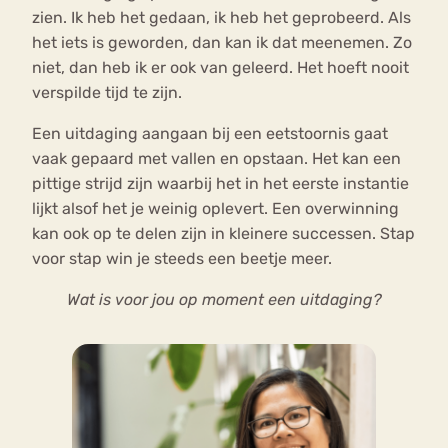
zien. Ik heb het gedaan, ik heb het geprobeerd. Als
het iets is geworden, dan kan ik dat meenemen. Zo
niet, dan heb ik er ook van geleerd. Het hoeft nooit
verspilde tijd te zijn.
Een uitdaging aangaan bij een eetstoornis gaat
vaak gepaard met vallen en opstaan. Het kan een
pittige strijd zijn waarbij het in het eerste instantie
lijkt alsof het je weinig oplevert. Een overwinning
kan ook op te delen zijn in kleinere successen. Stap
voor stap win je steeds een beetje meer.
Wat is voor jou op moment een uitdaging?