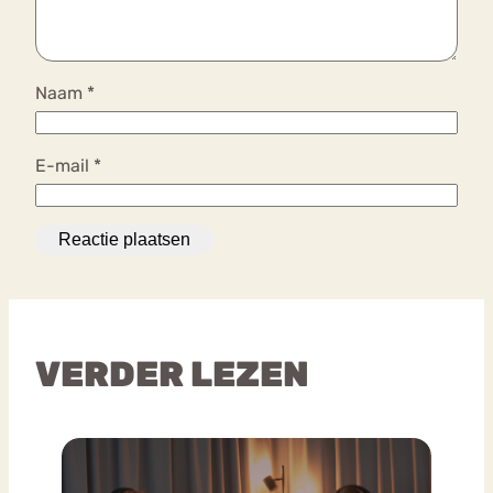
Naam
*
E-mail
*
VERDER LEZEN