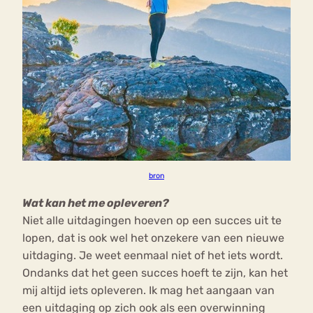
bron
Wat kan het me opleveren?
Niet alle uitdagingen hoeven op een succes uit te
lopen, dat is ook wel het onzekere van een nieuwe
uitdaging. Je weet eenmaal niet of het iets wordt.
Ondanks dat het geen succes hoeft te zijn, kan het
mij altijd iets opleveren. Ik mag het aangaan van
een uitdaging op zich ook als een overwinning