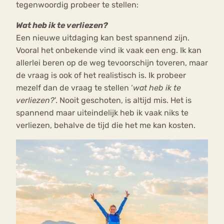
tegenwoordig probeer te stellen:
Wat heb ik te verliezen?
Een nieuwe uitdaging kan best spannend zijn.
Vooral het onbekende vind ik vaak een eng. Ik kan
allerlei beren op de weg tevoorschijn toveren, maar
de vraag is ook of het realistisch is. Ik probeer
mezelf dan de vraag te stellen ‘
wat heb ik te
verliezen?
’. Nooit geschoten, is altijd mis. Het is
spannend maar uiteindelijk heb ik vaak niks te
verliezen, behalve de tijd die het me kan kosten.