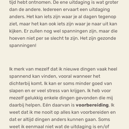
tijd hebt ontnomen. De ene uitdaging is wat groter
dan de andere. Iedereen ervaart een uitdaging
anders. Het kan iets zijn waar je al dagen tegenop
ziet, maar het kan ook iets zijn waar je naar uit kan
kijken. Er zullen nog wel spanningen zijn, maar die
hoeven niet per se slecht te zijn. Het zijn gezonde
spanningen!
Ik merk van mezelf dat ik nieuwe dingen vaak heel
spannend kan vinden, vooral wanneer het
dichterbij komt. Ik kan er soms minder goed van
slapen en er veel stress van krijgen. Ik heb voor
mezelf gelukkig enkele dingen gevonden die mij
daarbij helpen. Eén daarvan is
voorbereiding
. Ik
weet dat ik me nooit op alles kan voorbereiden en
dat er altijd dingen anders kunnen gaan. Soms
weet ik eenmaal niet wat de uitdaging is en/of