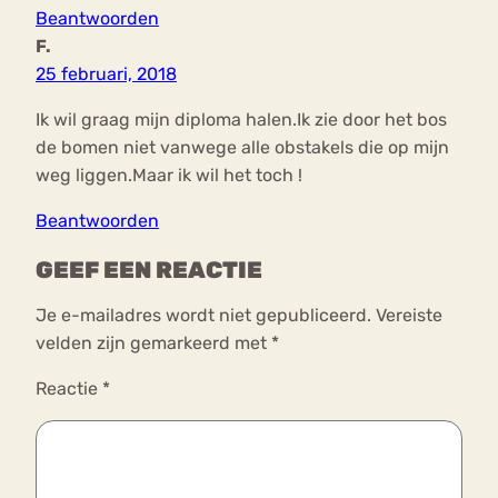
Beantwoorden
F.
25 februari, 2018
Ik wil graag mijn diploma halen.Ik zie door het bos
de bomen niet vanwege alle obstakels die op mijn
weg liggen.Maar ik wil het toch !
Beantwoorden
GEEF EEN REACTIE
Je e-mailadres wordt niet gepubliceerd.
Vereiste
velden zijn gemarkeerd met
*
Reactie
*