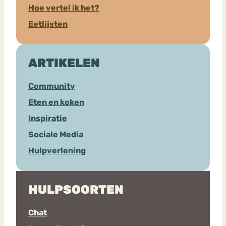
Hoe vertel ik het?
Eetlijsten
ARTIKELEN
Community
Eten en koken
Inspiratie
Sociale Media
Hulpverlening
HULPSOORTEN
Chat