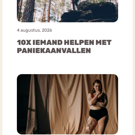
4 augustus, 2026
10X IEMAND HELPEN MET
PANIEKAANVALLEN