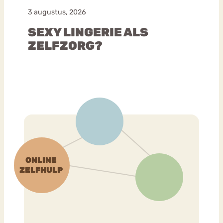
3 augustus, 2026
SEXY LINGERIE ALS
ZELFZORG?