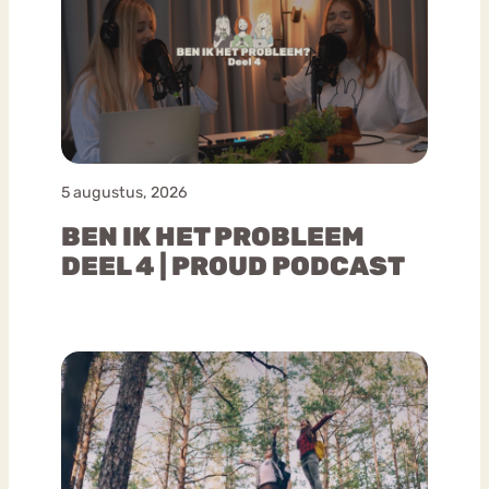
5 augustus, 2026
BEN IK HET PROBLEEM
DEEL 4 | PROUD PODCAST