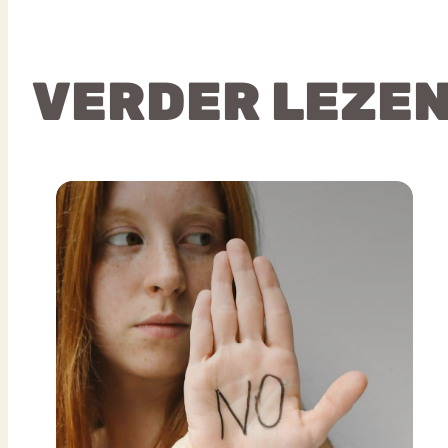
VERDER LEZE