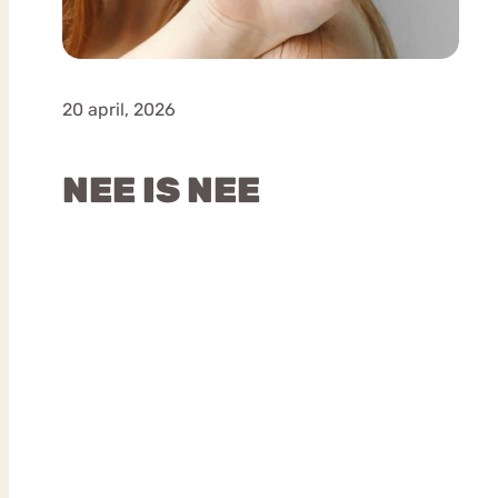
20 april, 2026
NEE IS NEE