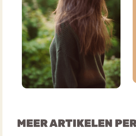
MEER ARTIKELEN PE