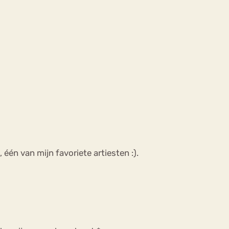
één van mijn favoriete artiesten :).