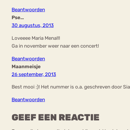
Beantwoorden
Pse…
30 augustus, 2013
Loveeee Maria Mena!!!
Ga in november weer naar een concert!
Beantwoorden
Maanmeisje
26 september, 2013
Best mooi :)! Het nummer is o.a. geschreven door Sia, 
Beantwoorden
GEEF EEN REACTIE