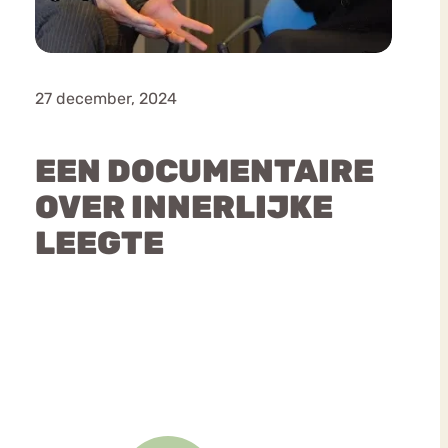
27 december, 2024
EEN DOCUMENTAIRE
OVER INNERLIJKE
LEEGTE