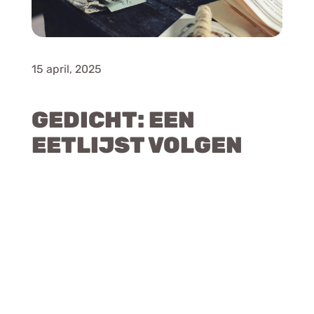
15 april, 2025
GEDICHT: EEN
EETLIJST VOLGEN