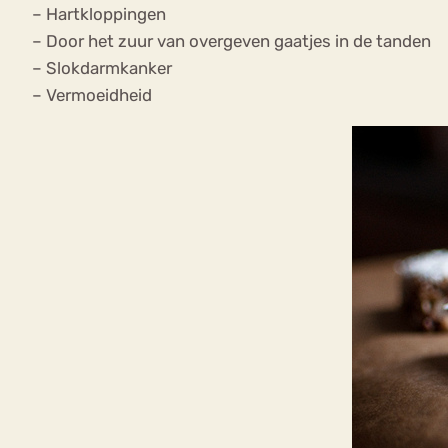
– Hartkloppingen
– Door het zuur van overgeven gaatjes in de tanden
– Slokdarmkanker
– Vermoeidheid