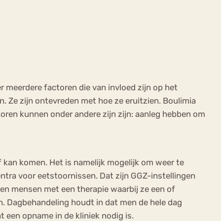
r meerdere factoren die van invloed zijn op het
. Ze zijn ontevreden met hoe ze eruitzien. Boulimia
oren kunnen onder andere zijn zijn: aanleg hebben om
f kan komen. Het is namelijk mogelijk om weer te
ntra voor eetstoornissen. Dat zijn GGZ-instellingen
nen mensen met een therapie waarbij ze een of
n. Dagbehandeling houdt in dat men de hele dag
at een opname in de kliniek nodig is.