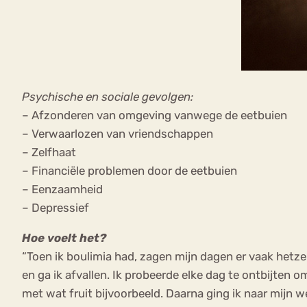
Psychische en sociale gevolgen:
– Afzonderen van omgeving vanwege de eetbuien
– Verwaarlozen van vriendschappen
– Zelfhaat
– Financiële problemen door de eetbuien
– Eenzaamheid
– Depressief
Hoe voelt het?
“Toen ik boulimia had, zagen mijn dagen er vaak hetze
en ga ik afvallen. Ik probeerde elke dag te ontbijten 
met wat fruit bijvoorbeeld. Daarna ging ik naar mijn w