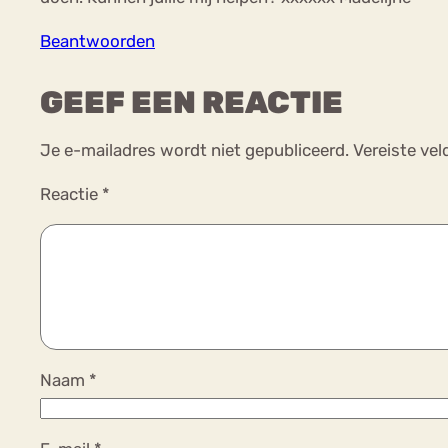
Beantwoorden
GEEF EEN REACTIE
Je e-mailadres wordt niet gepubliceerd.
Vereiste ve
Reactie
*
Naam
*