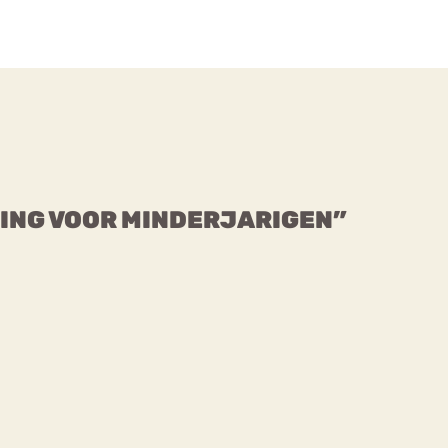
ING VOOR MINDERJARIGEN”