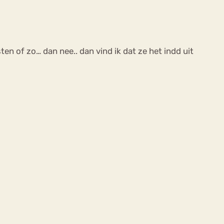
ten of zo… dan nee.. dan vind ik dat ze het indd uit