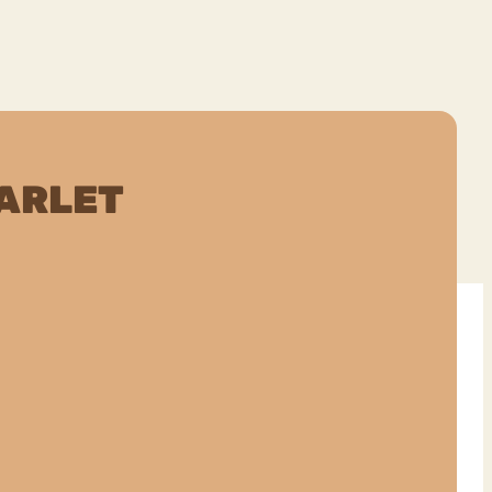
ARLET