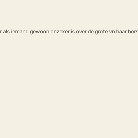
aar als iemand gewoon onzeker is over de grote vn haar bors