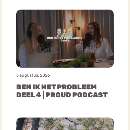
5 augustus, 2026
BEN IK HET PROBLEEM
DEEL 4 | PROUD PODCAST