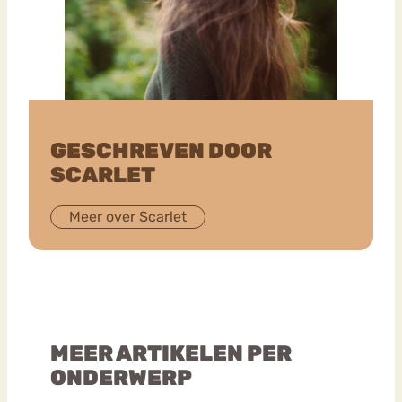
GESCHREVEN DOOR
SCARLET
Meer over Scarlet
MEER ARTIKELEN PER
ONDERWERP