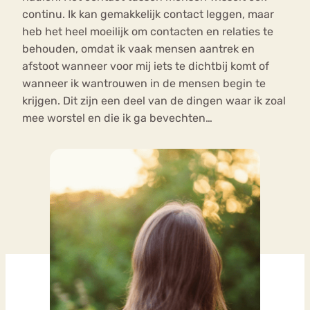
continu. Ik kan gemakkelijk contact leggen, maar
heb het heel moeilijk om contacten en relaties te
behouden, omdat ik vaak mensen aantrek en
afstoot wanneer voor mij iets te dichtbij komt of
wanneer ik wantrouwen in de mensen begin te
krijgen. Dit zijn een deel van de dingen waar ik zoal
mee worstel en die ik ga bevechten…