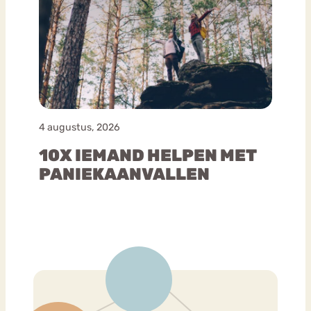
4 augustus, 2026
10X IEMAND HELPEN MET
PANIEKAANVALLEN