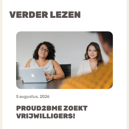
VERDER LEZEN
5 augustus, 2026
PROUD2BME ZOEKT
VRIJWILLIGERS!