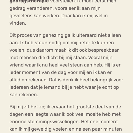
gedragstherapie
voorstellen. Ik moet eerst mijn
gedrag veranderen, vooraleer ik aan mijn
gevoelens kan werken. Daar kan ik mij wel in
vinden.
Dit proces van genezing ga ik uiteraard niet alleen
aan. Ik heb steun nodig om mij beter te kunnen
voelen, dus daarom maak ik dit ook bespreekbaar
met mensen die dicht bij mij staan. Vooral mijn
vriend waar ik nu heel veel steun aan heb. Hij is er
ieder moment van de dag voor mij en ik kan er
altijd op rekenen. Dat is denk ik heel belangrijk voor
iedereen dat je iemand bij je hebt waar je echt op
kan rekenen.
Bij mij zit het zo; ik ervaar het grootste deel van de
dagen een leegte waar ik ook veel moeite heb met
enorme stemmingswisselingen. Het ene moment
kan ik mij geweldig voelen en na een paar minuten