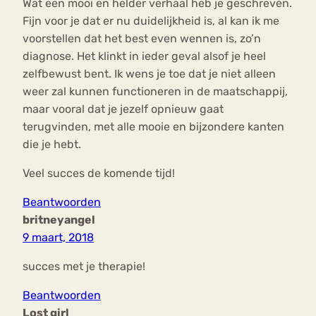
Wat een mooi en helder verhaal heb je geschreven.
Fijn voor je dat er nu duidelijkheid is, al kan ik me
voorstellen dat het best even wennen is, zo’n
diagnose. Het klinkt in ieder geval alsof je heel
zelfbewust bent. Ik wens je toe dat je niet alleen
weer zal kunnen functioneren in de maatschappij,
maar vooral dat je jezelf opnieuw gaat
terugvinden, met alle mooie en bijzondere kanten
die je hebt.
Veel succes de komende tijd!
Beantwoorden
britneyangel
9 maart, 2018
succes met je therapie!
Beantwoorden
Lost girl