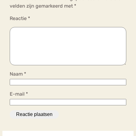
velden zijn gemarkeerd met
*
Reactie
*
Naam
*
E-mail
*