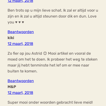
12 maart, 2018
Ben trots op u mijn lieve schat. Ik zal er altijd voor u
zijn en ik zal u altijd steunen door dik en dun. Love
you ♥ ♥ ♥
Beantwoorden
kiki
12 maart, 2018
Zo fier op jou Astrid 😊 Mooi artikel en vooral de
moed om het te doen. Ik probeer het weg te steken
maar jij hebt tenminste het lef om er mee naar
buiten te komen.
Beantwoorden
M&P
12 maart, 2018
Super mooi onder woorden gebracht lieve meid!