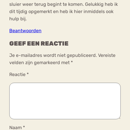
sluier weer terug begint te komen. Gelukkig heb ik
dit tijdig opgemerkt en heb ik hier inmiddels ook
hulp bij.
Beantwoorden
GEEF EEN REACTIE
Je e-mailadres wordt niet gepubliceerd.
Vereiste
velden zijn gemarkeerd met
*
Reactie
*
Naam
*