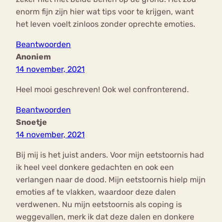
enorm fijn zijn hier wat tips voor te krijgen, want
het leven voelt zinloos zonder oprechte emoties.
Beantwoorden
Anoniem
14 november, 2021
Heel mooi geschreven! Ook wel confronterend.
Beantwoorden
Snoetje
14 november, 2021
Bij mij is het juist anders. Voor mijn eetstoornis had
ik heel veel donkere gedachten en ook een
verlangen naar de dood. Mijn eetstoornis hielp mijn
emoties af te vlakken, waardoor deze dalen
verdwenen. Nu mijn eetstoornis als coping is
weggevallen, merk ik dat deze dalen en donkere