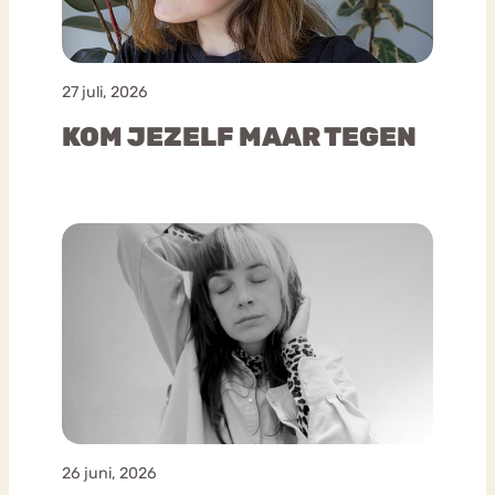
27 juli, 2026
KOM JEZELF MAAR TEGEN
26 juni, 2026