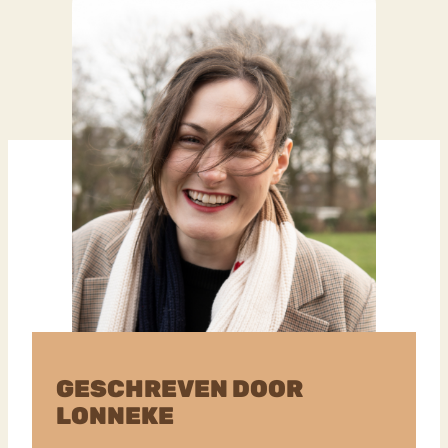
GESCHREVEN DOOR
LONNEKE