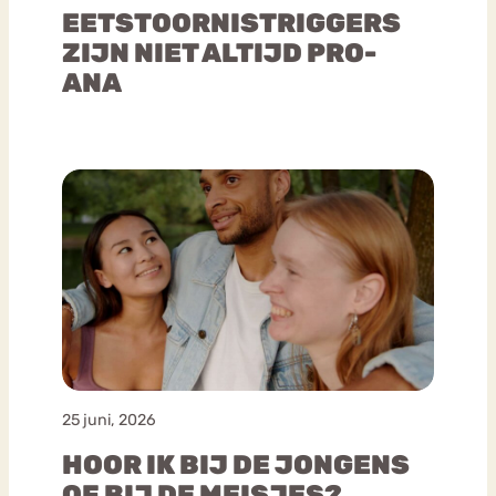
EETSTOORNISTRIGGERS
ZIJN NIET ALTIJD PRO-
ANA
25 juni, 2026
HOOR IK BIJ DE JONGENS
OF BIJ DE MEISJES?