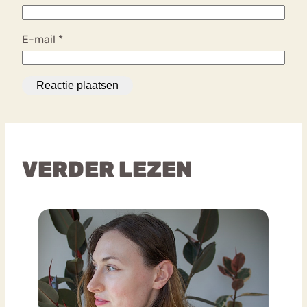
E-mail
*
VERDER LEZEN