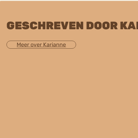
GESCHREVEN DOOR KA
Meer over Karianne