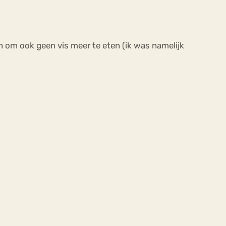
en om ook geen vis meer te eten (ik was namelijk