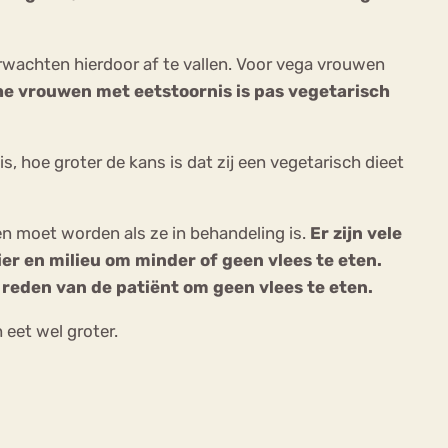
erwachten hierdoor af te vallen. Voor vega vrouwen
e vrouwen met eetstoornis is pas vegetarisch
s, hoe groter de kans is dat zij een vegetarisch dieet
n moet worden als ze in behandeling is.
Er zijn vele
er en milieu om minder of geen vlees te eten.
e reden van de patiënt om geen vlees te eten.
 eet wel groter.