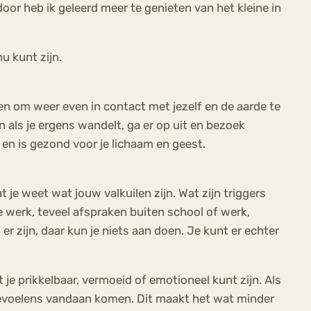
oor heb ik geleerd meer te genieten van het kleine in
u kunt zijn.
en om weer even in contact met jezelf en de aarde te
n als je ergens wandelt, ga er op uit en bezoek
 en is gezond voor je lichaam en geest.
 je weet wat jouw valkuilen zijn. Wat zijn triggers
je werk, teveel afspraken buiten school of werk,
 zijn, daar kun je niets aan doen. Je kunt er echter
je prikkelbaar, vermoeid of emotioneel kunt zijn. Als
 gevoelens vandaan komen. Dit maakt het wat minder