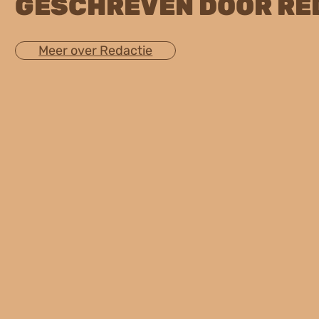
GESCHREVEN DOOR RE
Meer over Redactie