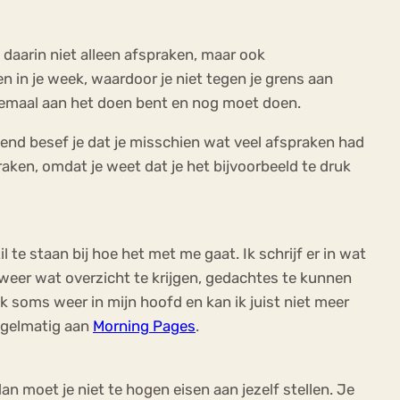
f daarin niet alleen afspraken, maar ook
n in je week, waardoor je niet tegen je grens aan
 allemaal aan het doen bent en nog moet doen.
end besef je dat je misschien wat veel afspraken had
aken, omdat je weet dat je het bijvoorbeeld te druk
l te staan bij hoe het met me gaat. Ik schrijf er in wat
 weer wat overzicht te krijgen, gedachtes te kunnen
 ik soms weer in mijn hoofd en kan ik juist niet meer
regelmatig aan
Morning Pages
.
dan moet je niet te hogen eisen aan jezelf stellen. Je