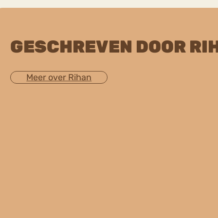
GESCHREVEN DOOR RI
Meer over Rihan