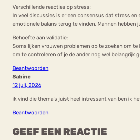
Verschillende reacties op stress:
In veel discussies is er een consensus dat stress 
emotionele balans terug te vinden. Mannen hebben ju
Behoefte aan validatie:
Soms lijken vrouwen problemen op te zoeken om te kij
om te controleren of je de ander nog wel belangrijk 
Beantwoorden
Sabine
12 juli, 2026
ik vind die thema’s juist heel intressant van ben ik h
Beantwoorden
GEEF EEN REACTIE