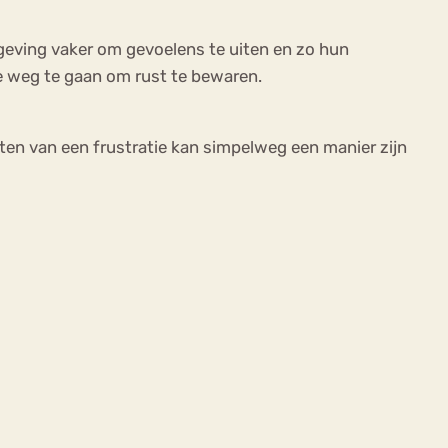
geving vaker om gevoelens te uiten en zo hun
de weg te gaan om rust te bewaren.
iten van een frustratie kan simpelweg een manier zijn