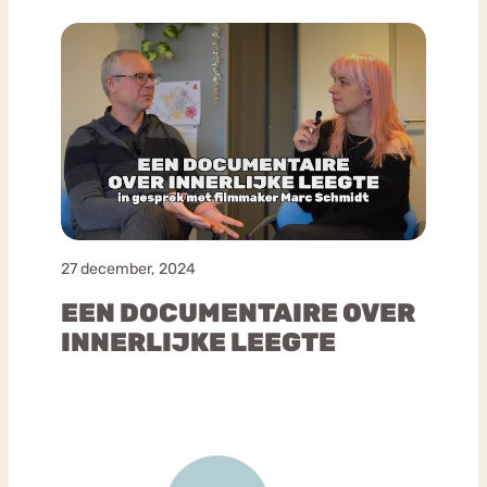
27 december, 2024
EEN DOCUMENTAIRE OVER
INNERLIJKE LEEGTE