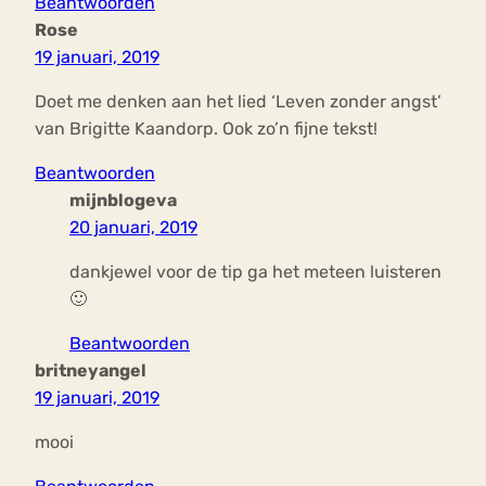
Beantwoorden
Rose
19 januari, 2019
Doet me denken aan het lied ‘Leven zonder angst’
van Brigitte Kaandorp. Ook zo’n fijne tekst!
Beantwoorden
mijnblogeva
20 januari, 2019
dankjewel voor de tip ga het meteen luisteren
🙂
Beantwoorden
britneyangel
19 januari, 2019
mooi