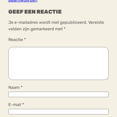
Beantwoorden
GEEF EEN REACTIE
Je e-mailadres wordt niet gepubliceerd.
Vereiste
velden zijn gemarkeerd met
*
Reactie
*
Naam
*
E-mail
*