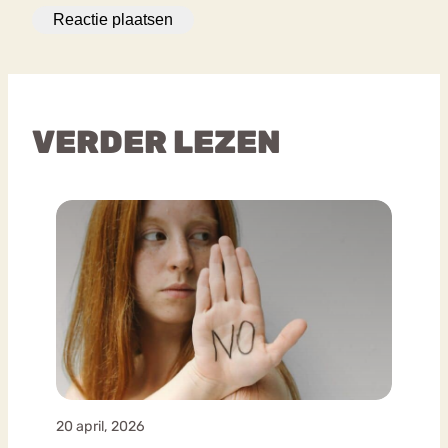
VERDER LEZEN
20 april, 2026