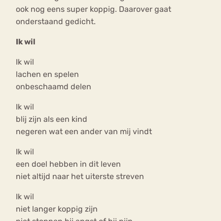
ook nog eens super koppig. Daarover gaat
onderstaand gedicht.
Ik wil
Ik wil
lachen en spelen
onbeschaamd delen
Ik wil
blij zijn als een kind
negeren wat een ander van mij vindt
Ik wil
een doel hebben in dit leven
niet altijd naar het uiterste streven
Ik wil
niet langer koppig zijn