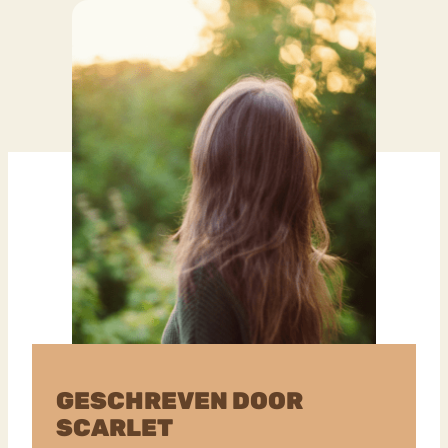
GESCHREVEN DOOR
SCARLET