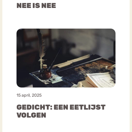
NEE IS NEE
15 april, 2025
GEDICHT: EEN EETLIJST
VOLGEN