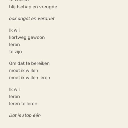
blijdschap en vreugde
ook angst en verdriet
Ik wil
kortweg gewoon
leren
te zijn
Om dat te bereiken
moet ik willen
moet ik willen leren
Ik wil
leren
leren te leren
Dat is stap één