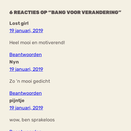
6 REACTIES OP “BANG VOOR VERANDERING”
Lost girl
19 januari, 2019
Heel mooi en motiverend!
Beantwoorden
Nyn
19 januari, 2019
Zo ‘n mooi gedicht
Beantwoorden
pijntje
19 januari, 2019
wow, ben sprakeloos