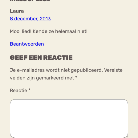
Laura
8 december, 2013
Mooi lied! Kende ze helemaal niet!
Beantwoorden
GEEF EEN REACTIE
Je e-mailadres wordt niet gepubliceerd.
Vereiste
velden zijn gemarkeerd met
*
Reactie
*