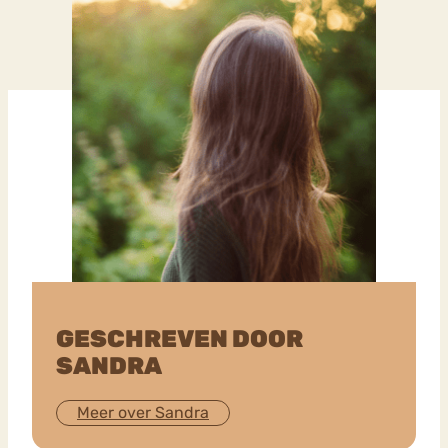
GESCHREVEN DOOR
SANDRA
Meer over Sandra