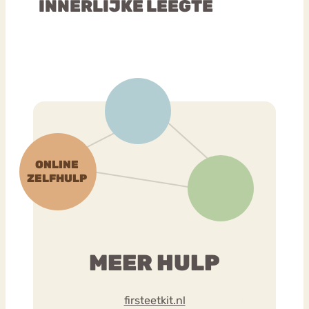
INNERLIJKE LEEGTE
MEER HULP
firsteetkit.nl