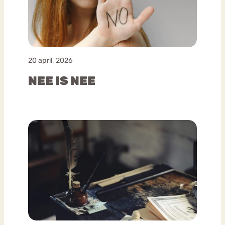
20 april, 2026
NEE IS NEE