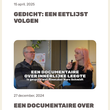
15 april, 2025
GEDICHT: EEN EETLIJST
VOLGEN
27 december, 2024
EEN DOCUMENTAIRE OVER