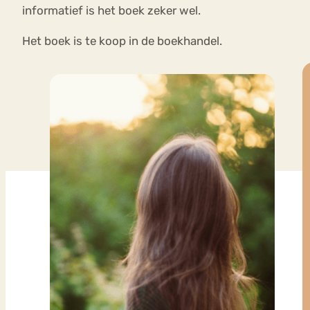
informatief is het boek zeker wel.
Het boek is te koop in de boekhandel.