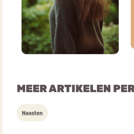
MEER ARTIKELEN PE
Naasten