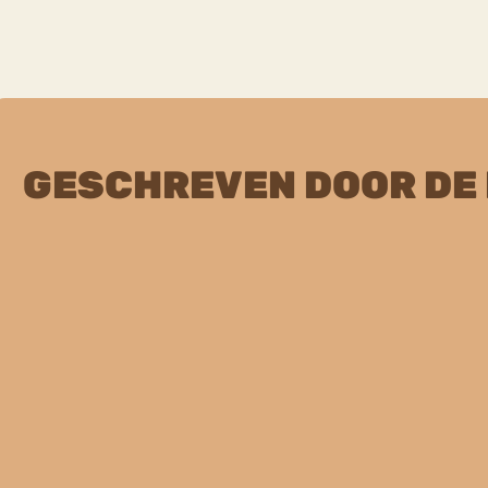
GESCHREVEN DOOR DE