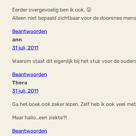
Eerder overgevoelig ben ik ook. 😛
Alleen niet bepaald zichtbaar voor de doorsnee mens.
Beantwoorden
ann
31 juli, 2011
Waarom staat dit eigenlijk bij het stuk voor de ouder
Beantwoorden
Thera
31 juli, 2011
Ga het boek ook zeker lezen. Zelf heb ik ook veel me
Maar hallo…een ziekte?!
Beantwoorden