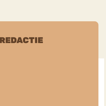
 REDACTIE