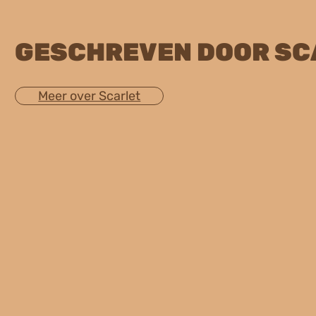
GESCHREVEN DOOR SC
Meer over Scarlet