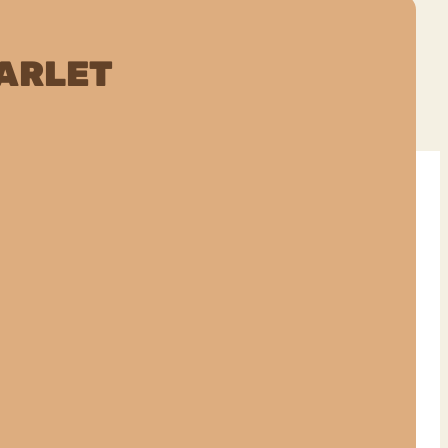
ARLET