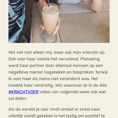
Het viel niet alleen mij, maar ook mijn vriendin op.
Ook voor haar voelde het vervelend. Plotseling
werd haar partner door allemaal mensen op een
negatieve manier nagekeken en besproken, terwijl
ik voor haar als mens niet veranderd was. Het
maakte haar verdrietig. Iets waarover ze in de 4de
#KRACHTVOER
video van volgende week ook wat
zal delen.
Als de wereld je raar vindt omdat er enkel naar
uiterlijk wordt gekeken is het lastig om positief te