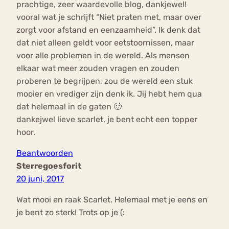
prachtige, zeer waardevolle blog, dankjewel!
vooral wat je schrijft “Niet praten met, maar over
zorgt voor afstand en eenzaamheid”. Ik denk dat
dat niet alleen geldt voor eetstoornissen, maar
voor alle problemen in de wereld. Als mensen
elkaar wat meer zouden vragen en zouden
proberen te begrijpen, zou de wereld een stuk
mooier en vrediger zijn denk ik. Jij hebt hem qua
dat helemaal in de gaten 🙂
dankejwel lieve scarlet, je bent echt een topper
hoor.
Beantwoorden
Sterregoesforit
20 juni, 2017
Wat mooi en raak Scarlet. Helemaal met je eens en
je bent zo sterk! Trots op je (: