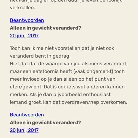
verknallen.
Beantwoorden
Alleen in gewicht veranderd?
20 juni, 2017
Toch kan ik me niet voorstellen dat je niet ook
veranderd bent in gedrag.
Niet dat dat de waarde van jou als mens verandert,
maar een eetstoornis heeft (vaak ongemerkt) toch
meer invloed op je dan alleen op het punt van
eten/gewicht. Dat is ook iets wat anderen kunnen
merken. Als je dan bijvoorbeeld enthousiast
iemand groet, kan dat overdreven/nep overkomen.
Beantwoorden
Alleen in gewicht veranderd?
20 juni, 2017