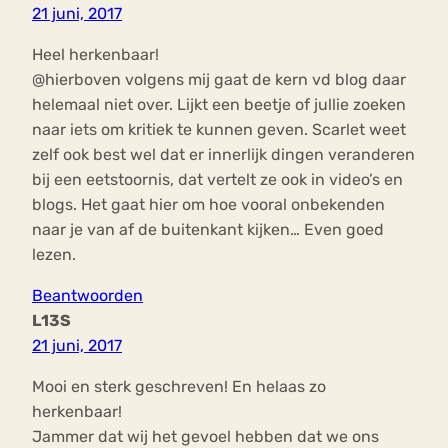
21 juni, 2017
Heel herkenbaar!
@hierboven volgens mij gaat de kern vd blog daar
helemaal niet over. Lijkt een beetje of jullie zoeken
naar iets om kritiek te kunnen geven. Scarlet weet
zelf ook best wel dat er innerlijk dingen veranderen
bij een eetstoornis, dat vertelt ze ook in video’s en
blogs. Het gaat hier om hoe vooral onbekenden
naar je van af de buitenkant kijken… Even goed
lezen.
Beantwoorden
L13S
21 juni, 2017
Mooi en sterk geschreven! En helaas zo
herkenbaar!
Jammer dat wij het gevoel hebben dat we ons