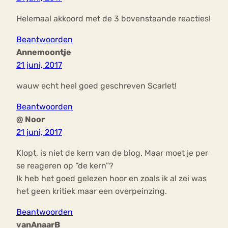
Helemaal akkoord met de 3 bovenstaande reacties!
Beantwoorden
Annemoontje
21 juni, 2017
wauw echt heel goed geschreven Scarlet!
Beantwoorden
@ Noor
21 juni, 2017
Klopt, is niet de kern van de blog. Maar moet je per
se reageren op “de kern”?
Ik heb het goed gelezen hoor en zoals ik al zei was
het geen kritiek maar een overpeinzing.
Beantwoorden
vanAnaarB