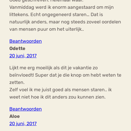
Vanmiddag werd ik enorm aangestaard om mijn
littekens. Echt ongegeneerd staren… Dat is
natuurlijk anders, maar nog steeds zoveel oordelen
van mensen puur om het uiterlijk..
Beantwoorden
Odette
20 juni, 2017
Lijkt me erg moeilijk als dit je vakantie zo
beïnvloedt! Super dat je die knop om hebt weten te
zetten.
Zelf voel ik me juist goed als mensen staren.. ik
weet niet hoe ik dit anders zou kunnen zien.
Beantwoorden
Aloe
20 juni, 2017