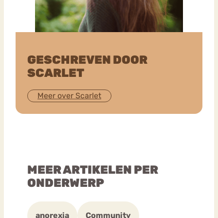
GESCHREVEN DOOR
SCARLET
Meer over Scarlet
MEER ARTIKELEN PER
ONDERWERP
anorexia
Community