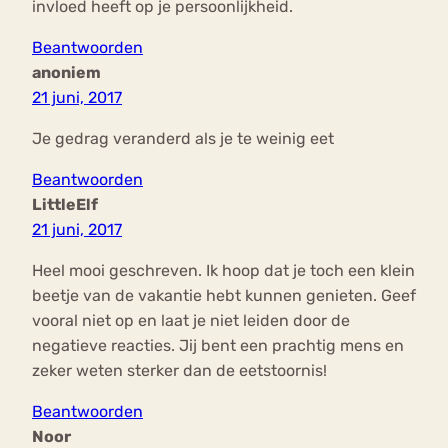
invloed heeft op je persoonlijkheid.
Beantwoorden
anoniem
21 juni, 2017
Je gedrag veranderd als je te weinig eet
Beantwoorden
LittleElf
21 juni, 2017
Heel mooi geschreven. Ik hoop dat je toch een klein
beetje van de vakantie hebt kunnen genieten. Geef
vooral niet op en laat je niet leiden door de
negatieve reacties. Jij bent een prachtig mens en
zeker weten sterker dan de eetstoornis!
Beantwoorden
Noor