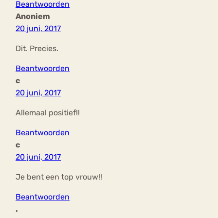
Beantwoorden
Anoniem
20 juni, 2017
Dit. Precies.
Beantwoorden
c
20 juni, 2017
Allemaal positief!!
Beantwoorden
c
20 juni, 2017
Je bent een top vrouw!!
Beantwoorden
.