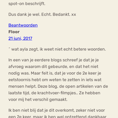
spot-on beschrijft.
Dus dank je wel. Echt. Bedankt. xx
Beantwoorden
Floor
21 juni, 2017
^ wat ayla zegt, ik weet niet echt betere woorden.
In een van je eerdere blogs schreef je dat je je
afvroeg waarom dit gebeurde, en dat het niet
nodig was. Maar feit is, dat je voor de 2e keer je
eetstoornis hebt om weten te zetten in iets wat
mensen helpt. Deze blog, de open artikelen van de
laatste tijd, de krachtvoer-filmpjes.. Ze hebben
voor mij het verschil gemaakt.
Ik ben niet blij dat je dit overkomt, zeker niet voor
een 2e keer, maar ik ben wel ontzettend dankbaar