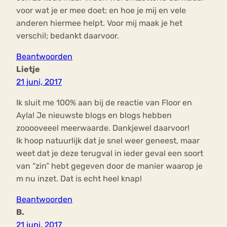
voor wat je er mee doet; en hoe je mij en vele
anderen hiermee helpt. Voor mij maak je het
verschil; bedankt daarvoor.
Beantwoorden
Lietje
21 juni, 2017
Ik sluit me 100% aan bij de reactie van Floor en
Ayla! Je nieuwste blogs en blogs hebben
zooooveeel meerwaarde. Dankjewel daarvoor!
Ik hoop natuurlijk dat je snel weer geneest, maar
weet dat je deze terugval in ieder geval een soort
van “zin” hebt gegeven door de manier waarop je
m nu inzet. Dat is echt heel knap!
Beantwoorden
B.
21 juni, 2017