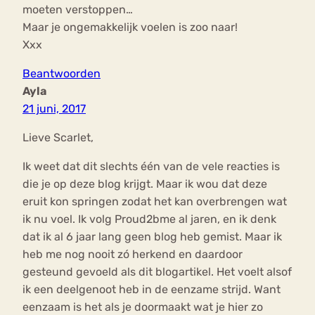
moeten verstoppen…
Maar je ongemakkelijk voelen is zoo naar!
Xxx
Beantwoorden
Ayla
21 juni, 2017
Lieve Scarlet,
Ik weet dat dit slechts één van de vele reacties is
die je op deze blog krijgt. Maar ik wou dat deze
eruit kon springen zodat het kan overbrengen wat
ik nu voel. Ik volg Proud2bme al jaren, en ik denk
dat ik al 6 jaar lang geen blog heb gemist. Maar ik
heb me nog nooit zó herkend en daardoor
gesteund gevoeld als dit blogartikel. Het voelt alsof
ik een deelgenoot heb in de eenzame strijd. Want
eenzaam is het als je doormaakt wat je hier zo