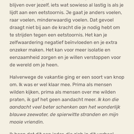
blijven over jezelf, iets wat sowieso al lastig is als je
lijdt aan een eetstoornis. Je gaat je anders voelen,
raar voelen, minderwaardig voelen. Dat gevoel
draagt niet bij aan de kracht die je nodig hebt om
te strijden tegen een eetstoornis. Het kan je
zelfwaardering negatief beïnvloeden en je extra
onzeker maken. Het kan voor meer isolatie en
eenzaamheid zorgen en je willen verstoppen voor
de wereld om je heen.
Halverwege de vakantie ging er een soort van knop
om. Ik was er wel klaar mee. Prima als mensen
wilden kijken, prima als mensen over me wilden
praten, ik gaf het geen aandacht meer.
Ik kon die
aandacht veel beter schenken aan het wonderlijk
blauwe zeewater, de spierwitte stranden en mijn
mooie vriendin.