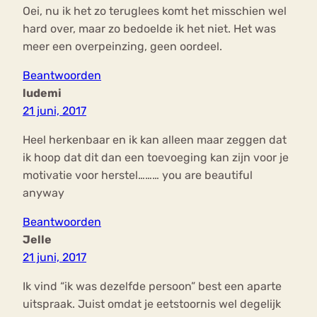
Oei, nu ik het zo teruglees komt het misschien wel
hard over, maar zo bedoelde ik het niet. Het was
meer een overpeinzing, geen oordeel.
Beantwoorden
ludemi
21 juni, 2017
Heel herkenbaar en ik kan alleen maar zeggen dat
ik hoop dat dit dan een toevoeging kan zijn voor je
motivatie voor herstel……… you are beautiful
anyway
Beantwoorden
Jelle
21 juni, 2017
Ik vind “ik was dezelfde persoon” best een aparte
uitspraak. Juist omdat je eetstoornis wel degelijk