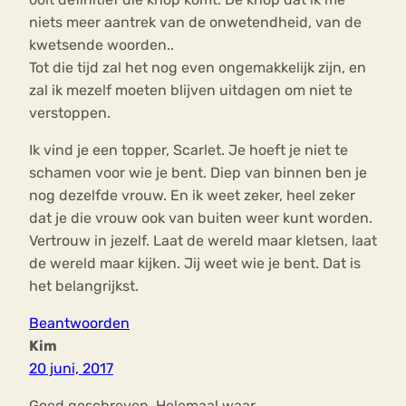
niets meer aantrek van de onwetendheid, van de
kwetsende woorden..
Tot die tijd zal het nog even ongemakkelijk zijn, en
zal ik mezelf moeten blijven uitdagen om niet te
verstoppen.
Ik vind je een topper, Scarlet. Je hoeft je niet te
schamen voor wie je bent. Diep van binnen ben je
nog dezelfde vrouw. En ik weet zeker, heel zeker
dat je die vrouw ook van buiten weer kunt worden.
Vertrouw in jezelf. Laat de wereld maar kletsen, laat
de wereld maar kijken. Jij weet wie je bent. Dat is
het belangrijkst.
Beantwoorden
Kim
20 juni, 2017
Goed geschreven. Helemaal waar.