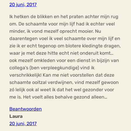
20 juni, 2017
Ik hetken de blikken en het praten achter mijn rug
om. De schaamte voor mijn lijf had ik echter veel
minder, ik vond mezelf oprecht mooier. Nu
daarentegen voel ik veel schaamte over mijn lijf en
zie ik er echt tegenop om blotere kledingte dragen,
waar je met deze hitte echt niet onderuit komt…
ook mezelf omkleden voor een dienst in bijzijn van
collega’s (ben verpleegkundige) vind ik
verschrikkelijk! Kan me niet voorstellen dat deze
schaamte ooitzal verdwijnen, vind mezelf gewoon
zó lelijk ook al weet ik dat het wel gezonder voor
me is. Het voelt alles behalve gezond alleen…
Beantwoorden
Laura
20 juni, 2017