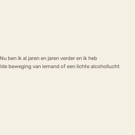
 Nu ben ik al jaren en jaren verder en ik heb
aalde beweging van iemand of een lichte alcohollucht