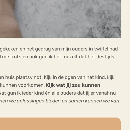
gekeken en het gedrag van mijn ouders in twijfel had
el me trots en ook gun ik het mezelf dat het destijds
huis plaatsvindt. Kijk in de ogen van het kind, kijk
te kunnen voorkomen.
Kijk wat jij zou kunnen
t gun ik ieder kind én alle ouders dat jij er vanaf nu
nen we oplossingen bieden en samen kunnen we van