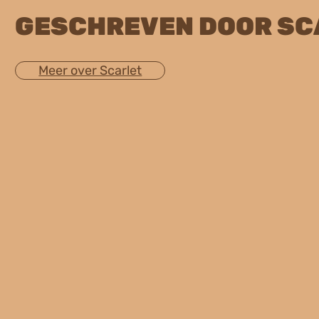
GESCHREVEN DOOR SC
Meer over Scarlet