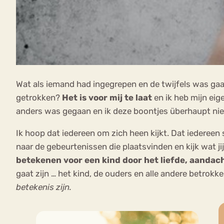
Wat als iemand had ingegrepen en de twijfels was gaa
getrokken?
Het is voor mij te laat
en ik heb mijn ei
anders was gegaan en ik deze boontjes überhaupt ni
Ik hoop dat iedereen om zich heen kijkt. Dat iedereen 
naar de gebeurtenissen die plaatsvinden en kijk wat 
betekenen voor een kind door het liefde, aandach
gaat zijn … het kind, de ouders en alle andere betrokke
betekenis zijn.