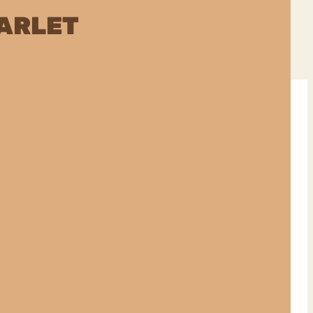
ARLET