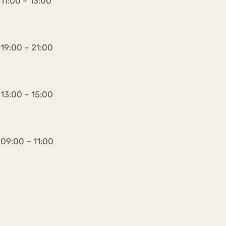
11:00 – 13:00
19:00 – 21:00
13:00 – 15:00
09:00 – 11:00