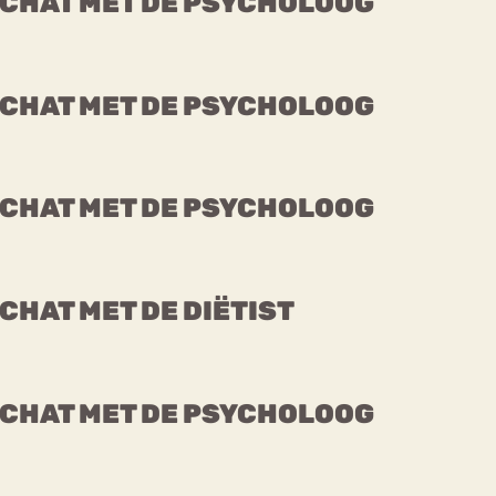
CHAT MET DE PSYCHOLOOG
CHAT MET DE PSYCHOLOOG
CHAT MET DE PSYCHOLOOG
CHAT MET DE DIËTIST
CHAT MET DE PSYCHOLOOG