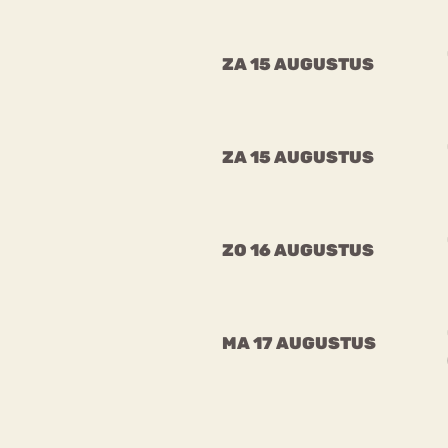
ZA 15 AUGUSTUS
ZA 15 AUGUSTUS
ZO 16 AUGUSTUS
MA 17 AUGUSTUS