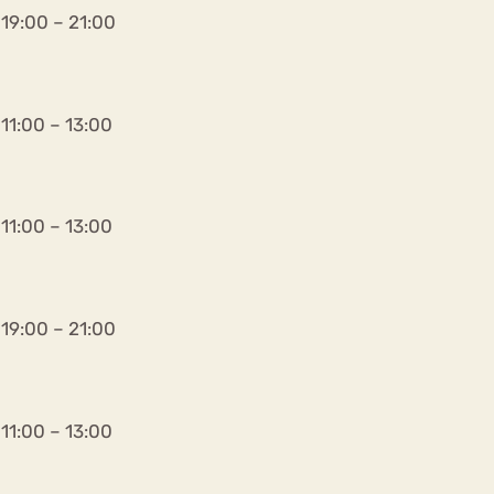
19:00 – 21:00
11:00 – 13:00
11:00 – 13:00
19:00 – 21:00
11:00 – 13:00