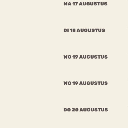
MA 17 AUGUSTUS
DI 18 AUGUSTUS
WO 19 AUGUSTUS
WO 19 AUGUSTUS
DO 20 AUGUSTUS