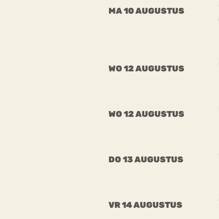
MA 10 AUGUSTUS
WO 12 AUGUSTUS
WO 12 AUGUSTUS
DO 13 AUGUSTUS
VR 14 AUGUSTUS