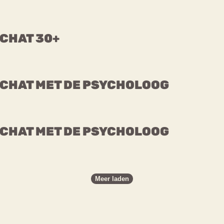
CHAT 30+
CHAT MET DE PSYCHOLOOG
CHAT MET DE PSYCHOLOOG
Meer laden