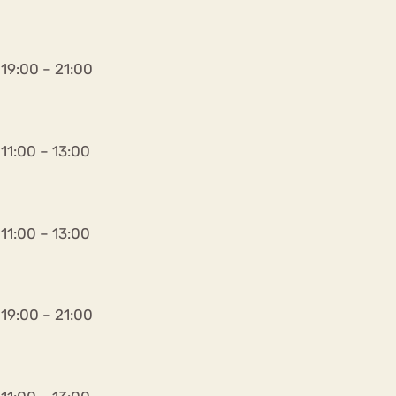
19:00 – 21:00
11:00 – 13:00
11:00 – 13:00
19:00 – 21:00