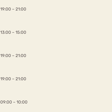
19:00 – 21:00
13:00 – 15:00
19:00 – 21:00
19:00 – 21:00
09:00 – 10:00