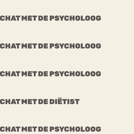
CHAT MET DE PSYCHOLOOG
CHAT MET DE PSYCHOLOOG
CHAT MET DE PSYCHOLOOG
CHAT MET DE DIËTIST
CHAT MET DE PSYCHOLOOG