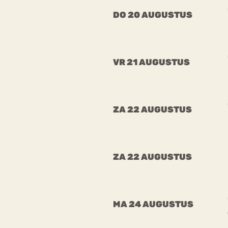
DO 20 AUGUSTUS
VR 21 AUGUSTUS
ZA 22 AUGUSTUS
ZA 22 AUGUSTUS
MA 24 AUGUSTUS