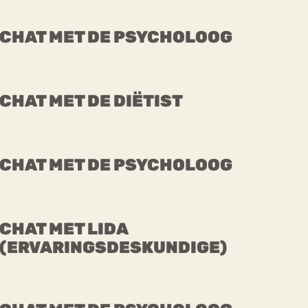
CHAT MET DE PSYCHOLOOG
CHAT MET DE DIËTIST
CHAT MET DE PSYCHOLOOG
CHAT MET LIDA
(ERVARINGSDESKUNDIGE)