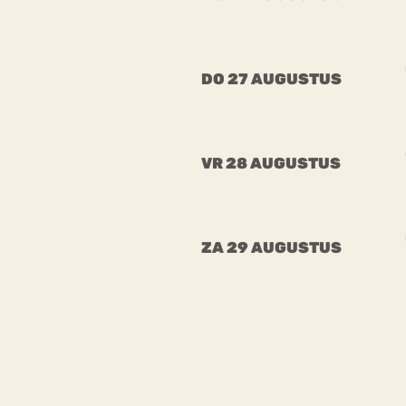
DO 27 AUGUSTUS
VR 28 AUGUSTUS
ZA 29 AUGUSTUS