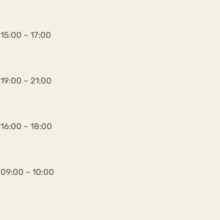
15:00 – 17:00
19:00 – 21:00
16:00 – 18:00
09:00 – 10:00