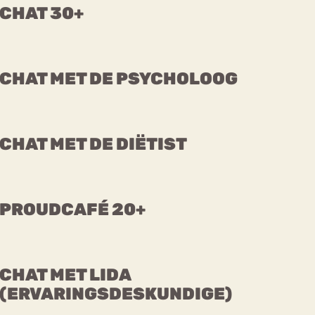
CHAT 30+
CHAT MET DE PSYCHOLOOG
CHAT MET DE DIËTIST
PROUDCAFÉ 20+
CHAT MET LIDA
(ERVARINGSDESKUNDIGE)