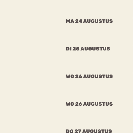
MA 24 AUGUSTUS
DI 25 AUGUSTUS
WO 26 AUGUSTUS
WO 26 AUGUSTUS
DO 27 AUGUSTUS