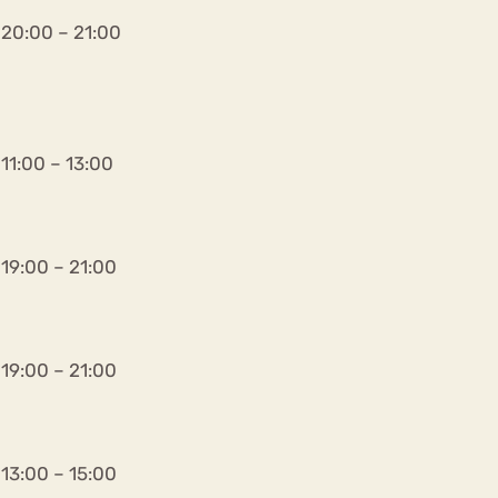
20:00 – 21:00
11:00 – 13:00
19:00 – 21:00
19:00 – 21:00
13:00 – 15:00