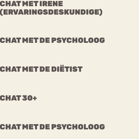
CHAT MET IRENE
(ERVARINGSDESKUNDIGE)
CHAT MET DE PSYCHOLOOG
CHAT MET DE DIËTIST
CHAT 30+
CHAT MET DE PSYCHOLOOG