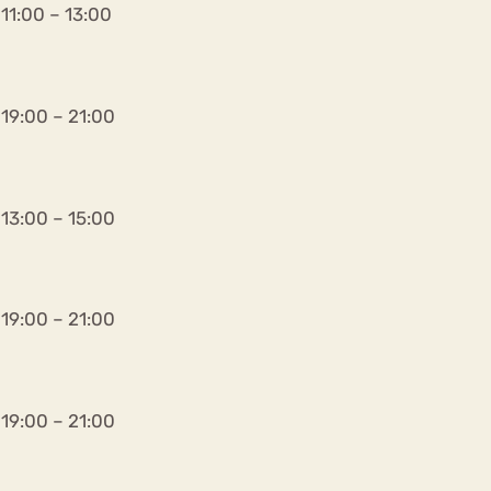
11:00 – 13:00
19:00 – 21:00
ekeren
Sport
Trauma
13:00 – 15:00
19:00 – 21:00
19:00 – 21:00