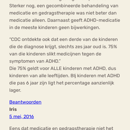
Sterker nog, een gecombineerde behandeling van
medicatie en gedragstherapie was niet beter dan
medicatie alleen. Daarnaast geeft ADHD-medicatie
in de meeste kinderen geen bijwerkingen.
“CDC ontdekte ook dat een derde van de kinderen
die de diagnose krijgt, slechts zes jaar oud is. 75%
van die kinderen slikt medicijnen tegen de
symptomen van ADHD.”
Die 75% geldt voor ALLE kinderen met ADHD, dus
kinderen van alle leeftijden. BIj kinderen met ADHD
die pas 6 jaar zijn ligt het percentage aanzienlijk
lager.
Beantwoorden
Iris
5 mei, 2016
Eens dat medicatie en gedragstherapie niet het