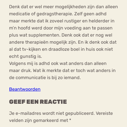
Denk dat er wel meer mogelijkheden zijn dan alleen
medicatie of gedragstherapie. Zelf geen adhd
maar merkte dat ik zoveel rustiger en helderder in
m’n hoofd werd door mijn voeding aan te passen
plus wat supplementen. Denk ook dat er nog wel
andere therapieën mogelijk zijn. En ik denk ook dat
al dat tv-kijken en draadloze boel in huis ook niet
echt gunstig is.
Volgens mij is adhd ook wat anders dan alleen
maar druk. Wat ik merkte dat er toch wat anders in
de communicatie is bij zo iemand.
Beantwoorden
GEEF EEN REACTIE
Je e-mailadres wordt niet gepubliceerd.
Vereiste
velden zijn gemarkeerd met
*