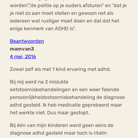
worden”,”de politie op je ouders afsturen” en “dat je
je niet zo aan moet stellen en gewoon net als
iedereen wat rustiger moet doen en dat dat het
enige kenmerk van ADHD is”.
Beantwoorden
mamvan3
4 mei, 2016
Zowel zelf als met 1 kind ervaring met adhd.
Bij mij werd na 2 mislukte
eetstoornisbehandelingen en een weer falende
persoonlijkheidsstoornisbehandeling de diagnose
adhd gesteld. Ik heb medicatie geprobeerd maar
het werkte niet. Dus maar gestopt.
Bij één van mijn kinderen werd geen eens de
diagnose adhd gesteld maar toch is ritalin