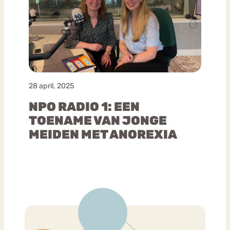
28 april, 2025
NPO RADIO 1: EEN
TOENAME VAN JONGE
MEIDEN MET ANOREXIA