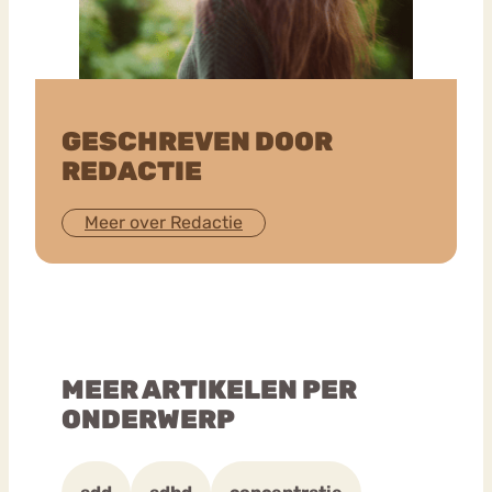
GESCHREVEN DOOR
REDACTIE
Meer over Redactie
MEER ARTIKELEN PER
ONDERWERP