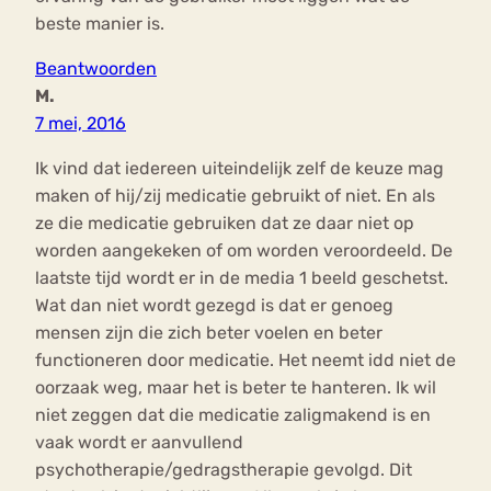
beste manier is.
Beantwoorden
M.
7 mei, 2016
Ik vind dat iedereen uiteindelijk zelf de keuze mag
maken of hij/zij medicatie gebruikt of niet. En als
ze die medicatie gebruiken dat ze daar niet op
worden aangekeken of om worden veroordeeld. De
laatste tijd wordt er in de media 1 beeld geschetst.
Wat dan niet wordt gezegd is dat er genoeg
mensen zijn die zich beter voelen en beter
functioneren door medicatie. Het neemt idd niet de
oorzaak weg, maar het is beter te hanteren. Ik wil
niet zeggen dat die medicatie zaligmakend is en
vaak wordt er aanvullend
psychotherapie/gedragstherapie gevolgd. Dit