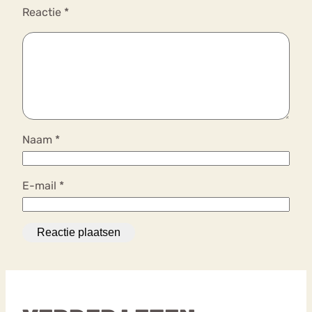
Reactie
*
Naam
*
E-mail
*