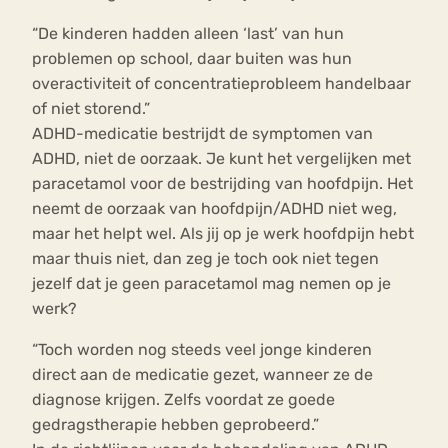
“De kinderen hadden alleen ‘last’ van hun
problemen op school, daar buiten was hun
overactiviteit of concentratieprobleem handelbaar
of niet storend.”
ADHD-medicatie bestrijdt de symptomen van
ADHD, niet de oorzaak. Je kunt het vergelijken met
paracetamol voor de bestrijding van hoofdpijn. Het
neemt de oorzaak van hoofdpijn/ADHD niet weg,
maar het helpt wel. Als jij op je werk hoofdpijn hebt
maar thuis niet, dan zeg je toch ook niet tegen
jezelf dat je geen paracetamol mag nemen op je
werk?
“Toch worden nog steeds veel jonge kinderen
direct aan de medicatie gezet, wanneer ze de
diagnose krijgen. Zelfs voordat ze goede
gedragstherapie hebben geprobeerd.”