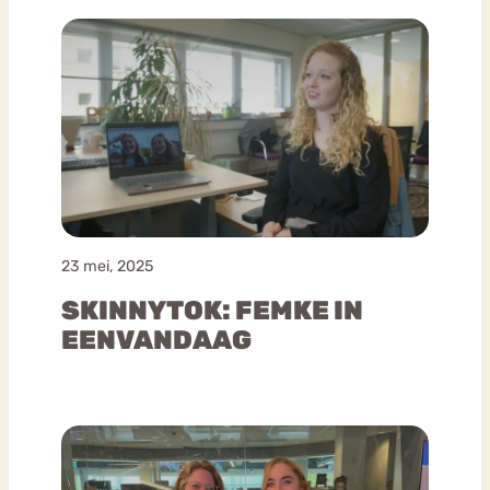
23 mei, 2025
SKINNYTOK: FEMKE IN
EENVANDAAG