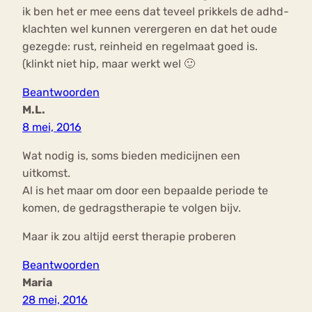
ik ben het er mee eens dat teveel prikkels de adhd-
klachten wel kunnen verergeren en dat het oude
gezegde: rust, reinheid en regelmaat goed is.
(klinkt niet hip, maar werkt wel 🙂
Beantwoorden
M.L.
8 mei, 2016
Wat nodig is, soms bieden medicijnen een
uitkomst.
Al is het maar om door een bepaalde periode te
komen, de gedragstherapie te volgen bijv.
Maar ik zou altijd eerst therapie proberen
Beantwoorden
Maria
28 mei, 2016