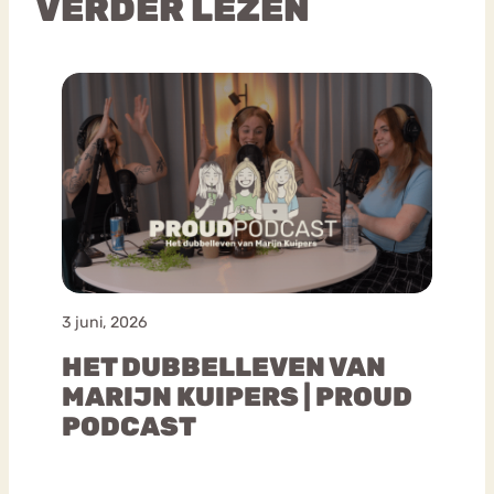
VERDER LEZEN
3 juni, 2026
HET DUBBELLEVEN VAN
MARIJN KUIPERS | PROUD
PODCAST