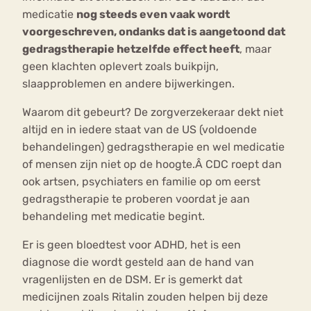
medicatie
nog steeds even vaak wordt
voorgeschreven, ondanks dat is aangetoond dat
gedragstherapie hetzelfde effect heeft
, maar
geen klachten oplevert zoals buikpijn,
slaapproblemen en andere bijwerkingen.
Waarom dit gebeurt? De zorgverzekeraar dekt niet
altijd en in iedere staat van de US (voldoende
behandelingen) gedragstherapie en wel medicatie
of mensen zijn niet op de hoogte.Â CDC roept dan
ook artsen, psychiaters en familie op om eerst
gedragstherapie te proberen voordat je aan
behandeling met medicatie begint.
Er is geen bloedtest voor ADHD, het is een
diagnose die wordt gesteld aan de hand van
vragenlijsten en de DSM. Er is gemerkt dat
medicijnen zoals Ritalin zouden helpen bij deze