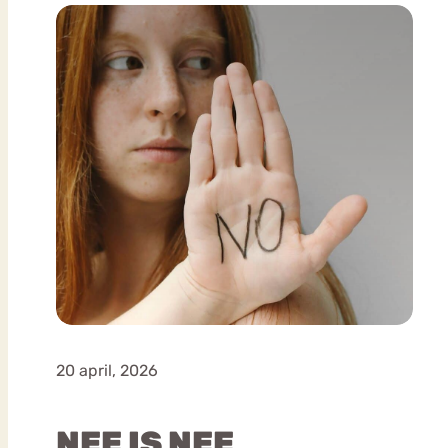
20 april, 2026
NEE IS NEE