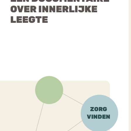
OVER INNERLIJKE
LEEGTE