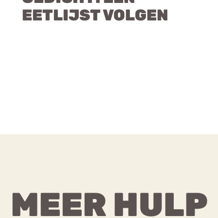
EETLIJST VOLGEN
MEER HULP