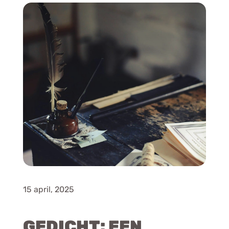
15 april, 2025
GEDICHT: EEN