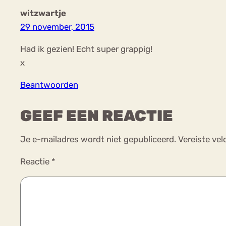
witzwartje
29 november, 2015
Had ik gezien! Echt super grappig!
x
Beantwoorden
GEEF EEN REACTIE
Je e-mailadres wordt niet gepubliceerd.
Vereiste ve
Reactie
*