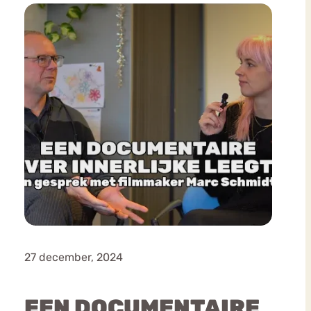
27 december, 2024
EEN DOCUMENTAIRE